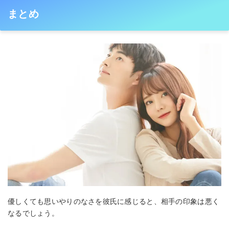
まとめ
優しくても思いやりのなさを彼氏に感じると、相手の印象は悪く
なるでしょう。