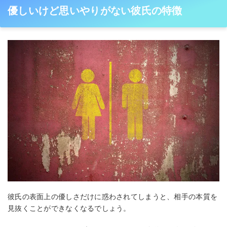
優しいけど思いやりがない彼氏の特徴
彼氏の表面上の優しさだけに惑わされてしまうと、相手の本質を
見抜くことができなくなるでしょう。