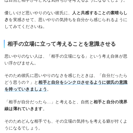
優しいけど思いやりのない彼氏に、
人と共感することの素晴らし
さ
を実感させて、思いやりの気持ちを自分から感じられるように
してみてくださいね。
相手の立場に立って考えることを意識させる
思いやりのない人は、「相手の立場になる」という考え自体が思
い浮かびません。
そのため彼氏に思いやりのなさを感じたときは、「自分だったら
どう思うの？」と
相手と自分をシンクロさせるように彼氏の意識
を持っていきましょう
。
「相手が自分だったら…」と考えると、自然と
相手と自分の境界
線は薄れていきます
。
そのためどんな相手でも、その立場の気持ちを考える癖が付くよ
うになるでしょう。