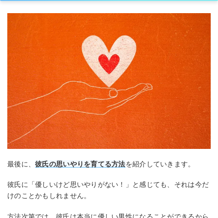
最後に、
彼氏の思いやりを育てる方法
を紹介していきます。
彼氏に「優しいけど思いやりがない！」と感じても、それは今だ
けのことかもしれません。
方法次第では、彼氏は本当に優しい男性になることができるから