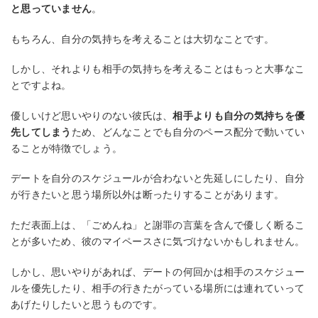
と思っていません
。
もちろん、自分の気持ちを考えることは大切なことです。
しかし、それよりも相手の気持ちを考えることはもっと大事なこ
とですよね。
優しいけど思いやりのない彼氏は、
相手よりも自分の気持ちを優
先してしまう
ため、どんなことでも自分のペース配分で動いてい
ることが特徴でしょう。
デートを自分のスケジュールが合わないと先延しにしたり、自分
が行きたいと思う場所以外は断ったりすることがあります。
ただ表面上は、「ごめんね」と謝罪の言葉を含んで優しく断るこ
とが多いため、彼のマイペースさに気づけないかもしれません。
しかし、思いやりがあれば、デートの何回かは相手のスケジュー
ルを優先したり、相手の行きたがっている場所には連れていって
あげたりしたいと思うものです。