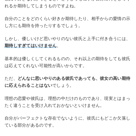
れるか期待してしまうものですよね。
自分のことをどのくらい好きか期待したり、相手からの愛情の示
し方にも期待を持ったりするでしょう。
しかし、優しいけど思いやりのない彼氏と上手に付き合うには、
期待しすぎてはいけません
。
基本的は優しくしてくれるものの、それ以上の期待をしても彼氏
は応えてくれない可能性が高いからです。
ただ、
どんなに思いやりのある彼氏であっても、彼女の高い期待
に応えられることはない
でしょう。
理想の恋愛や彼氏は、理想の中だけのものであり、現実とはまっ
たく違うことを受け入れておかないといけません。
自分がパーフェクトな存在でないように、彼氏にもどこか欠落し
ている部分があるのです。