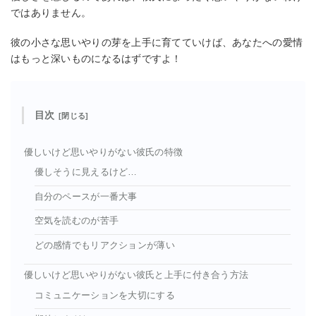
ではありません。
彼の小さな思いやりの芽を上手に育てていけば、あなたへの愛情
はもっと深いものになるはずですよ！
目次
優しいけど思いやりがない彼氏の特徴
優しそうに見えるけど…
自分のペースが一番大事
空気を読むのが苦手
どの感情でもリアクションが薄い
優しいけど思いやりがない彼氏と上手に付き合う方法
コミュニケーションを大切にする