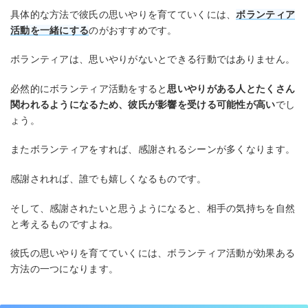
具体的な方法で彼氏の思いやりを育てていくには、
ボランティア
活動を一緒にする
のがおすすめです。
ボランティアは、思いやりがないとできる行動ではありません。
必然的にボランティア活動をすると
思いやりがある人とたくさん
関われるようになるため、彼氏が影響を受ける可能性が高い
でし
ょう。
またボランティアをすれば、感謝されるシーンが多くなります。
感謝されれば、誰でも嬉しくなるものです。
そして、感謝されたいと思うようになると、相手の気持ちを自然
と考えるものですよね。
彼氏の思いやりを育てていくには、ボランティア活動が効果ある
方法の一つになります。