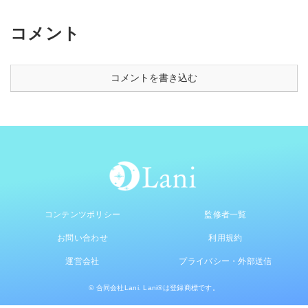
コメント
コメントを書き込む
コンテンツポリシー
監修者一覧
お問い合わせ
利用規約
運営会社
プライバシー・外部送信
© 合同会社Lani. Lani®は登録商標です。