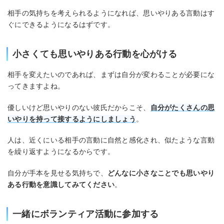
相手の気持ちを考えられるようになれば、思いやりある言動はす
ぐにできるようになるはずです。
小さくても思いやりある行動を心がける
相手を変えたいのであれば、まずは自分が変わることが必要にな
ってきますよね。
優しいけど思いやりのない彼氏だからこそ、
自分がたくさんの思
いやりを持って接するようにしましょう
。
人は、近くにいる相手の言動に自然と感化され、似たような言動
を繰り返すようになるからです。
自分が手本を見せる気持ちで、
どんなに小さなことでも思いやり
ある行動を意識してみてください
。
一緒にボランティア活動に参加する