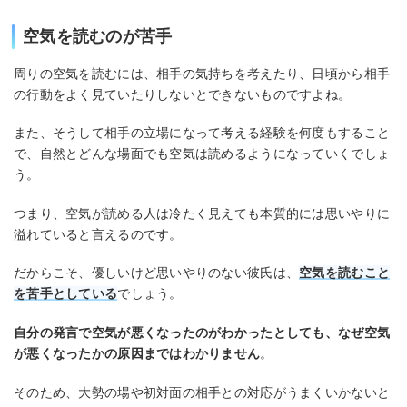
空気を読むのが苦手
周りの空気を読むには、相手の気持ちを考えたり、日頃から相手
の行動をよく見ていたりしないとできないものですよね。
また、そうして相手の立場になって考える経験を何度もすること
で、自然とどんな場面でも空気は読めるようになっていくでしょ
う。
つまり、空気が読める人は冷たく見えても本質的には思いやりに
溢れていると言えるのです。
だからこそ、優しいけど思いやりのない彼氏は、
空気を読むこと
を苦手としている
でしょう。
自分の発言で空気が悪くなったのがわかったとしても、なぜ空気
が悪くなったかの原因まではわかりません
。
そのため、大勢の場や初対面の相手との対応がうまくいかないと