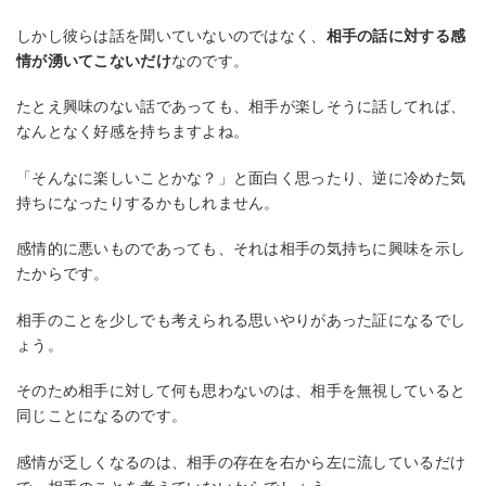
しかし彼らは話を聞いていないのではなく、
相手の話に対する感
情が湧いてこないだけ
なのです。
たとえ興味のない話であっても、相手が楽しそうに話してれば、
なんとなく好感を持ちますよね。
「そんなに楽しいことかな？」と面白く思ったり、逆に冷めた気
持ちになったりするかもしれません。
感情的に悪いものであっても、それは相手の気持ちに興味を示し
たからです。
相手のことを少しでも考えられる思いやりがあった証になるでし
ょう。
そのため相手に対して何も思わないのは、相手を無視していると
同じことになるのです。
感情が乏しくなるのは、相手の存在を右から左に流しているだけ