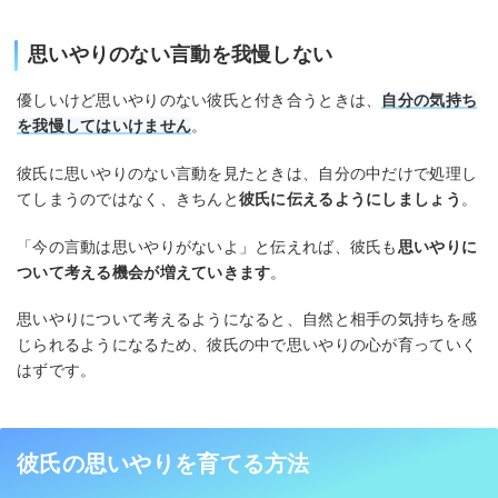
思いやりのない言動を我慢しない
優しいけど思いやりのない彼氏と付き合うときは、
自分の気持ち
を我慢してはいけません
。
彼氏に思いやりのない言動を見たときは、自分の中だけで処理し
てしまうのではなく、きちんと
彼氏に伝えるようにしましょう
。
「今の言動は思いやりがないよ」と伝えれば、彼氏も
思いやりに
ついて考える機会が増えていきます
。
思いやりについて考えるようになると、自然と相手の気持ちを感
じられるようになるため、彼氏の中で思いやりの心が育っていく
はずです。
彼氏の思いやりを育てる方法