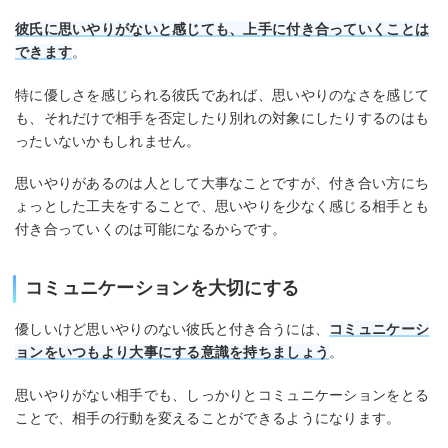
彼氏に思いやりがないと感じても、上手に付き合っていくことは
できます
。
特に優しさを感じられる彼氏であれば、思いやりのなさを感じて
も、それだけで相手を否定したり別れの対象にしたりするのはも
ったいないかもしれません。
思いやりがあるのは人として大事なことですが、付き合い方にち
ょっとした工夫をすることで、思いやりを少なく感じる相手とも
付き合っていくのは可能になるからです。
コミュニケーションを大切にする
優しいけど思いやりのない彼氏と付き合うには、
コミュニケーシ
ョンをいつもより大事にする意識を持ちましょう
。
思いやりがない相手でも、しっかりとコミュニケーションをとる
ことで、相手の行動を変えることができるようになります。