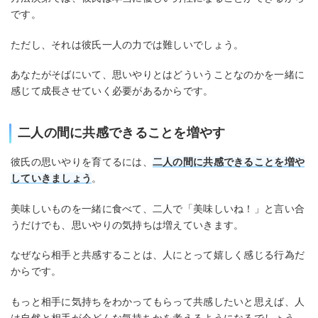
です。
ただし、それは彼氏一人の力では難しいでしょう。
あなたがそばにいて、思いやりとはどういうことなのかを一緒に
感じて成長させていく必要があるからです。
二人の間に共感できることを増やす
彼氏の思いやりを育てるには、
二人の間に共感できることを増や
していきましょう
。
美味しいものを一緒に食べて、二人で「美味しいね！」と言い合
うだけでも、思いやりの気持ちは増えていきます。
なぜなら相手と共感することは、人にとって嬉しく感じる行為だ
からです。
もっと相手に気持ちをわかってもらって共感したいと思えば、人
は自然と相手が今どんな気持ちかを考えるようになるでしょう。