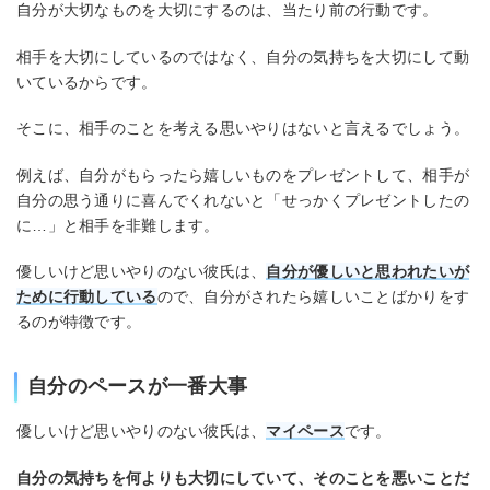
自分が大切なものを大切にするのは、当たり前の行動です。
相手を大切にしているのではなく、自分の気持ちを大切にして動
いているからです。
そこに、相手のことを考える思いやりはないと言えるでしょう。
例えば、自分がもらったら嬉しいものをプレゼントして、相手が
自分の思う通りに喜んでくれないと「せっかくプレゼントしたの
に…」と相手を非難します。
優しいけど思いやりのない彼氏は、
自分が優しいと思われたいが
ために行動している
ので、自分がされたら嬉しいことばかりをす
るのが特徴です。
自分のペースが一番大事
優しいけど思いやりのない彼氏は、
マイペース
です。
自分の気持ちを何よりも大切にしていて、そのことを悪いことだ