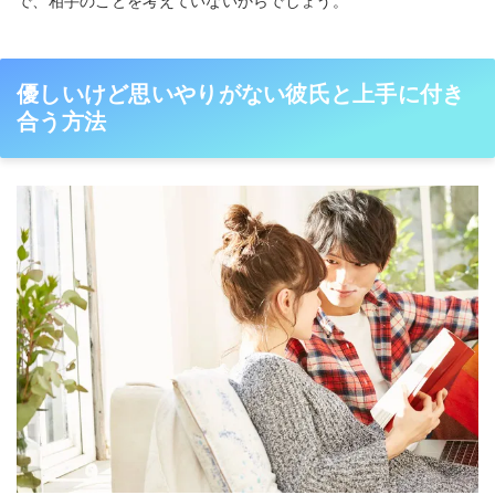
で、相手のことを考えていないからでしょう。
優しいけど思いやりがない彼氏と上手に付き
合う方法