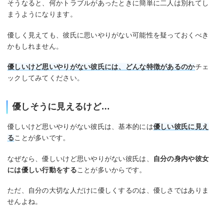
そうなると、何かトラブルがあったときに簡単に二人は別れてし
まうようになります。
優しく見えても、彼氏に思いやりがない可能性を疑っておくべき
かもしれません。
優しいけど思いやりがない彼氏には、どんな特徴があるのか
チェ
ックしてみてください。
優しそうに見えるけど…
優しいけど思いやりがない彼氏は、基本的には
優しい彼氏に見え
る
ことが多いです。
なぜなら、優しいけど思いやりがない彼氏は、
自分の身内や彼女
には優しい行動をする
ことが多いからです。
ただ、自分の大切な人だけに優しくするのは、優しさではありま
せんよね。