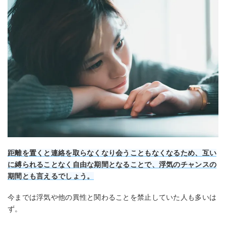
距離を置くと連絡を取らなくなり会うこともなくなるため、互い
に縛られることなく自由な期間となることで、浮気のチャンスの
期間とも言えるでしょう。
今までは浮気や他の異性と関わることを禁止していた人も多いは
ず。