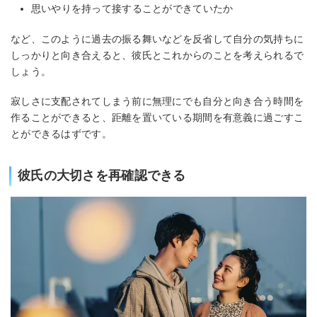
思いやりを持って接することができていたか
など、このように過去の振る舞いなどを反省して自分の気持ちに
しっかりと向き合えると、彼氏とこれからのことを考えられるで
しょう。
寂しさに支配されてしまう前に無理にでも自分と向き合う時間を
作ることができると、距離を置いている期間を有意義に過ごすこ
とができるはずです。
彼氏の大切さを再確認できる