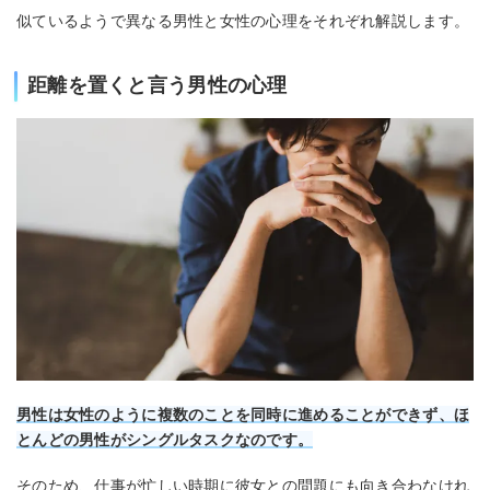
似ているようで異なる男性と女性の心理をそれぞれ解説します。
距離を置くと言う男性の心理
男性は女性のように複数のことを同時に進めることができず、ほ
とんどの男性がシングルタスクなのです。
そのため、仕事が忙しい時期に彼女との問題にも向き合わなけれ