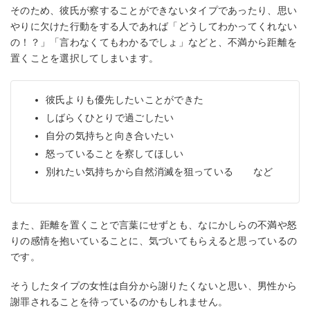
そのため、彼氏が察することができないタイプであったり、思い
やりに欠けた行動をする人であれば「どうしてわかってくれない
の！？」「言わなくてもわかるでしょ」などと、不満から距離を
置くことを選択してしまいます。
彼氏よりも優先したいことができた
しばらくひとりで過ごしたい
自分の気持ちと向き合いたい
怒っていることを察してほしい
別れたい気持ちから自然消滅を狙っている など
また、距離を置くことで言葉にせずとも、なにかしらの不満や怒
りの感情を抱いていることに、気づいてもらえると思っているの
です。
そうしたタイプの女性は自分から謝りたくないと思い、男性から
謝罪されることを待っているのかもしれません。