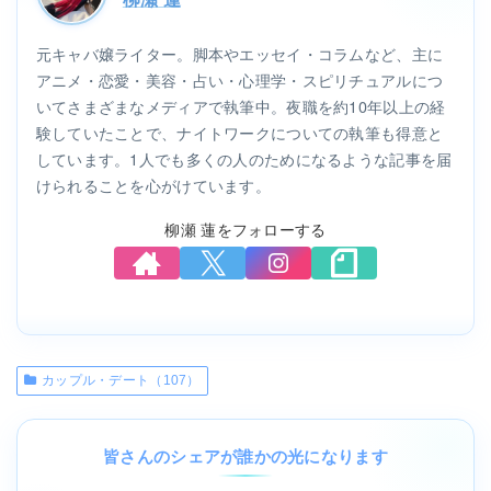
元キャバ嬢ライター。脚本やエッセイ・コラムなど、主に
アニメ・恋愛・美容・占い・心理学・スピリチュアルにつ
いてさまざまなメディアで執筆中。夜職を約10年以上の経
験していたことで、ナイトワークについての執筆も得意と
しています。1人でも多くの人のためになるような記事を届
けられることを心がけています。
柳瀬 蓮をフォローする
カップル・デート（107）
皆さんのシェアが誰かの光になります