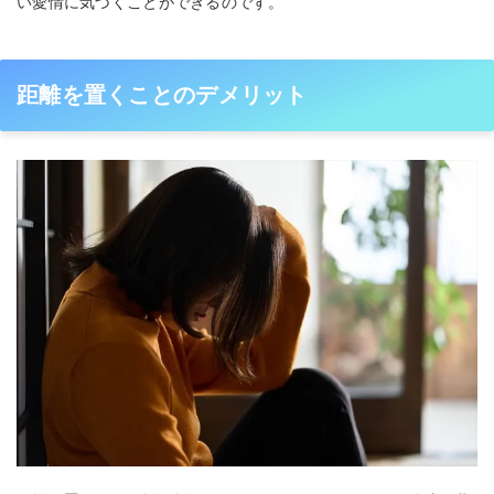
い愛情に気づくことができるのです。
距離を置くことのデメリット