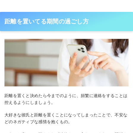
距離を置いてる期間の過ごし方
距離を置くと決めたら今までのように、頻繁に連絡をすることは
控えるようにしましょう。
大好きな彼氏と距離を置くことになってしまったことで、不安な
どのネガティブな感情を抱くもの。