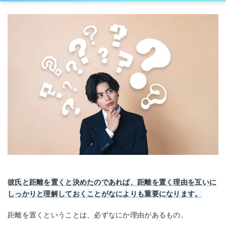
彼氏と距離を置くと決めたのであれば、距離を置く理由を互いに
しっかりと理解しておくことがなによりも重要になります。
距離を置くということは、必ずなにか理由があるもの。