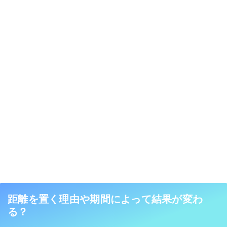
距離を置く理由や期間によって結果が変わ
る？