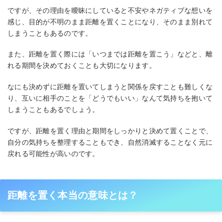
ですが、その理由を曖昧にしていると不安やネガティブな想いを
感じ、目的が不明のまま距離を置くことになり、そのまま別れて
しまうこともあるのです。
また、距離を置く際には「いつまでは距離を置こう」などと、離
れる期間を決めておくことも大切になります。
なにも決めずに距離を置いてしまうと関係を戻すことも難しくな
り、互いに相手のことを「どうでもいい」なんて気持ちを抱いて
しまうこともあるでしょう。
ですが、距離を置く理由と期間をしっかりと決めて置くことで、
自分の気持ちを整理することもでき、自然消滅することなく元に
戻れる可能性が高いのです。
距離を置く本当の意味とは？