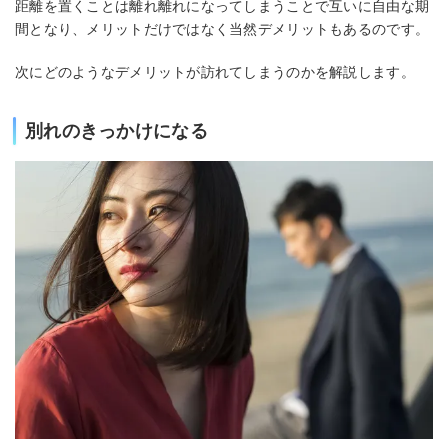
距離を置くことは離れ離れになってしまうことで互いに自由な期
間となり、メリットだけではなく当然デメリットもあるのです。
次にどのようなデメリットが訪れてしまうのかを解説します。
別れのきっかけになる