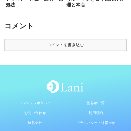
処法
理と本音
コメント
コメントを書き込む
コンテンツポリシー
監修者一覧
お問い合わせ
利用規約
運営会社
プライバシー・外部送信