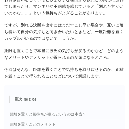
てしまったり、マンネリや不信感を感じていると「別れた方がい
いのかな……」という気持ちがよぎることがあります。
ですが、別れる決断を出すにはまだすこし早い場合や、互いに落
ち着いて自分の気持ちと向き合いたいときなど、一度距離を置く
カップルがいるのではないでしょうか。
距離を置くことで本当に彼氏の気持ちが戻るのかなど、どのよう
なメリットやデメリットが得られるのか気になるところ。
今回はそんな、距離を置くことで気持ちを取り戻せるのか、距離
を置くことで得られることなどについて解説します。
目次
距離を置くと気持ちが戻るというのは本当？
距離を置くことのメリット