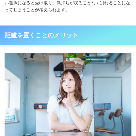
い選択になると受け取り、気持ちが戻ることなく別れることにな
ってしまうことが考えられます。
距離を置くことのメリット