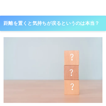
距離を置くと気持ちが戻るというのは本当？