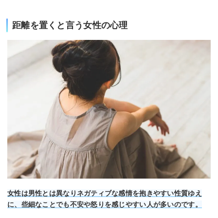
距離を置くと言う女性の心理
女性は男性とは異なりネガティブな感情を抱きやすい性質ゆえ
に、些細なことでも不安や怒りを感じやすい人が多いのです。