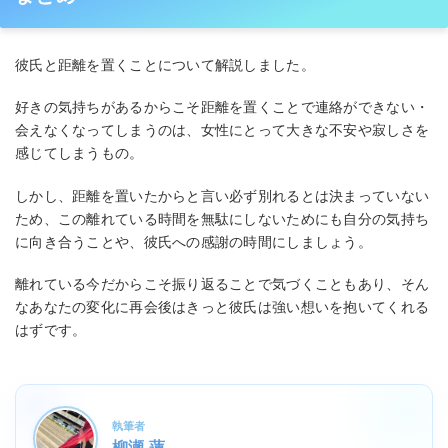
彼氏と距離を置くことについて解説しました。
好きの気持ちがあるからこそ距離を置くことで連絡ができない・
会えなくなってしまうのは、女性にとって大きな不安や寂しさを
感じてしまうもの。
しかし、距離を置いたからと言い必ず別れるとは決まっていない
ため、この離れている時間を無駄にしないためにも自分の気持ち
に向き合うことや、彼氏への感謝の時間にしましょう。
離れている今だからこそ振り返ることで気づくこともあり、そん
なあなたの変化に再会後はきっと彼氏は強い想いを抱いてくれる
はずです。
執筆者
柳瀬 蓮