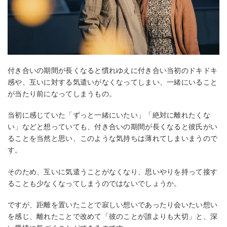
付き合いの期間が長くなると慣れゆえに付き合い当初のドキドキ
感や、互いに対する気遣いがなくなってしまい、一緒にいること
が当たり前になってしまうもの。
当初に感じていた「ずっと一緒にいたい」「絶対に離れたくな
い」などと想っていても、付き合いの期間が長くなると彼氏がい
ることを当然と思い、このような気持ちは薄れてしまいまうので
す。
そのため、互いに気遣うことがなくなり、思いやりを持って接す
ることも少なくなってしまうのではないでしょうか。
ですが、距離を置いたことで寂しい想いであったり会いたい想い
を感じ、離れたことで改めて「彼のことが誰よりも大切」と、深