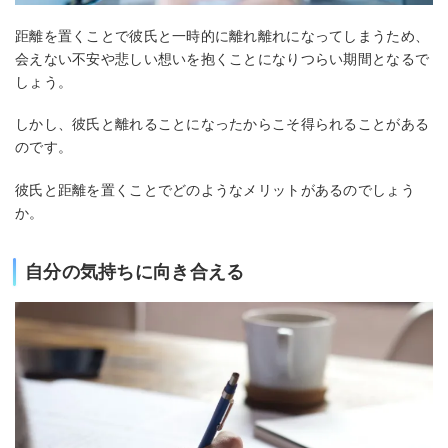
距離を置くことで彼氏と一時的に離れ離れになってしまうため、
会えない不安や悲しい想いを抱くことになりつらい期間となるで
しょう。
しかし、彼氏と離れることになったからこそ得られることがある
のです。
彼氏と距離を置くことでどのようなメリットがあるのでしょう
か。
自分の気持ちに向き合える