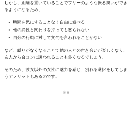
しかし、距離を置いていることでフリーのような振る舞いができ
るようになるため、
時間を気にすることなく自由に遊べる
他の異性と関わりを持っても怒られない
自分の行動に対して文句を言われることがない
など、縛りがなくなることで他の人との付き合いが楽しくなり、
友人から合コンに誘われることも多くなるでしょう。
そのため、彼女以外の女性に魅力を感じ、別れる選択をしてしま
うデメリットもあるのです。
広告