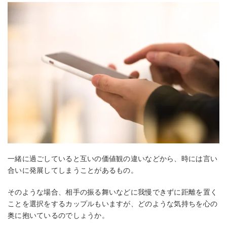
一緒に過ごしていると互いの価値観の違いなどから、時には言い
合いに発展してしまうことがあるもの。
そのような場合、相手の振る舞いなどに我慢できずに距離を置く
ことを選択をするカップルもいますが、どのような気持ちを心の
奥に抱いているのでしょうか。