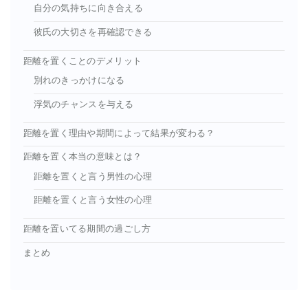
自分の気持ちに向き合える
彼氏の大切さを再確認できる
距離を置くことのデメリット
別れのきっかけになる
浮気のチャンスを与える
距離を置く理由や期間によって結果が変わる？
距離を置く本当の意味とは？
距離を置くと言う男性の心理
距離を置くと言う女性の心理
距離を置いてる期間の過ごし方
まとめ