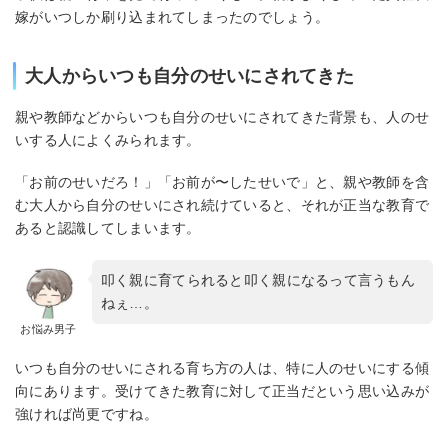
嫁がいつしか刷り込まれてしまったのでしょう。
大人からいつも自分のせいにされてきた
親や教師などからいつも自分のせいにされてきた背景も、人のせ
いする人によくみられます。
「お前のせいだろ！」「お前が〜したせいで」と、親や教師を含
む大人から自分のせいにされ続けていると、それが正当な教育で
あると認識してしまいます。
叩く親に育てられると叩く親になるって言うもん
ねぇ…。
お悩み男子
いつも自分のせいにされる育ち方の人は、特に人のせいにする傾
向にあります。受けてきた教育に対して正当だという思い込みが
強ければ尚更ですね。