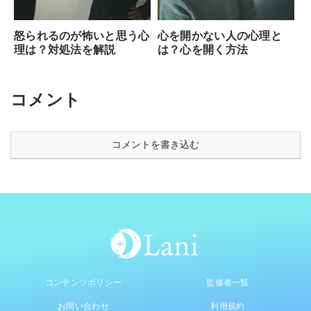
怒られるのが怖いと思う心
心を開かない人の心理と
理は？対処法を解説
は？心を開く方法
コメント
コメントを書き込む
コンテンツポリシー
監修者一覧
お問い合わせ
利用規約