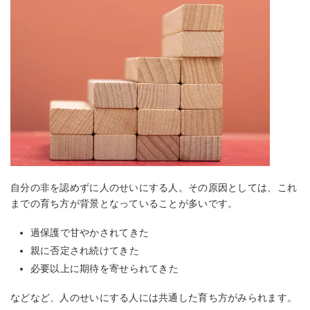
自分の非を認めずに人のせいにする人。その原因としては、これ
までの育ち方が背景となっていることが多いです。
過保護で甘やかされてきた
親に否定され続けてきた
必要以上に期待を寄せられてきた
などなど、人のせいにする人には共通した育ち方がみられます。