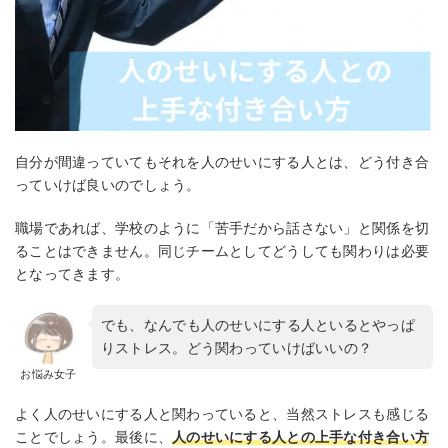
自分が間違っていてもそれを人のせいにする人とは、どう付き合
っていけば良いのでしょう。
職場であれば、学校のように「苦手だから話さない」と関係を切
ることはできません。同じチームとしてどうしても関わりは必要
となってきます。
でも、なんでも人のせいにする人といるとやっぱ
りストレス。どう関わっていけばいいの？
お悩み女子
よく人のせいにする人と関わっていると、当然ストレスも感じる
ことでしょう。最後に、
人のせいにする人との上手な付き合い方