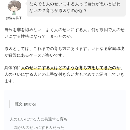
なんでも人のせいにする人って自分が悪いと思わ
ないの？育ちが原因なのかな？
お悩み男子
自分を非を認めない、よく人のせいにする人。何が原因で人のせ
いにする性格になってしまったのか。
原因としては、これまでの育ち方にあります。いわゆる家庭環境
が背景にあるケースが多いです。
具体的に
人のせいにする人はどのような育ち方をしてきたのか
、
人のせいにする人との上手な付き合い方も含めてご紹介していき
ます。
目次
人のせいにする人に共通する育ち
親が人のせいにする人だった