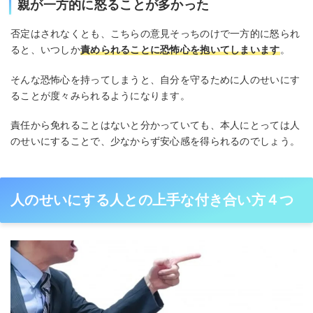
親が一方的に怒ることが多かった
否定はされなくとも、こちらの意見そっちのけで一方的に怒られ
ると、いつしか
責められることに恐怖心を抱いてしまいます
。
そんな恐怖心を持ってしまうと、自分を守るために人のせいにす
ることが度々みられるようになります。
責任から免れることはないと分かっていても、本人にとっては人
のせいにすることで、少なからず安心感を得られるのでしょう。
人のせいにする人との上手な付き合い方４つ