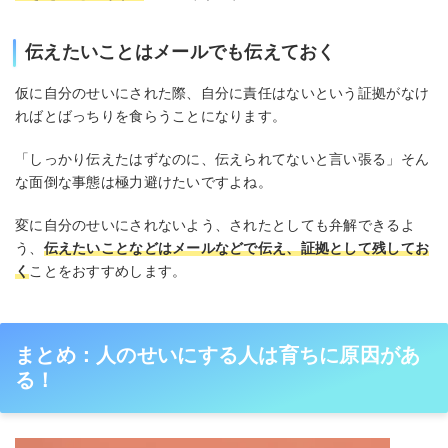
伝えたいことはメールでも伝えておく
仮に自分のせいにされた際、自分に責任はないという証拠がなけ
ればとばっちりを食らうことになります。
「しっかり伝えたはずなのに、伝えられてないと言い張る」そん
な面倒な事態は極力避けたいですよね。
変に自分のせいにされないよう、されたとしても弁解できるよ
う、
伝えたいことなどはメールなどで伝え、証拠として残してお
く
ことをおすすめします。
まとめ：人のせいにする人は育ちに原因があ
る！