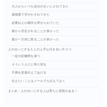
大人からいつも自分のせいにされてきた
過保護で甘やかされてきた
必要以上の期待を寄せられていた
親から否定されることが多かった
親が一方的に怒ることが多かった
人のせいにする人との上手な付き合い方４つ
一定の距離間を保つ
そういう人だと割り切る
不満を直接伝えてあげる
伝えたいことはメールでも伝えておく
まとめ：人のせいにする人は育ちに原因がある！