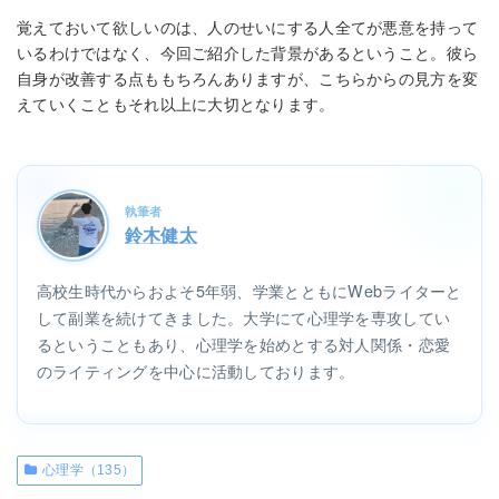
覚えておいて欲しいのは、人のせいにする人全てが悪意を持って
いるわけではなく、今回ご紹介した背景があるということ。彼ら
自身が改善する点ももちろんありますが、こちらからの見方を変
えていくこともそれ以上に大切となります。
執筆者
鈴木健太
高校生時代からおよそ5年弱、学業とともにWebライターと
して副業を続けてきました。大学にて心理学を専攻してい
るということもあり、心理学を始めとする対人関係・恋愛
のライティングを中心に活動しております。
心理学（135）