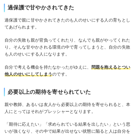
過保護で甘やかされてきた
過保護で親に甘やかされてきたのも人のせいにする人の育ちとし
てあげられます。
自分の失敗も親が背負ってくれたり、なんでも親がやってくれた
り。そんな甘やかされる環境の中で育ってしまうと、自分の失敗
も人のせいにする人になります。
自分で考える機会を持たなかったがゆえに、
問題を抱えるとつい
他人のせいにしてしまう
のです。
必要以上の期待を寄せられていた
親や教師、あるいは友人から必要以上の期待を寄せられると、本
人にとってはそれがプレッシャーとなります。
「期待に応えたい」「求められている結果を出したい」という思
いが強くなり、その中で結果が出せない状態に陥ると人は自分を