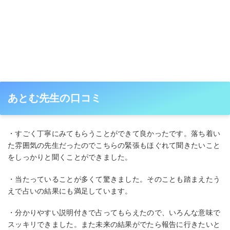
あとむ先生の口コミ
・すごく丁寧にみてもらうことができて良かったです。落ち着い
た雰囲気の先生だったのでこちらの緊張もほぐれて聞きたいこと
をしっかりと聞くことができました。
・当たっていることが多くて驚きました。そのことも踏まえたう
えで占いの結果にも満足しています。
・分かりやすい説明付きで占ってもらえたので、いろんな意味で
スッキリできました。また未来の結果がでたら報告に行きたいと