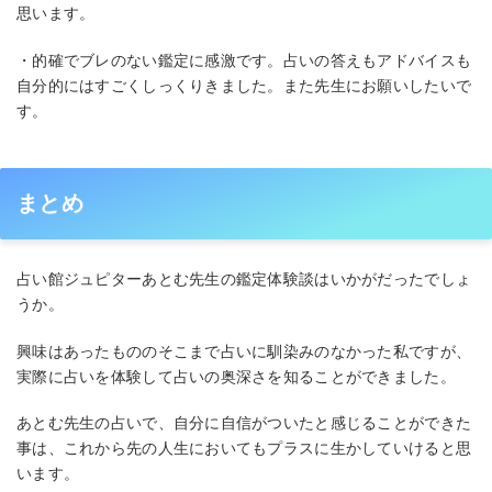
思います。
・的確でブレのない鑑定に感激です。占いの答えもアドバイスも
自分的にはすごくしっくりきました。また先生にお願いしたいで
す。
まとめ
占い館ジュピターあとむ先生の鑑定体験談はいかがだったでしょ
うか。
興味はあったもののそこまで占いに馴染みのなかった私ですが、
実際に占いを体験して占いの奥深さを知ることができました。
あとむ先生の占いで、自分に自信がついたと感じることができた
事は、これから先の人生においてもプラスに生かしていけると思
います。