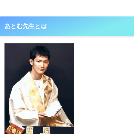
あとむ先生とは