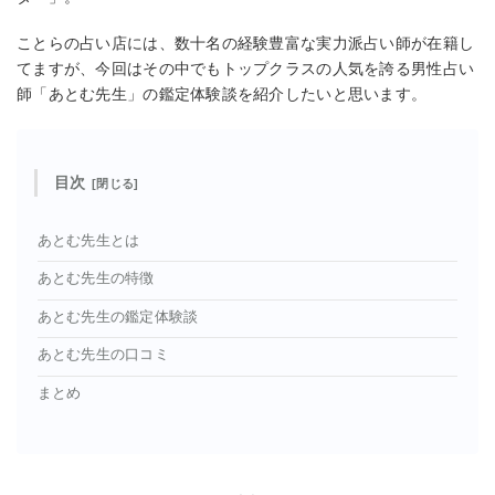
ことらの占い店には、数十名の経験豊富な実力派占い師が在籍し
てますが、今回はその中でもトップクラスの人気を誇る男性占い
師「あとむ先生」の鑑定体験談を紹介したいと思います。
目次
あとむ先生とは
あとむ先生の特徴
あとむ先生の鑑定体験談
あとむ先生の口コミ
まとめ