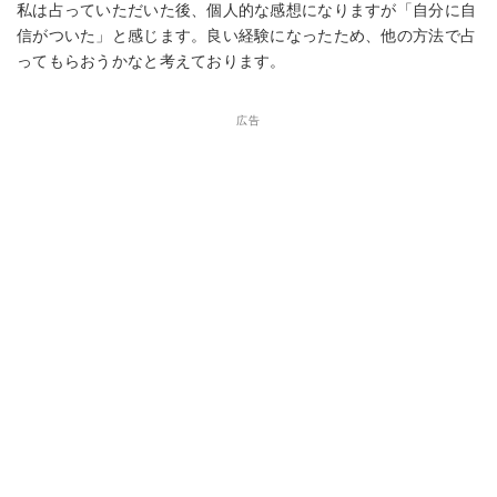
私は占っていただいた後、個人的な感想になりますが「自分に自
信がついた」と感じます。良い経験になったため、他の方法で占
ってもらおうかなと考えております。
広告