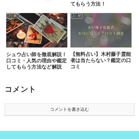
てもらう方法！
占い師
占い師
【無料占い】木村藤子霊能
シュウ占い師を徹底解説！
者は当たらない？鑑定の口
口コミ・人気の理由や鑑定
コミ
してもらう方法など解説
コメント
コメントを書き込む