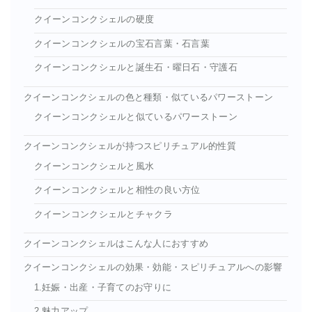
クイーンコンクシェルの硬度
クイーンコンクシェルの宝石言葉・石言葉
クイーンコンクシェルと誕生石・曜日石・守護石
クイーンコンクシェルの色と種類・似ているパワーストーン
クイーンコンクシェルと似ているパワーストーン
クイーンコンクシェルが持つスピリチュアル的性質
クイーンコンクシェルと風水
クイーンコンクシェルと相性の良い方位
クイーンコンクシェルとチャクラ
クイーンコンクシェルはこんな人におすすめ
クイーンコンクシェルの効果・効能・スピリチュアルへの影響
1.妊娠・出産・子育てのお守りに
2.魅力アップ