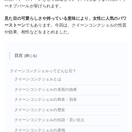
ーオブパールが挙げられます。
見た目の可愛らしさや持っている意味により、女性に人気のパワ
ーストーン
でもあります。今回は、クイーンコンクシェルの性質
や効果、相性などをまとめました。
目次
クイーンコンクシェルってどんな石？
クイーンコンクシェルとは
クイーンコンクシェルの名前の由来
クイーンコンクシェルの和名・別名
クイーンコンクシェルの歴史
クイーンコンクシェルの伝説・言い伝え
クイーンコンクシェルの産地