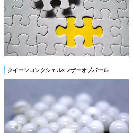
クイーンコンクシェル×マザーオブパール