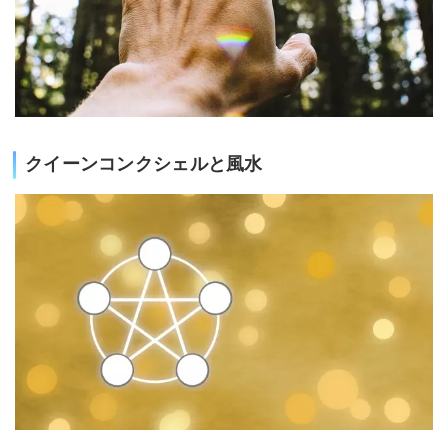
クイーンコンクシェルと風水