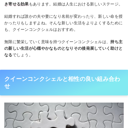
き寄せる効果
もあります。結婚は人生における新しいステージ。
結婚すれば誰かの夫や妻になり名前が変わったり、新しい命を授
かったりもしますよね。そんな新しい生活をよりよくするために
も、クイーンコンクシェルはおすすめ。
無限に繁栄していく意味を持つクイーンコンクシェルは、
持ち主
の新しい生活が心穏やかなものとなりその後発展していく助けと
なる
でしょう。
クイーンコンクシェルと相性の良い組み合わ
せ