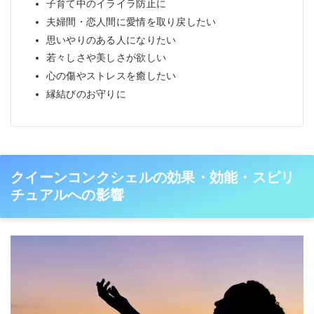
子育て中のイライラ防止に
夫婦間・恋人間に愛情を取り戻したい
思いやりのある人になりたい
若々しさや美しさが欲しい
心の傷やストレスを癒したい
縁結びのお守りに
クイーンコンクシェルの効果・効能・スピリ
チュアルへの影響