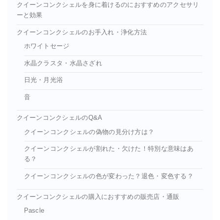
クイーンコンクシェルを身に着けるのにおすすめのアクセサリ
ーと効果
クイーンコンクシェルのお手入れ・浄化方法
ホワイトセージ
水晶クラスタ・水晶さざれ
日光・月光浴
音
クイーンコンクシェルのQ&A
クイーンコンクシェルの偽物の見分け方は？
クイーンコンクシェルが割れた・欠けた！特別な意味はあ
る？
クイーンコンクシェルの色が変わった？退色・変色する？
クイーンコンクシェルの購入におすすめの販売店・通販
Pascle