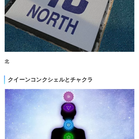
北
クイーンコンクシェルとチャクラ