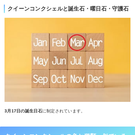
クイーンコンクシェルと誕生石・曜日石・守護石
3月17日の誕生日石
に制定されています。