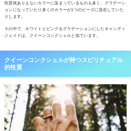
性質状ありえないカラーに染まっているものも多く、グラデーシ
ョンになっていたり多くのカラーが1つのビーズに混在していた
りします。
その中で、ホワイトとピンクをグラデーションにしたキャンディ
ジェイドは、クイーンコンクシェルと似ています。
クイーンコンクシェルが持つスピリチュアル
的性質