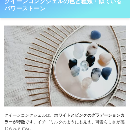
クイーンコンクシェルの色と種類・似ている
パワーストーン
クイーンコンクシェルは、
ホワイトとピンクのグラデーションカ
ラーが特徴
です。イチゴミルクのようにも見え、可愛らしさが感
じられますね。