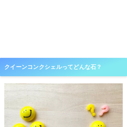
クイーンコンクシェルってどんな石？