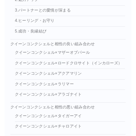
3.パートナーとの愛情が深まる
4.ヒーリング・お守り
5.成功・良縁結び
クイーンコンクシェルと相性の良い組み合わせ
クイーンコンクシェル×マザーオブパール
クイーンコンクシェル×ロードクロサイト（インカローズ）
クイーンコンクシェル×アクアマリン
クイーンコンクシェル×ラリマー
クイーンコンクシェル×アラゴナイト
クイーンコンクシェルと相性の悪い組み合わせ
クイーンコンクシェル×タイガーアイ
クイーンコンクシェル×チャロアイト