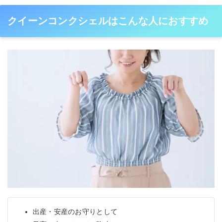
クイーンコンクシェルはこんな人におすすめ
出産・安産のお守りとして