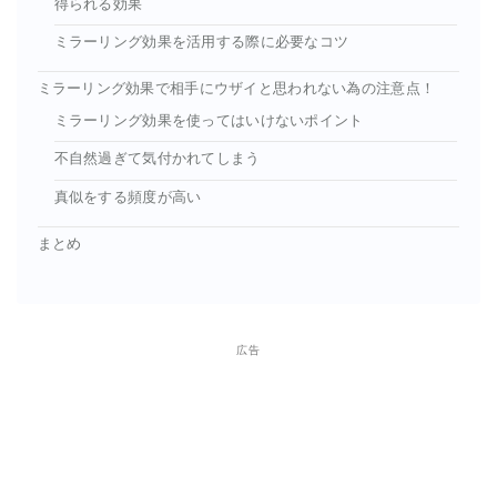
得られる効果
ミラーリング効果を活用する際に必要なコツ
ミラーリング効果で相手にウザイと思われない為の注意点！
ミラーリング効果を使ってはいけないポイント
不自然過ぎて気付かれてしまう
真似をする頻度が高い
まとめ
広告