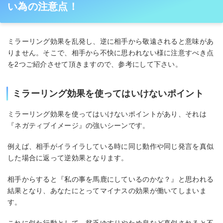
い為の注意点！
ミラーリング効果を乱発し、逆に相手から敬遠されると意味があ
りません。そこで、相手から不快に思われない様に注意すべき点
を2つご紹介させて頂きますので、参考にして下さい。
ミラーリング効果を使ってはいけないポイント
ミラーリング効果を使ってはいけないポイントがあり、それは
『ネガティブイメージ』の強いシーンです。
例えば、相手がイライラしている時に同じ動作や同じ発言を真似
した場合に返って逆効果となります。
相手からすると『私の事を馬鹿にしているのかな？』と思われる
結果となり、あなたにとってマイナスの効果が働いてしまいま
す。