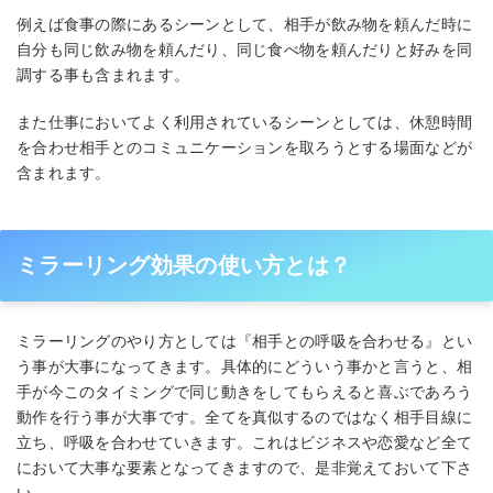
例えば食事の際にあるシーンとして、相手が飲み物を頼んだ時に
自分も同じ飲み物を頼んだり、同じ食べ物を頼んだりと好みを同
調する事も含まれます。
また仕事においてよく利用されているシーンとしては、休憩時間
を合わせ相手とのコミュニケーションを取ろうとする場面などが
含まれます。
ミラーリング効果の使い方とは？
ミラーリングのやり方としては『相手との呼吸を合わせる』とい
う事が大事になってきます。具体的にどういう事かと言うと、相
手が今このタイミングで同じ動きをしてもらえると喜ぶであろう
動作を行う事が大事です。全てを真似するのではなく相手目線に
立ち、呼吸を合わせていきます。これはビジネスや恋愛など全て
において大事な要素となってきますので、是非覚えておいて下さ
い。