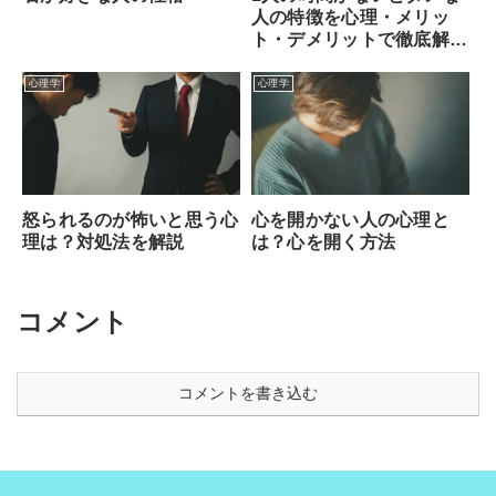
人の特徴を心理・メリッ
ト・デメリットで徹底解
説！
心理学
心理学
怒られるのが怖いと思う心
心を開かない人の心理と
理は？対処法を解説
は？心を開く方法
コメント
コメントを書き込む