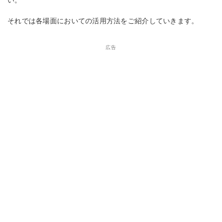
それでは各場面においての活用方法をご紹介していきます。
広告