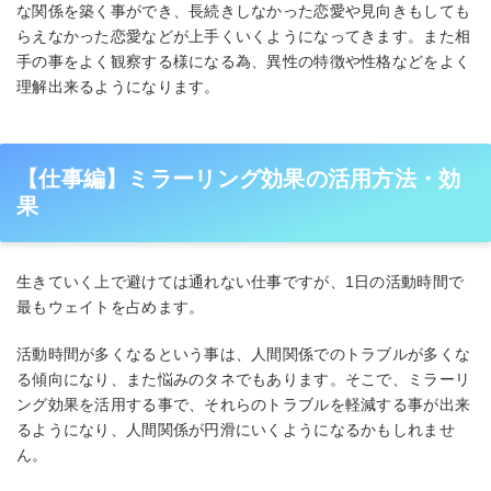
な関係を築く事ができ、長続きしなかった恋愛や見向きもしても
らえなかった恋愛などが上手くいくようになってきます。また相
手の事をよく観察する様になる為、異性の特徴や性格などをよく
理解出来るようになります。
【仕事編】ミラーリング効果の活用方法・効
果
生きていく上で避けては通れない仕事ですが、1日の活動時間で
最もウェイトを占めます。
活動時間が多くなるという事は、人間関係でのトラブルが多くな
る傾向になり、また悩みのタネでもあります。そこで、ミラーリ
ング効果を活用する事で、それらのトラブルを軽減する事が出来
るようになり、人間関係が円滑にいくようになるかもしれませ
ん。