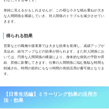
単純に見えるかもしれませんが、この様な小さな積み重ねが大き
な人間関係を構築していき、対人関係のトラブルを減少させてい
きます。
得られる効果
営業などの職種や接客業では大きな効果を発揮し、成績アップが
見込め、給与アップなどの効果が得られます。また対人関係にお
いては、円滑な人間関係の構築により、身体的な病気の予防や昇
給、昇格に影響してきます。仕事の人間関係に悩む無駄な時間も
削減され、時間の節約にもなり時間の有効活用が書可能となりま
す。
【日常生活編】ミラーリング効果の活用方
法・効果