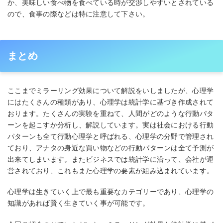
か、美味しい食べ物を食べている時が交渉しやすいとされている
ので、食事の際などは特に注意して下さい。
まとめ
ここまでミラーリング効果について解説をいしましたが、心理学
にはたくさんの種類があり、心理学は統計学に基づき作成されて
おります。たくさんの実験を重ねて、人間がどのような行動パタ
ーンを起こすか分析し、解説しています。実は社会における行動
パターンも全て行動心理学と呼ばれる、心理学の分野で管理され
ており、アナタの身近な買い物などの行動パターンは全て予測が
出来てしまいます。またビジネスでは統計学に沿って、会社が運
営されており、これもまた心理学の要素が組み込まれています。
心理学は生きていく上で最も重要なカテゴリーであり、心理学の
知識があれば賢く生きていく事が可能です。