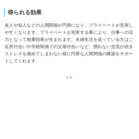
得られる効果
友人や知人などの人間関係が円滑になり、プライベートが充実し
やすくなります。プライベートが充実する事により、仕事への活
力となって相乗効果が生まれます。夫婦生活を送っている方はご
近所付合いや学校関係での父母付合いなど、慣れない交流が続き
ストレスを溜めてしまわない様に円滑な人間関係の構築をサポー
トしてくれます。
広告