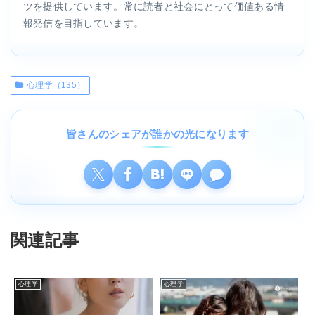
ツを提供しています。常に読者と社会にとって価値ある情
報発信を目指しています。
心理学（135）
皆さんのシェアが誰かの光になります
関連記事
心理学
心理学