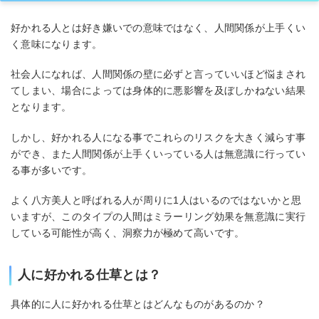
好かれる人とは好き嫌いでの意味ではなく、人間関係が上手くい
く意味になります。
社会人になれば、人間関係の壁に必ずと言っていいほど悩まされ
てしまい、場合によっては身体的に悪影響を及ぼしかねない結果
となります。
しかし、好かれる人になる事でこれらのリスクを大きく減らす事
ができ、また人間関係が上手くいっている人は無意識に行ってい
る事が多いです。
よく八方美人と呼ばれる人が周りに1人はいるのではないかと思
いますが、このタイプの人間はミラーリング効果を無意識に実行
している可能性が高く、洞察力が極めて高いです。
人に好かれる仕草とは？
具体的に人に好かれる仕草とはどんなものがあるのか？