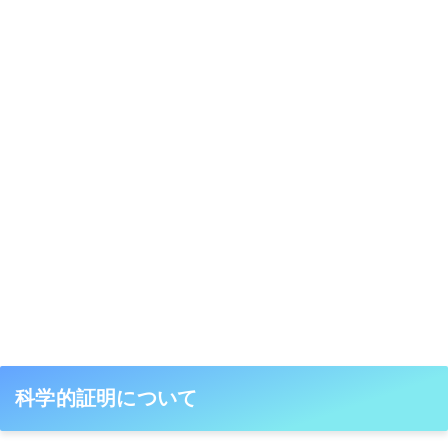
科学的証明について