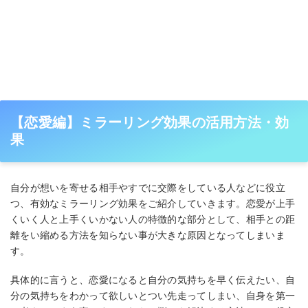
【恋愛編】ミラーリング効果の活用方法・効
果
自分が想いを寄せる相手やすでに交際をしている人などに役立
つ、有効なミラーリング効果をご紹介していきます。恋愛が上手
くいく人と上手くいかない人の特徴的な部分として、相手との距
離をい縮める方法を知らない事が大きな原因となってしまいま
す。
具体的に言うと、恋愛になると自分の気持ちを早く伝えたい、自
分の気持ちをわかって欲しいとつい先走ってしまい、自身を第一