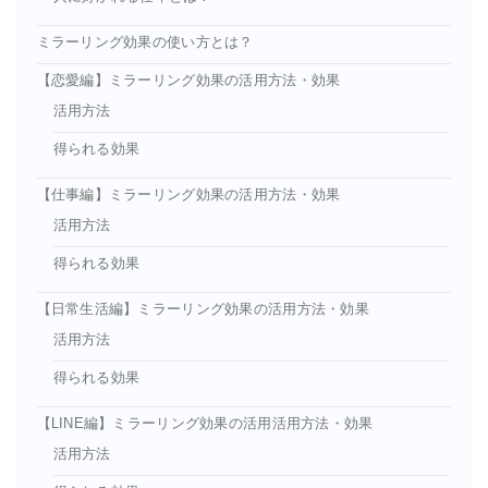
ミラーリング効果の使い方とは？
【恋愛編】ミラーリング効果の活用方法・効果
活用方法
得られる効果
【仕事編】ミラーリング効果の活用方法・効果
活用方法
得られる効果
【日常生活編】ミラーリング効果の活用方法・効果
活用方法
得られる効果
【LINE編】ミラーリング効果の活用活用方法・効果
活用方法