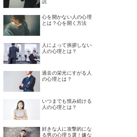
説
心を開かない人の心理
とは？心を開く方法
人によって挨拶しない
人の心理とは？
過去の栄光にすがる人
の心理とは？
いつまでも恨み続ける
人の心理とは？
好きな人に攻撃的にな
る男の心理５選！嫌な