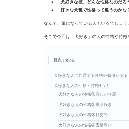
「犬好きな彼…どんな性格なのだろ
「好きな犬種で性格って違うのかな
なんて、気になっている人もいるでしょう
そこで今回は「犬好き」の人の性格や特徴
目次
犬好きな人に共通する性格や特徴がある
犬好きな人の性格・特徴4つ！
犬好きな人の性格①寂しがり屋
犬好きな人の性格②世話好き
犬好きな人の性格③社交的
犬好きな人の性格④愛情深い