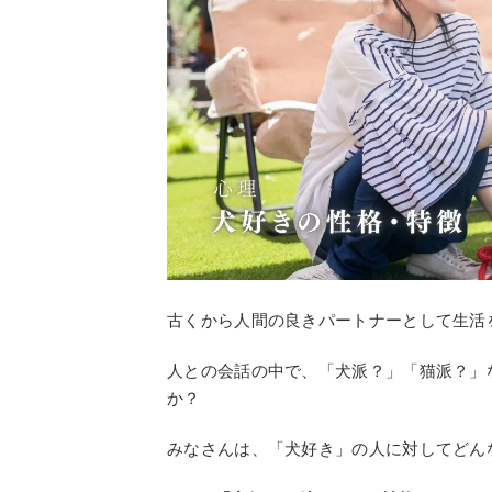
古くから人間の良きパートナーとして生活
人との会話の中で、「犬派？」「猫派？」
か？
みなさんは、「犬好き」の人に対してどん