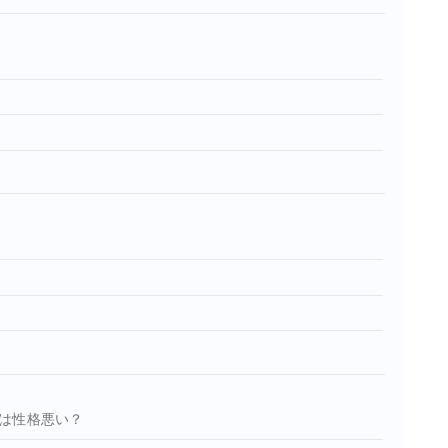
は性格悪い？