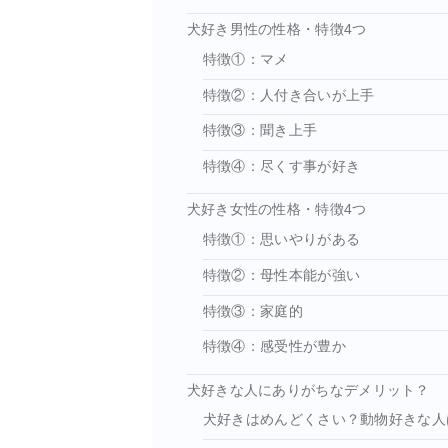
犬好き男性の性格・特徴4つ
特徴①：マメ
特徴②：人付き合いが上手
特徴③：聞き上手
特徴④：尽くす事が好き
犬好き女性の性格・特徴4つ
特徴①：思いやりがある
特徴②：母性本能が強い
特徴③：家庭的
特徴④：感受性が豊か
犬好きな人にありがちなデメリット？
犬好きはめんどくさい？動物好きな人