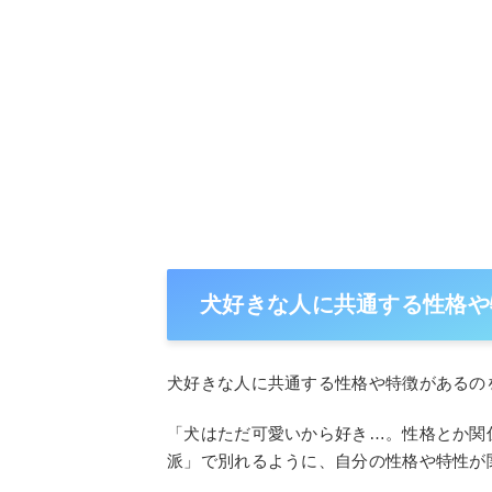
犬好きな人に共通する性格や
犬好きな人に共通する性格や特徴があるの
「犬はただ可愛いから好き…。性格とか関
派」で別れるように、自分の性格や特性が