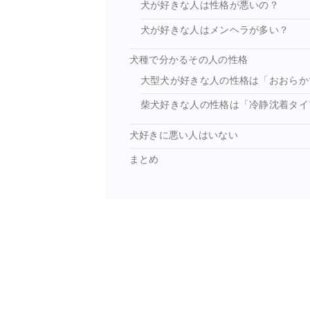
犬が好きな人は性格が悪いの？
犬が好きな人はメンヘラが多い？
犬種で分かるその人の性格
大型犬が好きな人の性格は「おおらか
柴犬好きな人の性格は「冷静沈着タイ
犬好きに悪い人はいない
まとめ