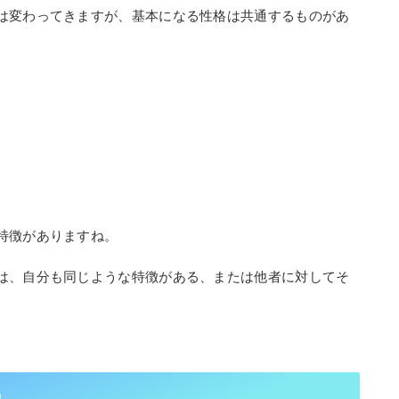
は変わってきますが、基本になる性格は共通するものがあ
特徴がありますね。
は、自分も同じような特徴がある、または他者に対してそ