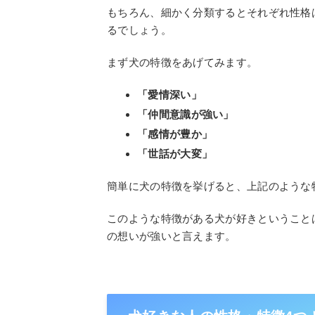
もちろん、細かく分類するとそれぞれ性格
るでしょう。
まず犬の特徴をあげてみます。
「愛情深い」
「仲間意識が強い」
「感情が豊か」
「世話が大変」
簡単に犬の特徴を挙げると、上記のような
このような特徴がある犬が好きということ
の想いが強いと言えます。