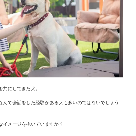
を共にしてきた犬。
なんて会話をした経験がある人も多いのではないでしょう
なイメージを抱いていますか？