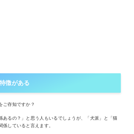
特徴がある
をご存知ですか？
係あるの？」と思う人もいるでしょうが、「犬派」と「猫
関係していると言えます。