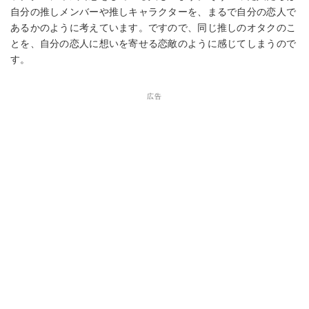
自分の推しメンバーや推しキャラクターを、まるで自分の恋人で
あるかのように考えています。ですので、同じ推しのオタクのこ
とを、自分の恋人に想いを寄せる恋敵のように感じてしまうので
す。
広告