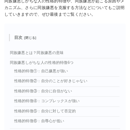
同族嫌悪しがちな人の性格的特徴や、同族嫌悪が起こる原因やメ
カニズム、さらに同族嫌悪を克服する方法などについてもご説明
していきますので、ぜひ最後までご覧ください。
目次
同族嫌悪とは？同族嫌悪の意味
同族嫌悪しがちな人の性格的特徴6つ
性格的特徴①：自己嫌悪が強い
性格的特徴②：自分のことが好きじゃない
性格的特徴③：自分に自信がない
性格的特徴④：コンプレックスが強い
性格的特徴⑤：自分に対して否定的
性格的特徴⑥：自尊心が低い