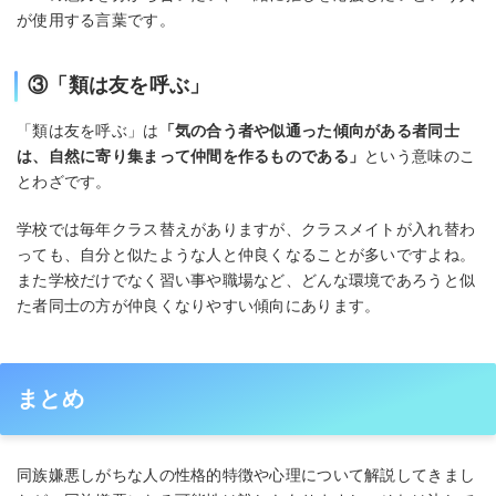
が使用する言葉です。
③「類は友を呼ぶ」
「類は友を呼ぶ」は
「気の合う者や似通った傾向がある者同士
は、自然に寄り集まって仲間を作るものである」
という意味のこ
とわざです。
学校では毎年クラス替えがありますが、クラスメイトが入れ替わ
っても、自分と似たような人と仲良くなることが多いですよね。
また学校だけでなく習い事や職場など、どんな環境であろうと似
た者同士の方が仲良くなりやすい傾向にあります。
まとめ
同族嫌悪しがちな人の性格的特徴や心理について解説してきまし