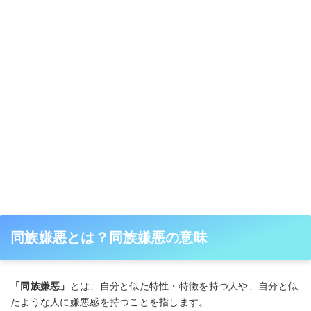
同族嫌悪とは？同族嫌悪の意味
「同族嫌悪」
とは、自分と似た特性・特徴を持つ人や、自分と似
たような人に嫌悪感を持つことを指します。