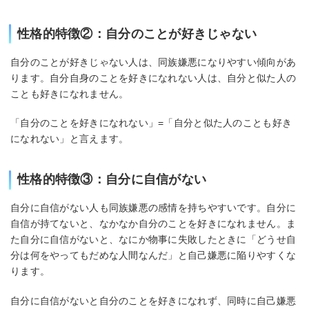
性格的特徴②：自分のことが好きじゃない
自分のことが好きじゃない人は、同族嫌悪になりやすい傾向があ
ります。自分自身のことを好きになれない人は、自分と似た人の
ことも好きになれません。
「自分のことを好きになれない」=「自分と似た人のことも好き
になれない」と言えます。
性格的特徴③：自分に自信がない
自分に自信がない人も同族嫌悪の感情を持ちやすいです。自分に
自信が持てないと、なかなか自分のことを好きになれません。ま
た自分に自信がないと、なにか物事に失敗したときに「どうせ自
分は何をやってもだめな人間なんだ」と自己嫌悪に陥りやすくな
ります。
自分に自信がないと自分のことを好きになれず、同時に自己嫌悪