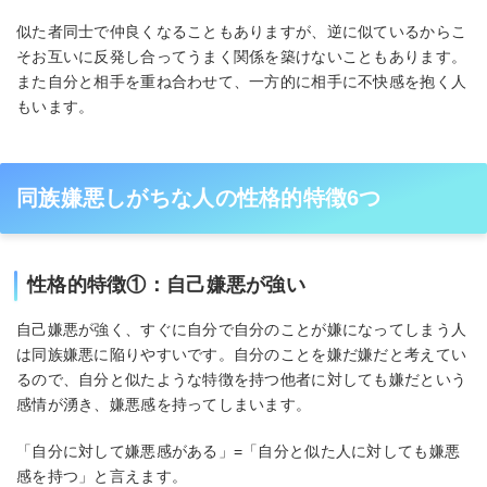
似た者同士で仲良くなることもありますが、逆に似ているからこ
そお互いに反発し合ってうまく関係を築けないこともあります。
また自分と相手を重ね合わせて、一方的に相手に不快感を抱く人
もいます。
同族嫌悪しがちな人の性格的特徴6つ
性格的特徴①：自己嫌悪が強い
自己嫌悪が強く、すぐに自分で自分のことが嫌になってしまう人
は同族嫌悪に陥りやすいです。自分のことを嫌だ嫌だと考えてい
るので、自分と似たような特徴を持つ他者に対しても嫌だという
感情が湧き、嫌悪感を持ってしまいます。
「自分に対して嫌悪感がある」=「自分と似た人に対しても嫌悪
感を持つ」と言えます。