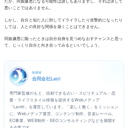
たが、同族嫌悪になる可能性は誰しもありますし、それは決して
悪いことではありません。
しかし、自分と似た人に対してイライラしたり攻撃的になったり
しては、人との良好な関係を築くことはできません。
同族嫌悪に陥ったときは自分自身を見つめなおすチャンスと思っ
て、じっくり自分と向き合ってみるといいでしょう。
執筆者
合同会社Lani
専門家監修のもと、信頼できる占い・スピリチュアル・恋
愛・ライフスタイル情報を提供するWebメディア
「Lani®」を運営しています。「楽しく働く」をミッション
に、Webメディア運営、コンテンツ制作、音楽レーベル、
EC事業、WEB制作・SEOコンサルティングなどを展開す
る企業です。