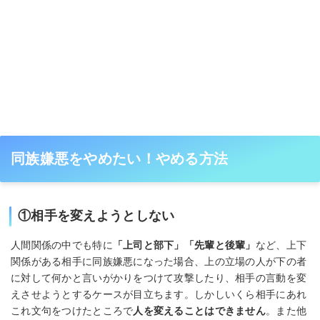
同族嫌悪をやめたい！やめる方法
①相手を変えようとしない
人間関係の中でも特に
「上司と部下」「先輩と後輩」
など、上下
関係がある相手に同族嫌悪になった場合、上の立場の人が下の者
に対して何かと言いがかりをつけて攻撃したり、相手の言動を変
えさせようとするケースが目立ちます。しかしいくら相手にあれ
これ文句をつけたところで
人を変えることはできません
。また他