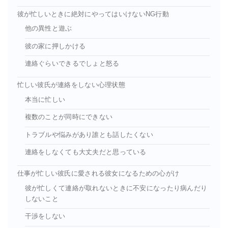
彼が忙しいときに絶対にやってはいけないNG行動
他の異性と遊ぶ
彼の家に押しかける
連絡ぐらいできるでしょと怒る
忙しい彼氏が連絡をしない心理状態
本当に忙しい
複数のことが同時にできない
トラブルや悩みがあり誰とも話したくない
連絡をしなくても大丈夫だと思っている
仕事が忙しい彼氏に愛される彼女になるための心がけ
彼が忙しくて連絡が取れないときに不安になったり病んだり
しないこと
干渉をしない