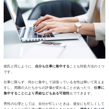
彼氏と同じように、
自分も仕事に集中する
ことも対処方法の１つ
です。
仕事に限らず、何かに集中して頑張っている女性は輝いて見えま
すし、周囲の人たちからの評価が変わることがあったり、
仕事に
集中することにより昇給などもある可能性
もでてきます。
男性の心理としては、自分が忙しいときは、彼女にも忙しくして