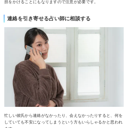
担をかけることにもなりますので注意が必要です。
連絡を引き寄せる占い師に相談する
忙しい彼氏から連絡がなかったり、会えなかったりすると、何を
していても不安になってしまうという方もいらしゃるかと思われ