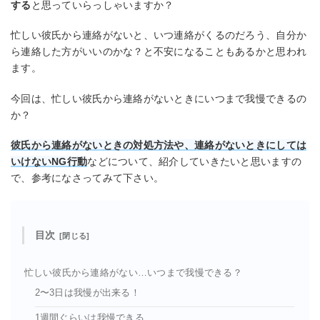
する
と思っていらっしゃいますか？
忙しい彼氏から連絡がないと、いつ連絡がくるのだろう、自分か
ら連絡した方がいいのかな？と不安になることもあるかと思われ
ます。
今回は、忙しい彼氏から連絡がないときにいつまで我慢できるの
か？
彼氏から連絡がないときの対処方法や、連絡がないときにしては
いけないNG行動
などについて、紹介していきたいと思いますの
で、参考になさってみて下さい。
目次
忙しい彼氏から連絡がない…いつまで我慢できる？
2〜3日は我慢が出来る！
1週間ぐらいは我慢できる