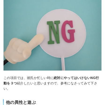
この項目では、彼氏か忙しい時に
絶対にやってはいけないNG行
動を３つ
紹介したいと思いますので、参考になさってみて下さ
い。
他の異性と遊ぶ