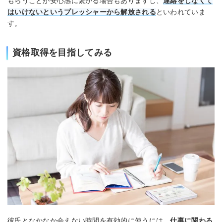
もらうことが安心感に繋がる場合もありますし、
連絡をしなくて
はいけないというプレッシャーから解放される
といわれていま
す。
資格取得を目指してみる
彼氏となかなか会えない時間を有効的に使うには、
仕事に関わる