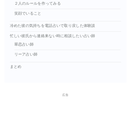
２人のルールを作ってみる
笑顔でいること
冷めた彼の気持ちを電話占いで取り戻した体験談
忙しい彼氏から連絡来ない時に相談したい占い師
翠恋占い師
リーア占い師
まとめ
広告