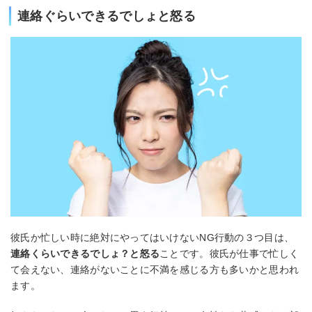
連絡ぐらいできるでしょと怒る
彼氏か忙しい時に絶対にやってはいけないNG行動の３つ目は、
連絡くらいできるでしょ？と怒る
ことです。彼氏が仕事で忙しく
て会えない、連絡がないことに不満を感じる方も多いかと思われ
ます。