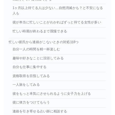
1ヶ月以上待てる人は少ない…自然消滅かも？と不安になる
人も
彼が本当に忙しいことがわかればずっと待てる女性が多い
忙しい時期が終わるまで我慢できる
忙しい彼氏から連絡がこないときの対処法8つ
自分一人の時間を精一杯楽しむ
趣味や好きなことに没頭してみる
自分も仕事に集中する
資格取得を目指してみる
一人旅をしてみる
彼をもっと本気にさせられるように女子力を上げる
彼に体力をつけてもらう
連絡を引き寄せる占い師に相談する