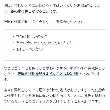
彼氏か忙しいときに絶対にやってはいけないNG行動の２つ目
は、
彼の家に押しかける
ことです。
彼氏が仕事で忙しくて会えない、連絡がないときに、
本当に忙しいのか？
自分に会いたくないだけなのでは？
もしかして浮気？
などと思うこともあるかと思われますが、彼氏の家に突然押しか
けたり、
彼氏の行動を疑うようなことはNG行動
とされていま
す。
本当に浮気をしている場合は別の対処法がありますが、ただ懸命
に仕事をしている彼氏に疑いの目を向けることは、彼氏も疑われ
ているということにショックを受けてしまうこともあります。