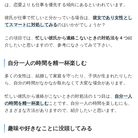
は、恋愛よりも仕事を優先する傾向にあるといわれています。
彼氏が仕事で忙しいと分かっている場合は、
彼女であり女性とし
てスマートに対処してみる
のはいかがでしょうか？
この項目では、
忙しい彼氏から連絡こないときの対処法を４つ
紹
介したいと思いますので、参考になさってみて下さい。
自分一人の時間を精一杯楽しむ
多くの女性は、結婚して家庭を守ったり、子供が生まれたりした
ら、自分の時間がなかなか取れなくて大変な場合があります。
忙しい彼氏から連絡がこないときの対処法の１つ目は、
自分一人
の時間を精一杯楽しむ
ことです。自分一人の時間を楽しむにも、
さまざまな方法がありますので、紹介したいと思います。
趣味や好きなことに没頭してみる