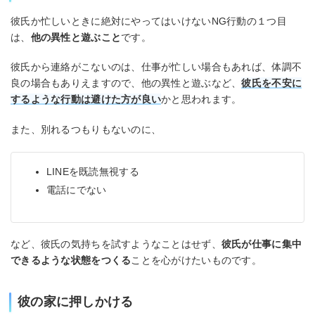
彼氏か忙しいときに絶対にやってはいけないNG行動の１つ目
は、
他の異性と遊ぶこと
です。
彼氏から連絡がこないのは、仕事が忙しい場合もあれば、体調不
良の場合もありえますので、他の異性と遊ぶなど、
彼氏を不安に
するような行動は避けた方が良い
かと思われます。
また、別れるつもりもないのに、
LINEを既読無視する
電話にでない
など、彼氏の気持ちを試すようなことはせず、
彼氏が仕事に集中
できるような状態をつくる
ことを心がけたいものです。
彼の家に押しかける