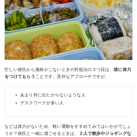
忙しい彼氏から連絡がこないときの対処法の３つ目は、
彼に体力
をつけてもらう
ことです。意外なアプローチですが、
あまり外に出たがらないような人
デスクワークが多い人
などは体力がないため、軽い運動をすすめてみてはいかがでしょ
うか？彼氏と一緒に過ごせるときは、
２人で散歩やジョギングな