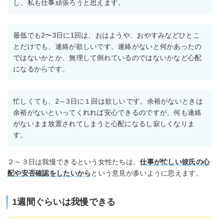
し、私も仕事頑張ろうと思えます。
最低でも2〜3日に1回は、おはようや、おやすみなどひとこ
とだけでも、連絡が欲しいです。連絡がないと何かあったの
ではないかとか、無理して倒れているのではないかなど心配
になるからです。
忙しくても、2～3日に１回は欲しいです。余裕がないときは
余裕がないといってくれれば安心できるのですが、何も連絡
がないまま放置されてしまうと心配になるし寂しくなりま
す。
２～３日は我慢できるという女性たちは、
仕事が忙しい彼氏の心
配や安否確認をしたいから
という意見が多いように思えます。
1週間ぐらいは我慢できる