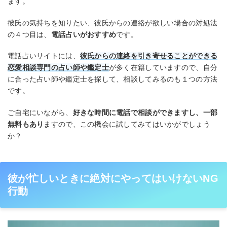
ます。
彼氏の気持ちを知りたい、彼氏からの連絡が欲しい場合の対処法
の４つ目は、
電話占いがおすすめ
です。
電話占いサイトには、
彼氏からの連絡を引き寄せることができる
恋愛相談専門の占い師や鑑定士
が多く在籍していますので、自分
に合った占い師や鑑定士を探して、相談してみるのも１つの方法
です。
ご自宅にいながら、
好きな時間に電話で相談ができますし、一部
無料もあり
ますので、この機会に試してみてはいかがでしょう
か？
彼が忙しいときに絶対にやってはいけないNG
行動