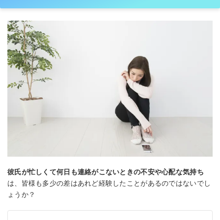
彼氏が忙しくて何日も連絡がこないときの不安や心配な気持ち
は、皆様も多少の差はあれど経験したことがあるのではないでし
ょうか？