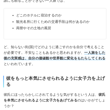
誰にも頼ることができない一人旅では、
どこのホテルに宿泊するのか
観光名所に行くための交通手段は何があるのか
両替やその土地の風習
ど、知らない街(国)でどのように過ごすのかを自分で考えること
が必要です。不安なこともあるかと思われますが、
一人旅をした
後の充実感は、自分の価値観や世界観に変化をもたらしてくれる
といわれています。
彼をもっと本気にさせられるように女子力を上げ
る
彼氏にほったらかしにされてるような気がするという人は、
彼氏
を本気にさせられるように女子力をあげてみる
のはいかがでしょ
うか？