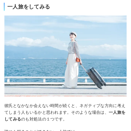
一人旅をしてみる
彼氏となかなか会えない時間が続くと、ネガティブな方向に考え
てしまう人もいるかと思われます。そのような場合は、
一人旅を
してみる
のも対処法の１つです。