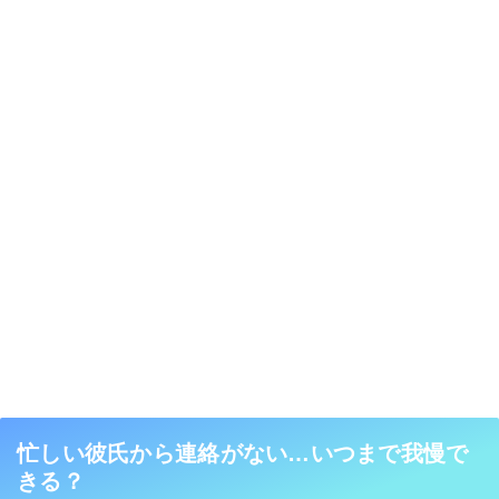
忙しい彼氏から連絡がない…いつまで我慢で
きる？