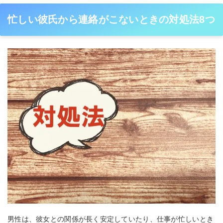
忙しい彼氏から連絡がこないときの対処法8つ
男性は、彼女との関係が長く安定していたり、仕事が忙しいとき