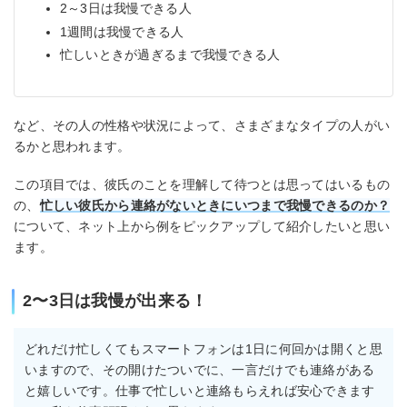
2～3日は我慢できる人
1週間は我慢できる人
忙しいときが過ぎるまで我慢できる人
など、その人の性格や状況によって、さまざまなタイプの人がい
るかと思われます。
この項目では、彼氏のことを理解して待つとは思ってはいるもの
の、
忙しい彼氏から連絡がないときにいつまで我慢できるのか？
について、ネット上から例をピックアップして紹介したいと思い
ます。
2〜3日は我慢が出来る！
どれだけ忙しくてもスマートフォンは1日に何回かは開くと思
いますので、その開けたついでに、一言だけでも連絡がある
と嬉しいです。仕事で忙しいと連絡もらえれば安心できます