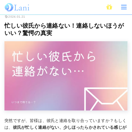
ホーム
恋愛
カップル・デート
忙しい彼氏から連絡ない！連絡しないほ
2024.01.21
忙しい彼氏から連絡ない！連絡しないほうが
いい？驚愕の真実
突然ですが、皆様は、彼氏と連絡を取り合っていますか？もしく
は、
彼氏が忙しく連絡がない、少しほったらかされている感じが