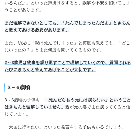
いるんだよ」といった声掛けをすると、誤解や不安を招いてしま
うことがあります。
まだ理解できないとしても、「死んでしまったんだよ」ときちん
と教えてあげる必要があります。
また、幼児に「親は死んでしまった」と何度も教えても、「どこ
にいったの？」とまた何度も聞いてくるものです。
2～3歳児は物事を繰り返すことで理解していくので、質問される
たびにきちんと答えてあげることが大切です。
3～6歳頃
3～6歳頃の子供も、
「死んだらもう元には戻らない」ということ
はきちんと理解していません。
親が元の姿でまた戻ってくると信
じています。
「天国に行きたい」といった発言をする子供もいるでしょう。