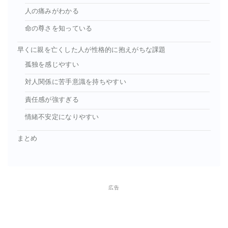
人の痛みがわかる
命の尊さを知っている
早くに親を亡くした人が性格的に抱えがちな課題
孤独を感じやすい
対人関係に苦手意識を持ちやすい
責任感が強すぎる
情緒不安定になりやすい
まとめ
広告