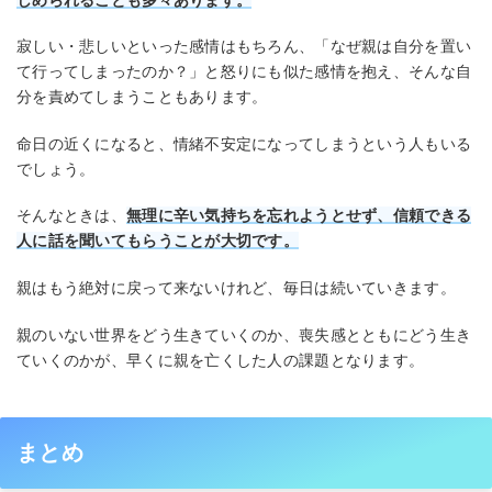
寂しい・悲しいといった感情はもちろん、「なぜ親は自分を置い
て行ってしまったのか？」と怒りにも似た感情を抱え、そんな自
分を責めてしまうこともあります。
命日の近くになると、情緒不安定になってしまうという人もいる
でしょう。
そんなときは、
無理に辛い気持ちを忘れようとせず、信頼できる
人に話を聞いてもらうことが大切です。
親はもう絶対に戻って来ないけれど、毎日は続いていきます。
親のいない世界をどう生きていくのか、喪失感とともにどう生き
ていくのかが、早くに親を亡くした人の課題となります。
まとめ