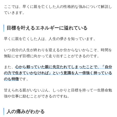
ここでは、早くに親を亡くした人の性格的な強みについて解説し
ていきます。
目標を叶えるエネルギーに溢れている
早くに親を亡くした人は、人生の儚さを知っています。
いつ自分の人生が終わりを迎えるか分からないからこそ、時間を
無駄にせず目標に向かって走り出すことができるのです。
また、
心から頼っていた親に先立たれてしまったことで、「自分
の力で生きていかなければ」という意識を人一倍強く持っている
のも特徴
です。
甘えられる親がいないぶん、しっかりと目標を持って一生懸命勉
強や仕事に励むことができるのですね。
人の痛みがわかる