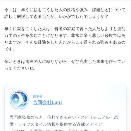
今回は、早くに親を亡くした人の性格や強み、課題などについて
詳しく解説してきましたが、いかがでしたでしょうか？
早くに親を亡くした人は、普通の家庭で育った人たちよりも波乱
万丈の人生を歩むことになります。非常に辛く悲しい経験ではあ
りますが、そんな経験をした人だからこそ得られる強みもあるの
です。
辛いときは周囲の人に頼りながら、ぜひ充実した未来を作ってい
ってくださいね。
執筆者
合同会社Lani
専門家監修のもと、信頼できる占い・スピリチュアル・恋
愛・ライフスタイル情報を提供するWebメディア
「Lani®」を運営しています。「楽しく働く」をミッション