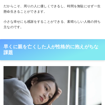
だからこそ、周りの人に優しくできるし、時間を無駄にせず一生
懸命生きることができます。
小さな幸せにも感謝をすることができる、素晴らしい人格の持ち
主なのです。
早くに親を亡くした人が性格的に抱えがちな
課題