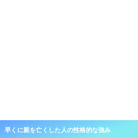
早くに親を亡くした人の性格的な強み