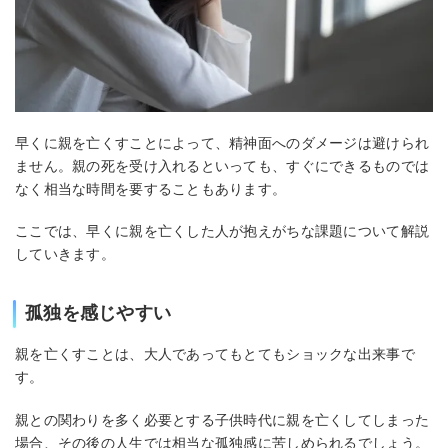
早くに親を亡くすことによって、精神面へのダメージは避けられ
ません。親の死を受け入れるといっても、すぐにできるものでは
なく相当な時間を要することもあります。
ここでは、早くに親を亡くした人が抱えがちな課題について解説
していきます。
孤独を感じやすい
親を亡くすことは、大人であってもとてもショックな出来事で
す。
親との関わりを多く必要とする子供時代に親を亡くしてしまった
場合、その後の人生では相当な孤独感に苦しめられるでしょう。