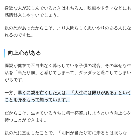
身近な人が悲しんでいるときはもちろん、映画やドラマなどにも
感情移入しやすいでしょう。
親の死があったからこそ、より人間らしく思いやりのある人にな
れるのですね。
向上心がある
両親が健在で不自由なく暮らしている子供の場合、その幸せな生
活を「当たり前」と感じてしまって、ダラダラと過ごしてしまい
がちです。
一方、
早くに親を亡くした人は、「人生には限りがある」という
ことを身をもって知っています。
だからこそ、生きているうちに精一杯努力しようという向上心を
持つことができます。
親の死に直面したことで、「明日が当たり前に来るとは限らな