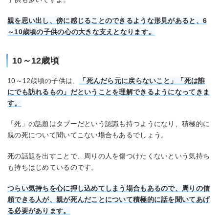
親を思い出し、傍に感じることのできるような形見があると、6
～10歳頃の子供の心の大きな支えとなります。
10～12歳頃
10～12歳頃の子供は、
「死んだら元に戻らないこと」「死は誰
にでも訪れるもの」だということを理解できるようになってきま
す。
「死」の話題はタブーだという認識も持つようになり、積極的に
親の死について聞いてこない場合もあるでしょう。
死の話題を出すことで、周りの人を傷つけたくないという気持ち
も持ちはじめているのです。
つらい気持ちを心に押し込めてしまう場合もあるので、周りの信
頼できる人が、親が死んだことについて積極的に話を聞いてあげ
る必要があります。