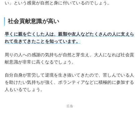
い」という感覚が自然と身に付いているのでしょう。
社会貢献意識が高い
早くに親を亡くした人は、親類や友人などたくさんの人に支えら
れて生きてきたことを知っています。
周りの人への感謝の気持ちが自然と芽生え、大人になれば社会貢
献意識が非常に高くなるでしょう。
自分自身が苦労して逆境を生き抜いてきたので、苦しんでいる人
を助けたい気持ちが強く、ボランティアなどに積極的に参加する
人もいるでしょう。
広告