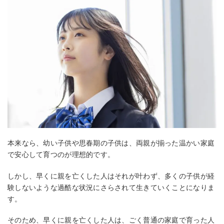
本来なら、幼い子供や思春期の子供は、両親が揃った温かい家庭
で安心して育つのが理想的です。
しかし、早くに親を亡くした人はそれが叶わず、多くの子供が経
験しないような過酷な状況にさらされて生きていくことになりま
す。
そのため、早くに親を亡くした人は、ごく普通の家庭で育った人