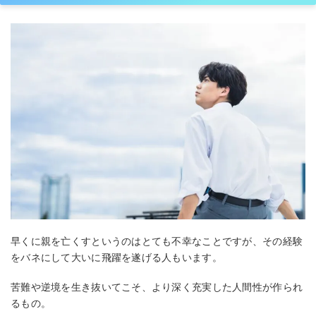
早くに親を亡くすというのはとても不幸なことですが、その経験
をバネにして大いに飛躍を遂げる人もいます。
苦難や逆境を生き抜いてこそ、より深く充実した人間性が作られ
るもの。