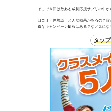
そこで今回は数ある成長応援サプリの中か
口コミ・体験談！どんな効果があるの？背
得なキャンペーン情報はある？など気にな
タップ