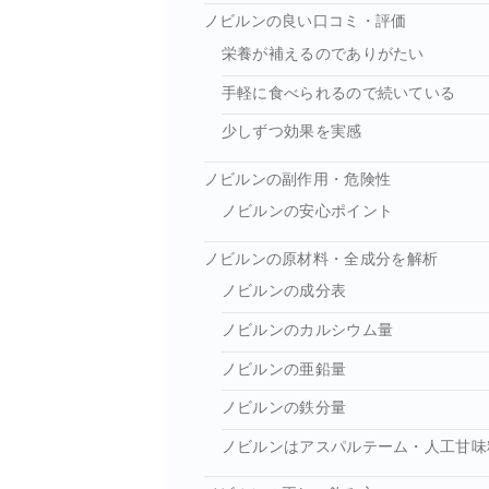
ノビルンの良い口コミ・評価
栄養が補えるのでありがたい
手軽に食べられるので続いている
少しずつ効果を実感
ノビルンの副作用・危険性
ノビルンの安心ポイント
ノビルンの原材料・全成分を解析
ノビルンの成分表
ノビルンのカルシウム量
ノビルンの亜鉛量
ノビルンの鉄分量
ノビルンはアスパルテーム・人工甘味