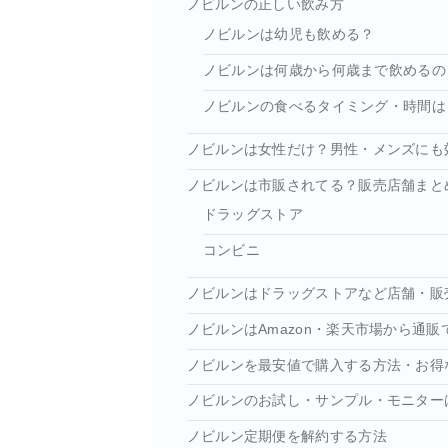
ノビルンの正しい飲み方
ノビルンは幼児も飲める？
ノビルンは何歳から何歳まで飲めるの
ノビルンの食べるタイミング・時間は
ノビルンは女性だけ？男性・メンズにも
ノビルンは市販されてる？販売店舗まと
ドラッグストア
コンビニ
ノビルンはドラッグストアなど店舗・販
ノビルンはAmazon・楽天市場から通販
ノビルンを最安値で購入する方法・お得
ノビルンのお試し・サンプル・モニター
ノビルン定期便を解約する方法