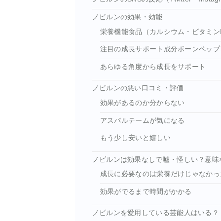
ノビルンの効果・効能
栄養機能食品（カルシウム・ビタミン
注目の成長サポート成分ボーンペップ
あらゆる角度から成長をサポート
ノビルンの悪い口コミ・評価
効果があるのか分からない
アスパルテームが気になる
もう少し安いと嬉しい
ノビルンは効果なしで嘘・怪しい？意味
成長に必要なのは栄養だけじゃなかっ
効果がでるまで時間がかかる
ノビルンを愛用している芸能人はいる？