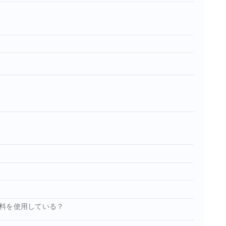
料を使用している？