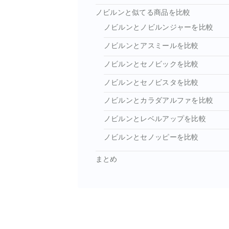
ノビルンと似てる商品を比較
ノビルンとノビルンジャーを比較
ノビルンとアスミールを比較
ノビルンとセノビックを比較
ノビルンとセノビスタを比較
ノビルンとカラダアルファを比較
ノビルンとレベルアップを比較
ノビルンとセノッピーを比較
まとめ