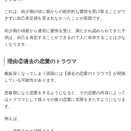
これは、幼少期の頃に親からの絶対的な愛情を受け取ることがで
きずに自己肯定感を育まれなかったことが原因です。
幼少期の頃親から適切に愛情を受け、満たされ認められてきた子
供は、自己を肯定することができるので人に依存することは少な
くなります。
理由②過去の恋愛のトラウマ
嫉妬深くなってしまう原因には【過去の恋愛のトラウマ】が関係
している可能性があります。
思春期になり恋愛をするようになると、その恋愛の内容によって
はトラウマとして残りその後の恋愛に支障をきたすようになりま
す。
例えば、
浮気された経験がある