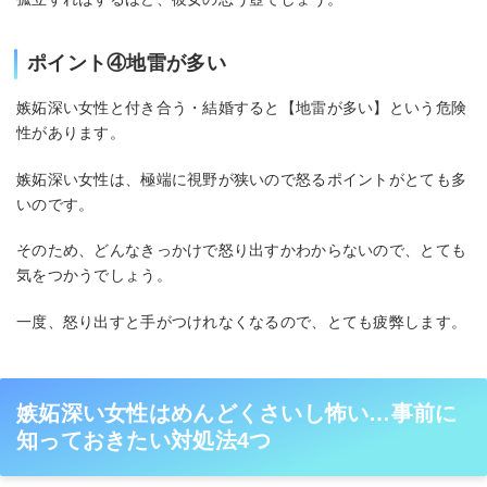
ポイント④地雷が多い
嫉妬深い女性と付き合う・結婚すると【地雷が多い】という危険
性があります。
嫉妬深い女性は、極端に視野が狭いので怒るポイントがとても多
いのです。
そのため、どんなきっかけで怒り出すかわからないので、とても
気をつかうでしょう。
一度、怒り出すと手がつけれなくなるので、とても疲弊します。
嫉妬深い女性はめんどくさいし怖い…事前に
知っておきたい対処法4つ