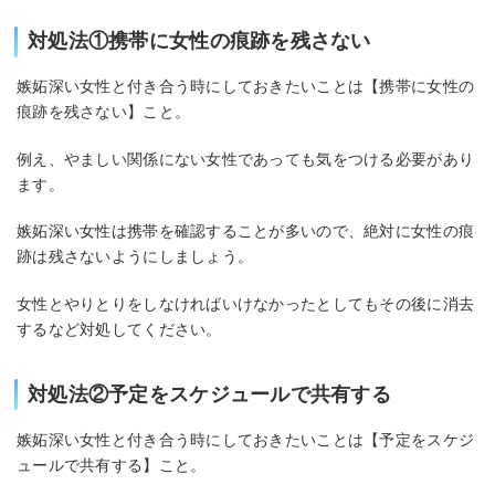
対処法①携帯に女性の痕跡を残さない
嫉妬深い女性と付き合う時にしておきたいことは【携帯に女性の
痕跡を残さない】こと。
例え、やましい関係にない女性であっても気をつける必要があり
ます。
嫉妬深い女性は携帯を確認することが多いので、絶対に女性の痕
跡は残さないようにしましょう。
女性とやりとりをしなければいけなかったとしてもその後に消去
するなど対処してください。
対処法②予定をスケジュールで共有する
嫉妬深い女性と付き合う時にしておきたいことは【予定をスケジ
ュールで共有する】こと。