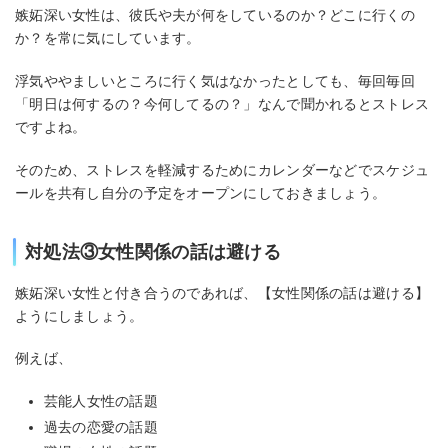
嫉妬深い女性は、彼氏や夫が何をしているのか？どこに行くの
か？を常に気にしています。
浮気ややましいところに行く気はなかったとしても、毎回毎回
「明日は何するの？今何してるの？」なんで聞かれるとストレス
ですよね。
そのため、ストレスを軽減するためにカレンダーなどでスケジュ
ールを共有し自分の予定をオープンにしておきましょう。
対処法③女性関係の話は避ける
嫉妬深い女性と付き合うのであれば、【女性関係の話は避ける】
ようにしましょう。
例えば、
芸能人女性の話題
過去の恋愛の話題