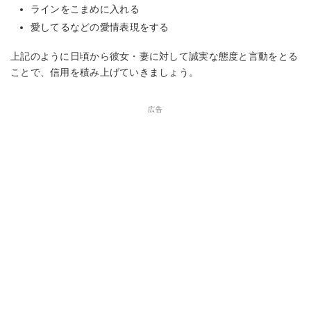
ラインをこまめに入れる
愛してるなどの愛情表現をする
上記のように日頃から彼女・妻に対して誠実な態度と言動をとる
ことで、信用を積み上げていきましょう。
広告