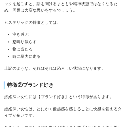
ックを起こすと、話を聞けるまともや精神状態ではなくなるた
め、周囲は大変な思いをするでしょう。
ヒステリックの特徴としては、
泣き叫ぶ
怒鳴り散らす
物に当たる
時に暴力に走る
上記のような、それはそれは恐ろしい状況になります。
特徴②ブランド好き
嫉妬深い女性には【ブランド好き】という特徴があります。
嫉妬深い女性は、とにかく優越感を感じることに快感を覚えるタ
イプが多いです。