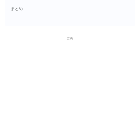
まとめ
広告