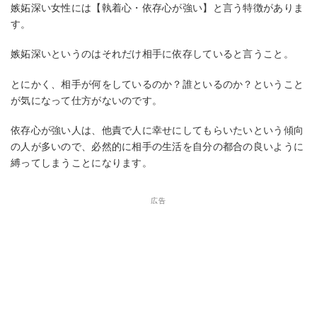
嫉妬深い女性には【執着心・依存心が強い】と言う特徴がありま
す。
嫉妬深いというのはそれだけ相手に依存していると言うこと。
とにかく、相手が何をしているのか？誰といるのか？ということ
が気になって仕方がないのです。
依存心が強い人は、他責で人に幸せにしてもらいたいという傾向
の人が多いので、必然的に相手の生活を自分の都合の良いように
縛ってしまうことになります。
広告