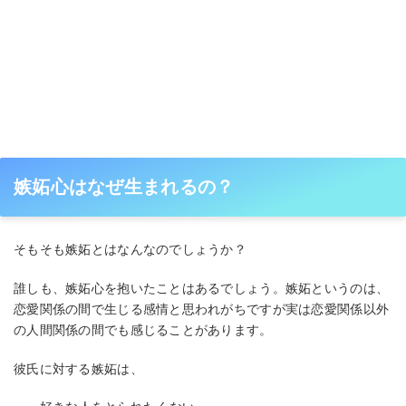
嫉妬心はなぜ生まれるの？
そもそも嫉妬とはなんなのでしょうか？
誰しも、嫉妬心を抱いたことはあるでしょう。嫉妬というのは、
恋愛関係の間で生じる感情と思われがちですが実は恋愛関係以外
の人間関係の間でも感じることがあります。
彼氏に対する嫉妬は、