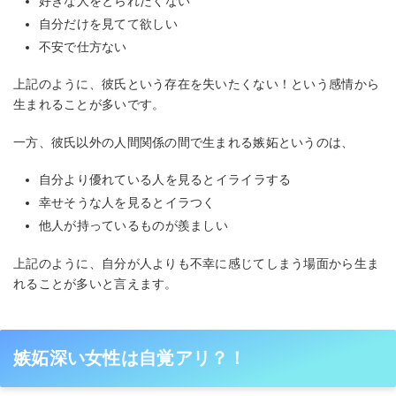
好きな人をとられたくない
自分だけを見てて欲しい
不安で仕方ない
上記のように、彼氏という存在を失いたくない！という感情から
生まれることが多いです。
一方、彼氏以外の人間関係の間で生まれる嫉妬というのは、
自分より優れている人を見るとイライラする
幸せそうな人を見るとイラつく
他人が持っているものが羨ましい
上記のように、自分が人よりも不幸に感じてしまう場面から生ま
れることが多いと言えます。
嫉妬深い女性は自覚アリ？！