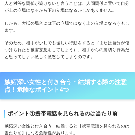
人と対等な関係が築けないと言うことは、人間関係に置いて自分
が上の立場になるから下の立場になるかしかありません。
しかも、大抵の場合には下の立場ではなく上の立場になろうもし
ます。
そのため、相手が少しでも怪しい行動をすると（または自分が傷
つけられたと被害妄想をしてしまう）、相手からの裏切り行為だ
と思ってしまい激しく激怒してしまうのです。
嫉妬深い女性と付き合う・結婚する際の注意
点！危険なポイント4つ
ポイント①携帯電話を見られるのは当たり前
嫉妬深い女性と付き合う・結婚すると【携帯電話を見られるのは
当たり前】になる危険性があります。