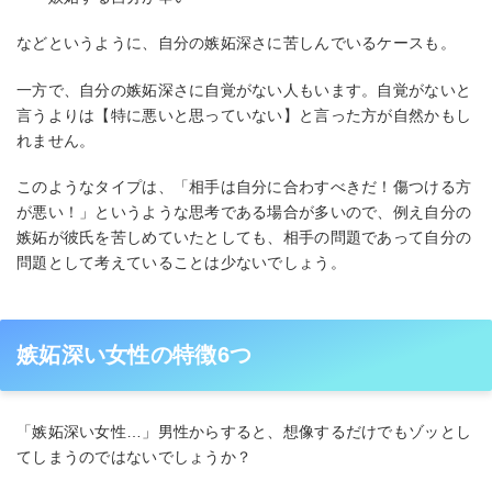
などというように、自分の嫉妬深さに苦しんでいるケースも。
一方で、自分の嫉妬深さに自覚がない人もいます。自覚がないと
言うよりは【特に悪いと思っていない】と言った方が自然かもし
れません。
このようなタイプは、「相手は自分に合わすべきだ！傷つける方
が悪い！」というような思考である場合が多いので、例え自分の
嫉妬が彼氏を苦しめていたとしても、相手の問題であって自分の
問題として考えていることは少ないでしょう。
嫉妬深い女性の特徴6つ
「嫉妬深い女性…」男性からすると、想像するだけでもゾッとし
てしまうのではないでしょうか？