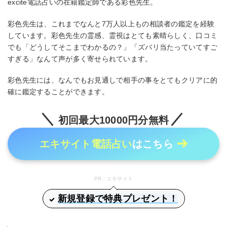
excite電話占いの在籍鑑定師である彩色先生。
彩色先生は、これまでなんと7万人以上もの相談者の鑑定を経験
しています。彩色先生の霊感、霊視はとても素晴らしく、口コミ
でも「どうしてそこまでわかるの？」「ズバリ当たっていてすご
すぎる」なんて声が多く寄せられています。
彩色先生には、なんでもお見通しで相手の事をとてもクリアに的
確に鑑定することができます。
初回最大10000円分無料
エキサイト電話占い
はこちら
PR：エキサイト
新規登録で特典プレゼント！