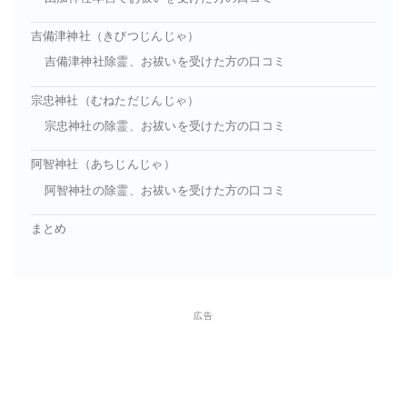
吉備津神社（きびつじんじゃ）
吉備津神社除霊、お祓いを受けた方の口コミ
宗忠神社（むねただじんじゃ）
宗忠神社の除霊、お祓いを受けた方の口コミ
阿智神社（あちじんじゃ）
阿智神社の除霊、お祓いを受けた方の口コミ
まとめ
広告