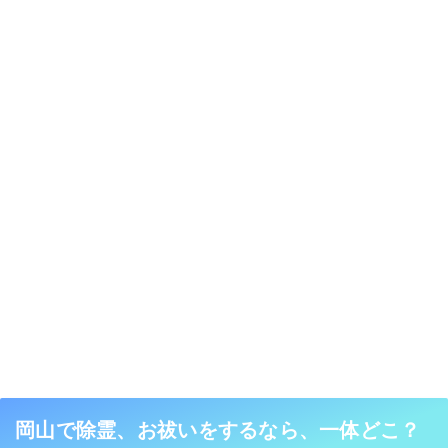
岡山で除霊、お祓いをするなら、一体どこ？