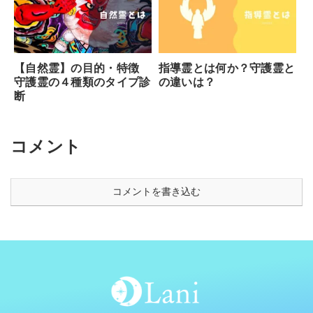
【自然霊】の目的・特徴
指導霊とは何か？守護霊と
守護霊の４種類のタイプ診
の違いは？
断
コメント
コメントを書き込む