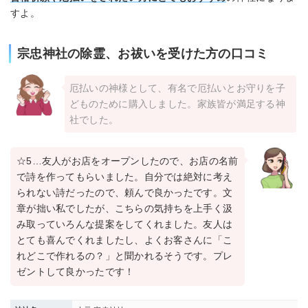
すよ。
宗忠神社の除霊、お祓いを受けた方の口コミ
厄払いの神様として、有名で厄払いとお守りを子
どものために購入しました。家族皆が満足する神
社でした。
☆5…友人がお店をオープンしたので、お店の名前
で詩を作ってもらいました。自分では絶対に考え
られない詩だったので、頼んで良かったです。文
章が拙い私でしたが、こちらの気持ちを上手く汲
み取っていろんな提案をしてくれました。友人は
とても喜んでくれましたし、よくお客さんに「こ
れどこで作れるの？」と聞かれるそうです。プレ
ゼントして良かったです！