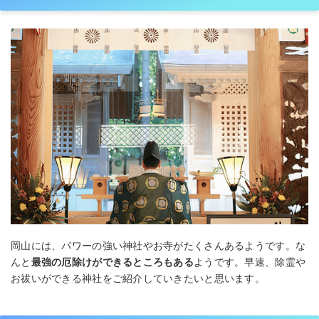
岡山には、パワーの強い神社やお寺がたくさんあるようです。な
んと
最強の厄除けができるところもある
ようです。早速、除霊や
お祓いができる神社をご紹介していきたいと思います。