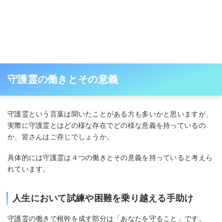
守護霊の働きとその意義
守護霊という言葉は聞いたことがある方も多いかと思いますが、
実際に守護霊とはどの様な存在でどの様な意義を持っているの
か、皆さんはご存じでしょうか。
具体的には守護霊は４つの働きとその意義を持っていると考えら
れています。
人生において試練や困難を乗り越える手助け
守護霊の働きで根幹を成す部分は「あなたを守ること」です。