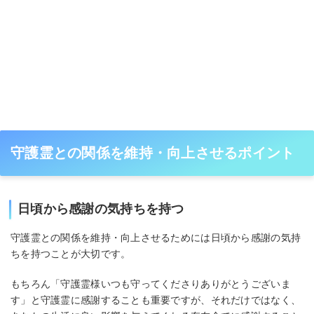
守護霊との関係を維持・向上させるポイント
日頃から感謝の気持ちを持つ
守護霊との関係を維持・向上させるためには日頃から感謝の気持
ちを持つことが大切です。
もちろん「守護霊様いつも守ってくださりありがとうございま
す」と守護霊に感謝することも重要ですが、それだけではなく、