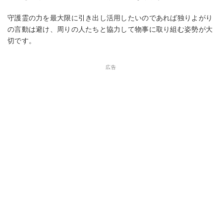
守護霊の力を最大限に引き出し活用したいのであれば独りよがり
の言動は避け、周りの人たちと協力して物事に取り組む姿勢が大
切です。
広告