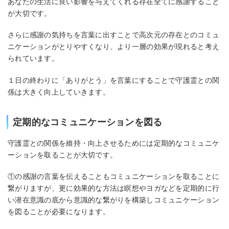
あなたの生活に良い影響を与えてくれる存在全てに感謝すること
が大切です。
さらに感謝の気持ちを言葉に出すことで高次元の存在とのコミュ
ニケーションがとりやすくなり、より一層の効果が現れると考え
られています。
１日の終わりに「ありがとう」を言葉にすることで守護霊との関
係は大きく向上していきます。
定期的なコミュニケーションを図る
守護霊との関係を維持・向上させるためには定期的なコミュニケ
ーションを取ることが大切です。
①の感謝の言葉を伝えることもコミュニケーションを取ることに
繋がりますが、更に効果的な方法は瞑想やヨガなどを定期的に行
い潜在意識の底から意識的な繋がりを構築しコミュニケーション
を図ることが必要になります。