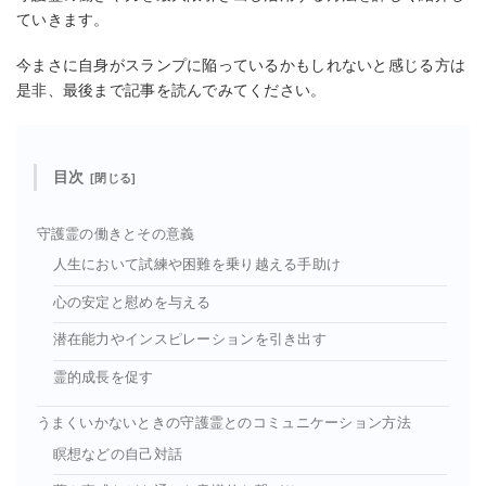
ていきます。
今まさに自身がスランプに陥っているかもしれないと感じる方は
是非、最後まで記事を読んでみてください。
目次
守護霊の働きとその意義
人生において試練や困難を乗り越える手助け
心の安定と慰めを与える
潜在能力やインスピレーションを引き出す
霊的成長を促す
うまくいかないときの守護霊とのコミュニケーション方法
瞑想などの自己対話