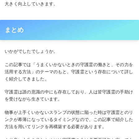
大きく向上していきます。
まとめ
いかがでしたでしょうか。
この記事では「うまくいかないときの守護霊の働きと、その力を
活用する方法」のテーマのもと、守護霊という存在について詳し
く紹介してきました。
守護霊は誰の意識の中にも存在しており、人は皆守護霊の手助け
を受けながら生きています。
物事が上手くいかないスランプの状態に陥った時は守護霊とのリ
ンクが希薄になっているタイミングなので、この記事で紹介した
方法を用いてリンクを再構築する必要があります。