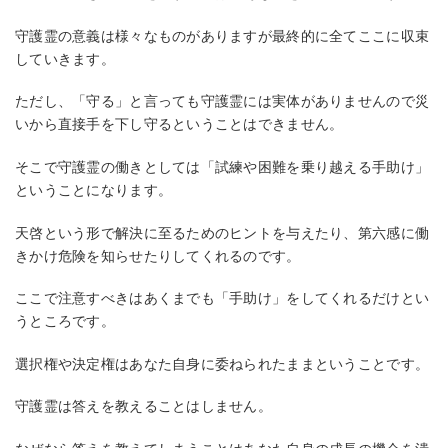
守護霊の意義は様々なものがありますが最終的に全てここに収束
していきます。
ただし、「守る」と言っても守護霊には実体がありませんので災
いから直接手を下し守るということはできません。
そこで守護霊の働きとしては「試練や困難を乗り越える手助け」
ということになります。
天啓という形で解決に至るためのヒントを与えたり、第六感に働
きかけ危険を知らせたりしてくれるのです。
ここで注意すべきはあくまでも「手助け」をしてくれるだけとい
うところです。
選択権や決定権はあなた自身に委ねられたままということです。
守護霊は答えを教えることはしません。