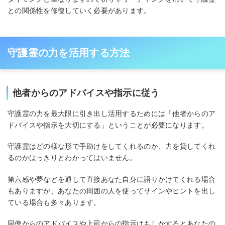
との関係性を修復していく必要があります。
守護霊の力を活用する方法
他者からのアドバイスや指示に従う
守護霊の力を最大限に引き出し活用するためには「他者からのア
ドバイスや指示を大切にする」ということが必要になります。
守護霊はどの様な形で手助けをしてくれるのか、力を貸してくれ
るのかはっきりとわかってはいません。
第六感や夢などを通して直接あなた自身に語りかけてくれる場合
もありますが、あなたの周囲の人を使ってサインやヒントを出し
ている場合も多々あります。
同僚からのアドバイスや上司からの指示はもしかするとあなたの