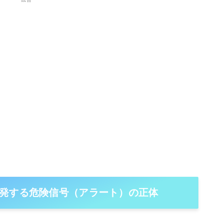
発する危険信号（アラート）の正体