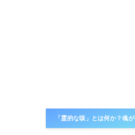
「霊的な咳」とは何か？魂が