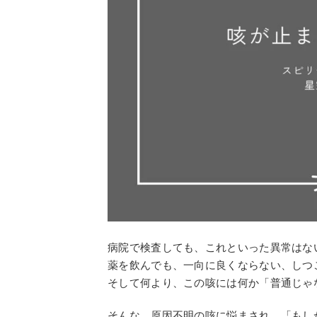
病院で検査しても、これといった異常はな
薬を飲んでも、一向に良くならない、しつ
そして何より、この咳には何か「普通じゃ
そんな、原因不明の咳に悩まされ、「もし