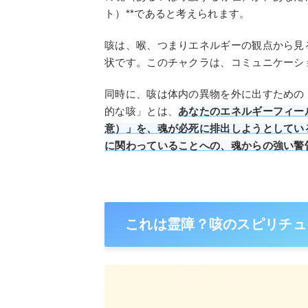
ト）**であると考えられます。
咳は、喉、つまりエネルギーの観点から見る
状です。このチャクラは、コミュニケーシ
同時に、咳は体内の異物を外に出すための
的な咳」とは、
あなたのエネルギーフィー
意）」を、魂が必死に排出しようとしてい
に関わっていることへの、魂からの強い警
これは霊障？咳のスピリチュ