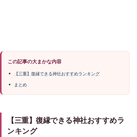
この記事の大まかな内容
【三重】復縁できる神社おすすめランキング
まとめ
【三重】復縁できる神社おすすめラ
ンキング