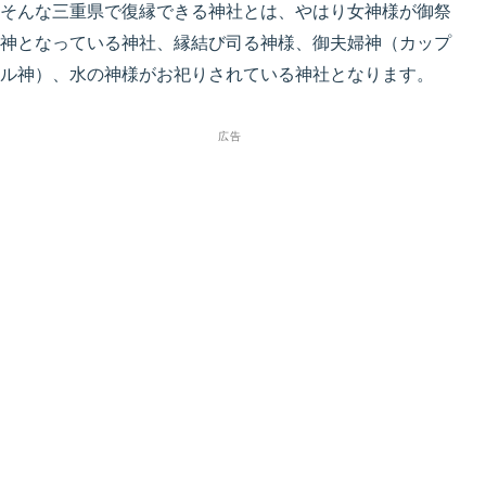
そんな三重県で復縁できる神社とは、やはり女神様が御祭
神となっている神社、縁結び司る神様、御夫婦神（カップ
ル神）、水の神様がお祀りされている神社となります。
広告