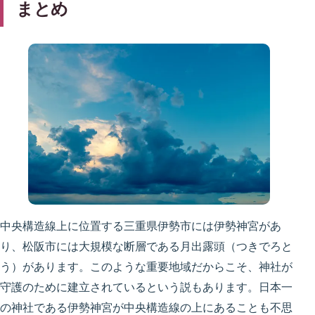
まとめ
中央構造線上に位置する三重県伊勢市には伊勢神宮があ
り、松阪市には大規模な断層である月出露頭（つきでろと
う）があります。このような重要地域だからこそ、神社が
守護のために建立されているという説もあります。日本一
の神社である伊勢神宮が中央構造線の上にあることも不思