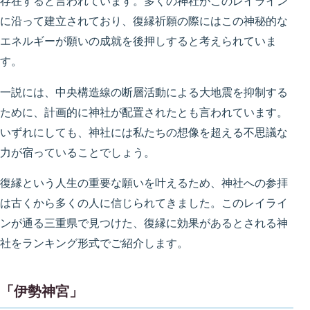
存在すると言われています。多くの神社がこのレイライン
に沿って建立されており、復縁祈願の際にはこの神秘的な
エネルギーが願いの成就を後押しすると考えられていま
す。
一説には、中央構造線の断層活動による大地震を抑制する
ために、計画的に神社が配置されたとも言われています。
いずれにしても、神社には私たちの想像を超える不思議な
力が宿っていることでしょう。
復縁という人生の重要な願いを叶えるため、神社への参拝
は古くから多くの人に信じられてきました。このレイライ
ンが通る三重県で見つけた、復縁に効果があるとされる神
社をランキング形式でご紹介します。
「伊勢神宮」