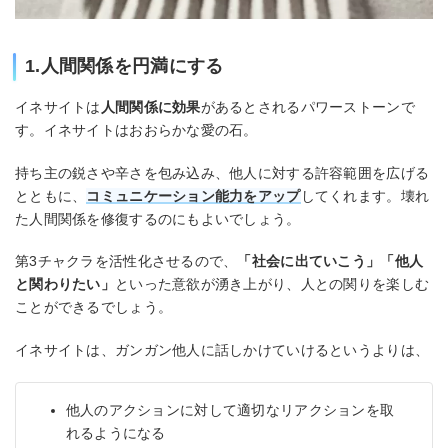
1.人間関係を円満にする
イネサイトは
人間関係に効果
があるとされるパワーストーンで
す。イネサイトはおおらかな愛の石。
持ち主の鋭さや辛さを包み込み、他人に対する許容範囲を広げる
とともに、
コミュニケーション能力をアップ
してくれます。壊れ
た人間関係を修復するのにもよいでしょう。
第3チャクラを活性化させるので、
「社会に出ていこう」「他人
と関わりたい」
といった意欲が湧き上がり、人との関りを楽しむ
ことができるでしょう。
イネサイトは、ガンガン他人に話しかけていけるというよりは、
他人のアクションに対して適切なリアクションを取
れるようになる