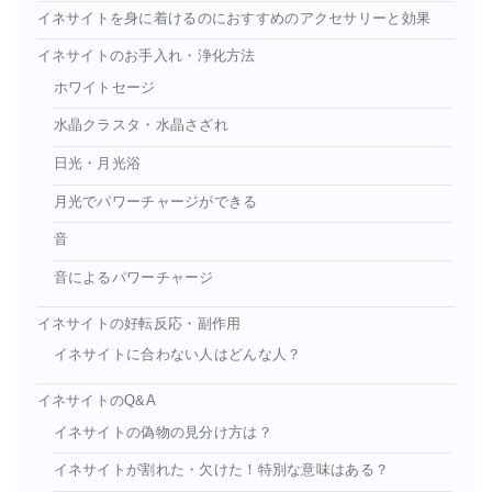
イネサイトを身に着けるのにおすすめのアクセサリーと効果
イネサイトのお手入れ・浄化方法
ホワイトセージ
水晶クラスタ・水晶さざれ
日光・月光浴
月光でパワーチャージができる
音
音によるパワーチャージ
イネサイトの好転反応・副作用
イネサイトに合わない人はどんな人？
イネサイトのQ&A
イネサイトの偽物の見分け方は？
イネサイトが割れた・欠けた！特別な意味はある？