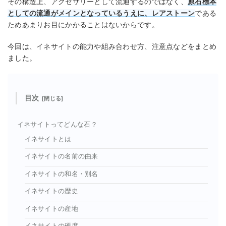
その構造上、アクセサリーとして流通するのではなく、
原石標本
としての流通がメインとなっているうえに、レアストーン
である
ためあまりお目にかかることはないからです。
今回は、イネサイトの能力や組み合わせ方、注意点などをまとめ
ました。
目次
イネサイトってどんな石？
イネサイトとは
イネサイトの名前の由来
イネサイトの和名・別名
イネサイトの歴史
イネサイトの産地