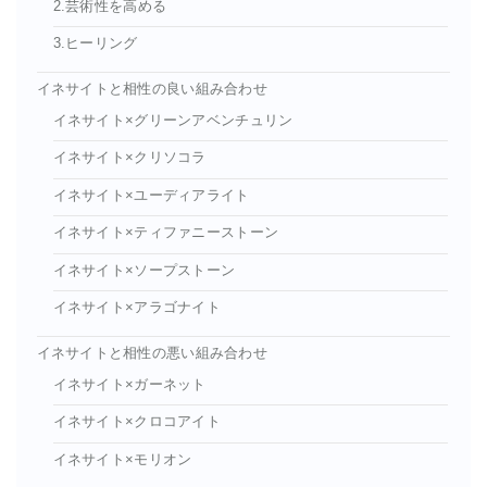
2.芸術性を高める
3.ヒーリング
イネサイトと相性の良い組み合わせ
イネサイト×グリーンアベンチュリン
イネサイト×クリソコラ
イネサイト×ユーディアライト
イネサイト×ティファニーストーン
イネサイト×ソープストーン
イネサイト×アラゴナイト
イネサイトと相性の悪い組み合わせ
イネサイト×ガーネット
イネサイト×クロコアイト
イネサイト×モリオン