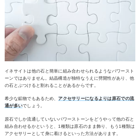
イネサイトは他の石と簡単に組み合わせられるようなパワースト
ーンではありません。結晶構造が独特なうえに劈開性があり、他
の石とぶつけると割れることがあるからです。
希少な鉱物でもあるため、
アクセサリーになるよりは原石での流
通が多い
でしょう。
原石でしか流通していないパワーストーンをどうやって他の石と
組み合わせるかというと、1種類は原石のまま飾り、もう1種類は
アクセサリーとして身に着けるといった方法があります。