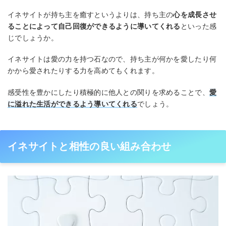
イネサイトが持ち主を癒すというよりは、持ち主の
心を成長させ
ることによって自己回復ができるように導いてくれる
といった感
じでしょうか。
イネサイトは愛の力を持つ石なので、持ち主が何かを愛したり何
かから愛されたりする力を高めてもくれます。
感受性を豊かにしたり積極的に他人との関りを求めることで、
愛
に溢れた生活ができるよう導いてくれる
でしょう。
イネサイトと相性の良い組み合わせ