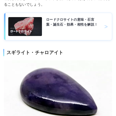
ることもないでしょう。
ロードクロサイトの意味・石言
葉・誕生石・効果・相性を解説！
スギライト・チャロアイト