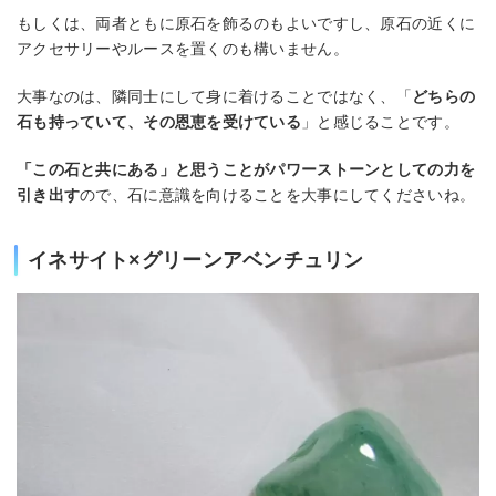
もしくは、両者ともに原石を飾るのもよいですし、原石の近くに
アクセサリーやルースを置くのも構いません。
大事なのは、隣同士にして身に着けることではなく、「
どちらの
石も持っていて、その恩恵を受けている
」と感じることです。
「この石と共にある」と思うことがパワーストーンとしての力を
引き出す
ので、石に意識を向けることを大事にしてくださいね。
イネサイト×グリーンアベンチュリン