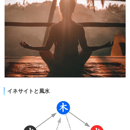
イネサイトと風水