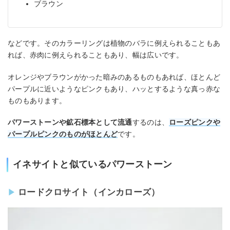
ブラウン
などです。そのカラーリングは植物のバラに例えられることもあ
れば、赤肉に例えられることもあり、幅は広いです。
オレンジやブラウンがかった暗みのあるものもあれば、ほとんど
パープルに近いようなピンクもあり、ハッとするような真っ赤な
ものもあります。
パワーストーンや鉱石標本として流通
するのは、
ローズピンクや
パープルピンクのものがほとんど
です。
イネサイトと似ているパワーストーン
ロードクロサイト（インカローズ）