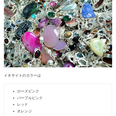
イネサイトのカラーは
ローズピンク
パープルピンク
レッド
オレンジ