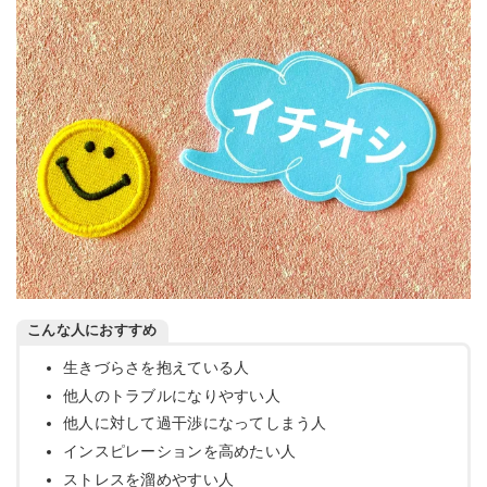
こんな人におすすめ
生きづらさを抱えている人
他人のトラブルになりやすい人
他人に対して過干渉になってしまう人
インスピレーションを高めたい人
ストレスを溜めやすい人