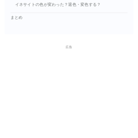
イネサイトの色が変わった？退色・変色する？
まとめ
広告