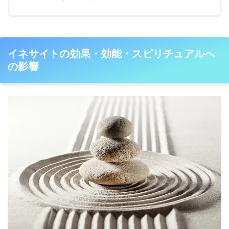
イネサイトの効果・効能・スピリチュアルへ
の影響