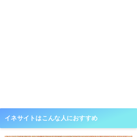
イネサイトはこんな人におすすめ