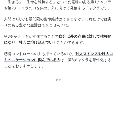
「生きる」「生命を維持する」といった意味のある第1チャクラ
や第2チャクラの力を集め、外に向けて発信するチャクラです。
人間は1人でも最低限の生命維持はできますが、それだけでは実
りのある豊かな生活はできませんよね。
第3チャクラを活性化することで
自分以外の存在に対して積極的
になり、社会に溶け込んでいく
ことができます。
感情コントロールの力も持っているので、
対人ストレスや対人コ
ミュニケーションに悩んでいる人
は、第3チャクラを活性化する
ことをおすすめします。
広告