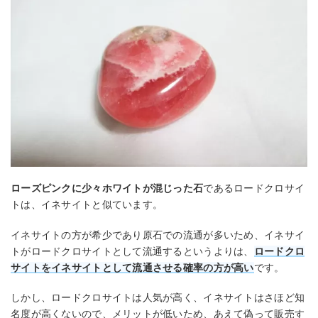
ローズピンクに少々ホワイトが混じった石
であるロードクロサイ
トは、イネサイトと似ています。
イネサイトの方が希少であり原石での流通が多いため、イネサイ
トがロードクロサイトとして流通するというよりは、
ロードクロ
サイトをイネサイトとして流通させる確率の方が高い
です。
しかし、ロードクロサイトは人気が高く、イネサイトはさほど知
名度が高くないので、メリットが低いため、あえて偽って販売す