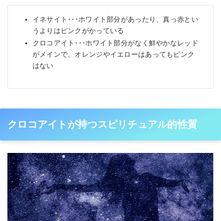
イネサイト･･･ホワイト部分があったり、真っ赤とい
うよりはピンクがかっている
クロコアイト･･･ホワイト部分がなく鮮やかなレッド
がメインで、オレンジやイエローはあってもピンク
はない
クロコアイトが持つスピリチュアル的性質