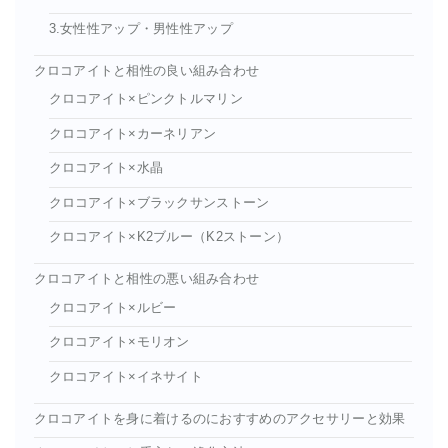
3.女性性アップ・男性性アップ
クロコアイトと相性の良い組み合わせ
クロコアイト×ピンクトルマリン
クロコアイト×カーネリアン
クロコアイト×水晶
クロコアイト×ブラックサンストーン
クロコアイト×K2ブルー（K2ストーン）
クロコアイトと相性の悪い組み合わせ
クロコアイト×ルビー
クロコアイト×モリオン
クロコアイト×イネサイト
クロコアイトを身に着けるのにおすすめのアクセサリーと効果