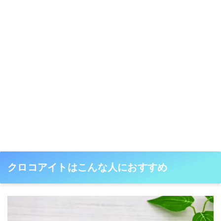
クロコアイトはこんな人におすすめ