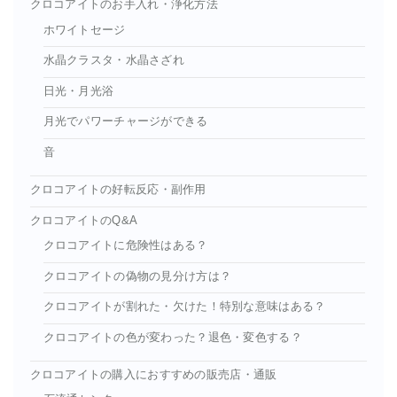
クロコアイトのお手入れ・浄化方法
ホワイトセージ
水晶クラスタ・水晶さざれ
日光・月光浴
月光でパワーチャージができる
音
クロコアイトの好転反応・副作用
クロコアイトのQ&A
クロコアイトに危険性はある？
クロコアイトの偽物の見分け方は？
クロコアイトが割れた・欠けた！特別な意味はある？
クロコアイトの色が変わった？退色・変色する？
クロコアイトの購入におすすめの販売店・通販