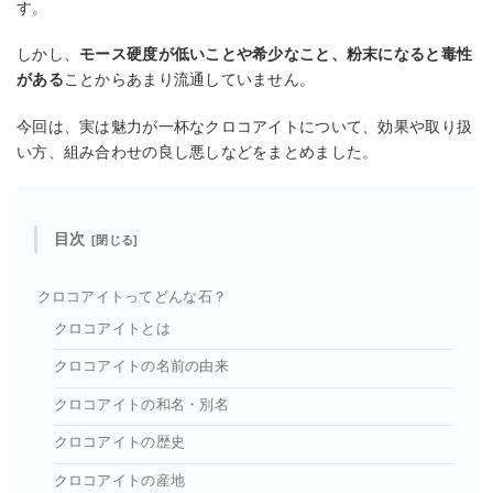
す。
しかし、
モース硬度が低いことや希少なこと、粉末になると毒性
がある
ことからあまり流通していません。
今回は、実は魅力が一杯なクロコアイトについて、効果や取り扱
い方、組み合わせの良し悪しなどをまとめました。
目次
クロコアイトってどんな石？
クロコアイトとは
クロコアイトの名前の由来
クロコアイトの和名・別名
クロコアイトの歴史
クロコアイトの産地