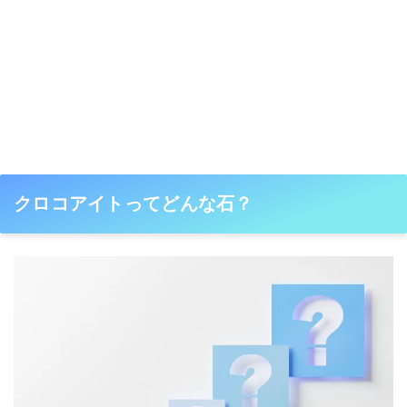
クロコアイトってどんな石？