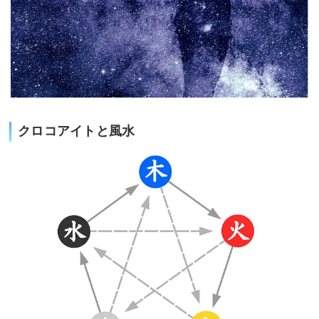
クロコアイトと風水