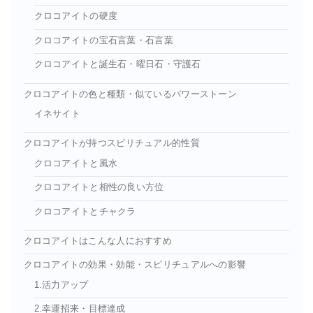
クロコアイトの硬度
クロコアイトの宝石言葉・石言葉
クロコアイトと誕生石・曜日石・守護石
クロコアイトの色と種類・似ているパワーストーン
イネサイト
クロコアイトが持つスピリチュアル的性質
クロコアイトと風水
クロコアイトと相性の良い方位
クロコアイトとチャクラ
クロコアイトはこんな人におすすめ
クロコアイトの効果・効能・スピリチュアルへの影響
1.活力アップ
2.幸運招来・目標達成