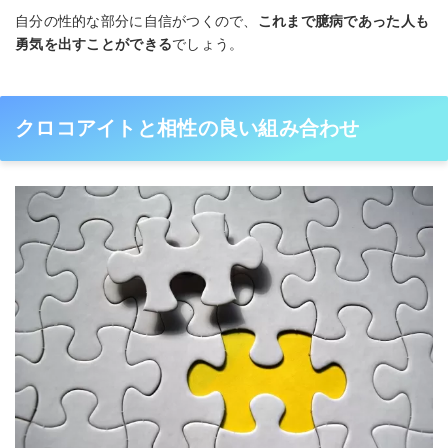
自分の性的な部分に自信がつくので、
これまで臆病であった人も
勇気を出すことができる
でしょう。
クロコアイトと相性の良い組み合わせ