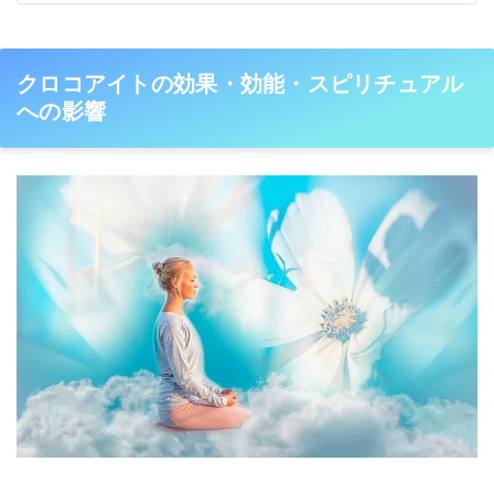
クロコアイトの効果・効能・スピリチュアル
への影響