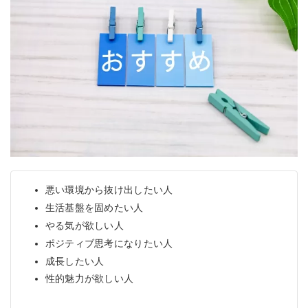
悪い環境から抜け出したい人
生活基盤を固めたい人
やる気が欲しい人
ポジティブ思考になりたい人
成長したい人
性的魅力が欲しい人