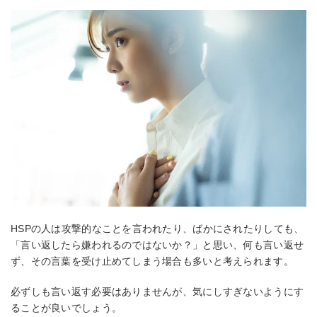
HSPの人は攻撃的なことを言われたり、ばかにされたりしても、
「言い返したら嫌われるのではないか？」と思い、何も言い返せ
ず、その言葉を受け止めてしまう場合も多いと考えられます。
必ずしも言い返す必要はありませんが、気にしすぎないようにす
ることが良いでしょう。