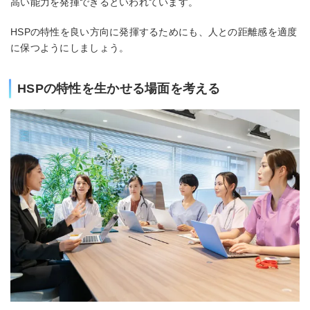
高い能力を発揮できるといわれています。
HSPの特性を良い方向に発揮するためにも、人との距離感を適度
に保つようにしましょう。
HSPの特性を生かせる場面を考える