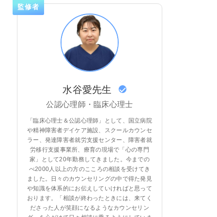
監修者
水谷愛先生
公認心理師・臨床心理士
「臨床心理士＆公認心理師」として、国立病院
や精神障害者デイケア施設、スクールカウンセ
ラー、発達障害者就労支援センター、障害者就
労移行支援事業所、療育の現場で「心の専門
家」として20年勤務してきました。今までの
べ2000人以上の方のこころの相談を受けてき
ました。日々のカウンセリングの中で得た発見
や知識を体系的にお伝えしていければと思って
おります。「相談が終わったときには、来てく
ださった人が笑顔になるようなカウンセリン