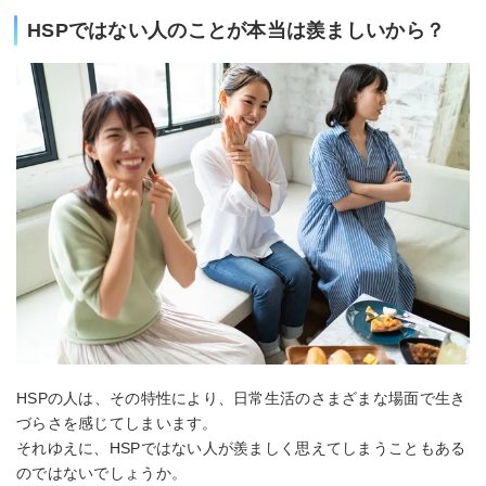
HSPではない人のことが本当は羨ましいから？
HSPの人は、その特性により、日常生活のさまざまな場面で生き
づらさを感じてしまいます。
それゆえに、HSPではない人が羨ましく思えてしまうこともある
のではないでしょうか。