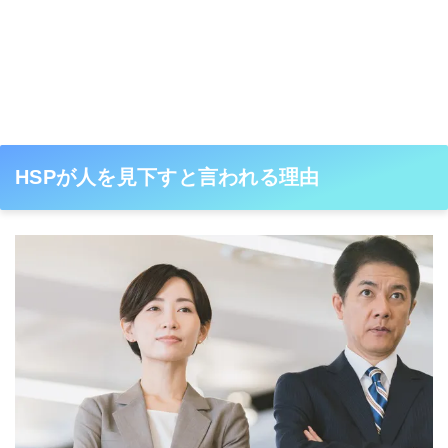
HSPが人を見下すと言われる理由