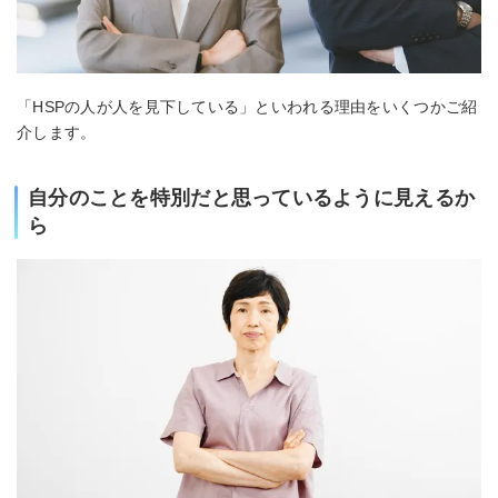
「HSPの人が人を見下している」といわれる理由をいくつかご紹
介します。
自分のことを特別だと思っているように見えるか
ら