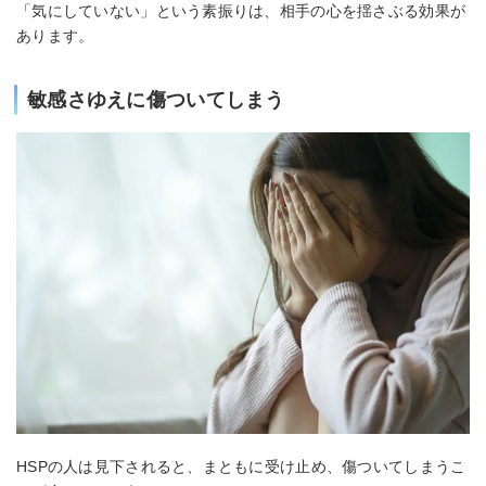
「気にしていない」という素振りは、相手の心を揺さぶる効果が
あります。
敏感さゆえに傷ついてしまう
HSPの人は見下されると、まともに受け止め、傷ついてしまうこ