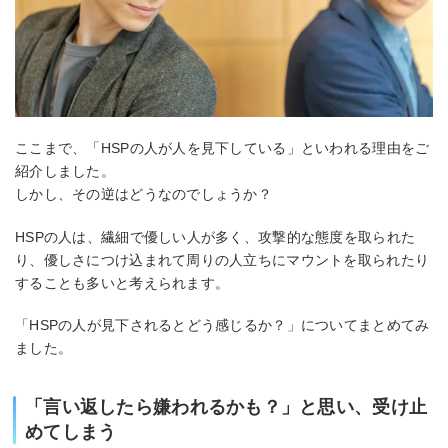
ここまで、「HSPの人が人を見下している」といわれる理由をご
紹介しました。
しかし、その逆はどうなのでしょうか？
HSPの人は、繊細で優しい人が多く、攻撃的な態度を取られた
り、優しさにつけ込まれて周りの人立ちにマウントを取られたり
することも多いと考えられます。
「HSPの人が見下されるとどう感じるか？」についてまとめてみ
ました。
「言い返したら嫌われるかも？」と思い、受け止
めてしまう