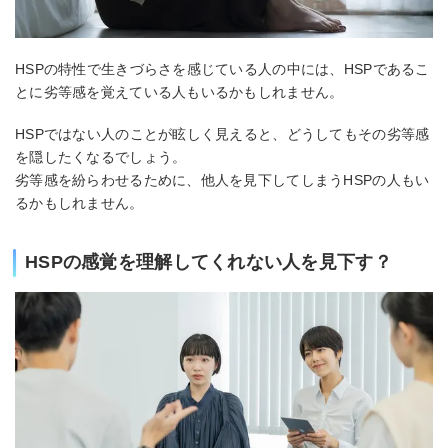
HSPの特性で生きづらさを感じている人の中には、HSPであるこ
とに劣等感を覚えている人もいるかもしれません。
HSPではない人のことが眩しく見えると、どうしてもその劣等感
を隠したくなるでしょう。
劣等感を紛らわせるために、他人を見下してしまうHSPの人もい
るかもしれません。
HSPの感覚を理解してくれない人を見下す？