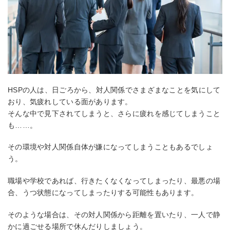
HSPの人は、日ごろから、対人関係でさまざまなことを気にして
おり、気疲れしている面があります。
そんな中で見下されてしまうと、さらに疲れを感じてしまうこと
も……。
その環境や対人関係自体が嫌になってしまうこともあるでしょ
う。
職場や学校であれば、行きたくなくなってしまったり、最悪の場
合、うつ状態になってしまったりする可能性もあります。
そのような場合は、その対人関係から距離を置いたり、一人で静
かに過ごせる場所で休んだりしましょう。