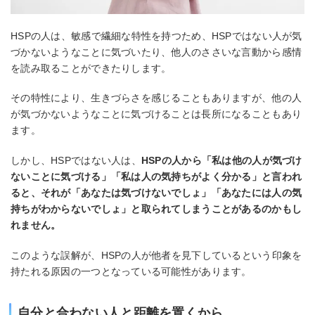
HSPの人は、敏感で繊細な特性を持つため、HSPではない人が気
づかないようなことに気づいたり、他人のささいな言動から感情
を読み取ることができたりします。
その特性により、生きづらさを感じることもありますが、他の人
が気づかないようなことに気づけることは長所になることもあり
ます。
しかし、HSPではない人は、
HSPの人から「私は他の人が気づけ
ないことに気づける」「私は人の気持ちがよく分かる」と言われ
ると、それが「あなたは気づけないでしょ」「あなたには人の気
持ちがわからないでしょ」と取られてしまうことがあるのかもし
れません。
このような誤解が、HSPの人が他者を見下しているという印象を
持たれる原因の一つとなっている可能性があります。
自分と合わない人と距離を置くから