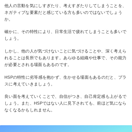
他人の言動を気にしすぎたり、考えすぎたりしてしまうことを、
ネガティブな要素だと感じている方も多いのではないでしょう
か。
確かに、その特性により、日常生活で疲れてしまうことも多いで
しょう。
しかし、他の人が気づけないことに気づけることや、深く考えら
れることは長所でもあります。あらゆる組織や仕事で、その能力
が必要とされる場面もあるのです。
HSPの特性に劣等感を抱かず、生かせる場面もあるのだと、プラ
スに考えていきましょう。
良い面を考えていくことで、自信がつき、自己肯定感も上がるで
しょう。また、HSPではない人に見下されても、前ほど気になら
なくなるかもしれません。