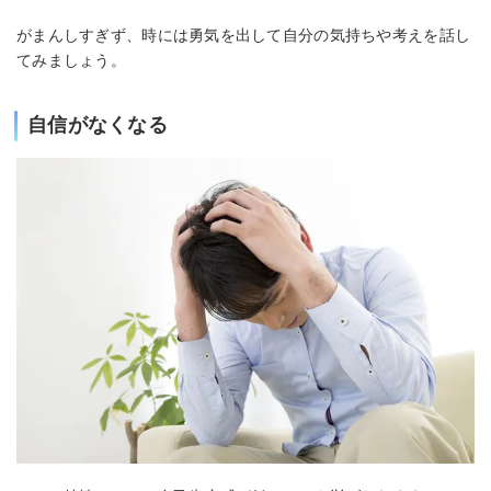
がまんしすぎず、時には勇気を出して自分の気持ちや考えを話し
てみましょう。
自信がなくなる