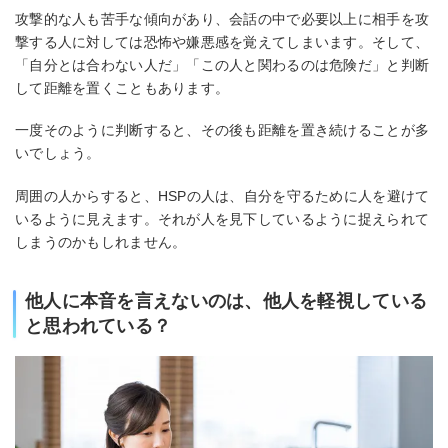
攻撃的な人も苦手な傾向があり、会話の中で必要以上に相手を攻
撃する人に対しては恐怖や嫌悪感を覚えてしまいます。そして、
「自分とは合わない人だ」「この人と関わるのは危険だ」と判断
して距離を置くこともあります。
一度そのように判断すると、その後も距離を置き続けることが多
いでしょう。
周囲の人からすると、HSPの人は、自分を守るために人を避けて
いるように見えます。それが人を見下しているように捉えられて
しまうのかもしれません。
他人に本音を言えないのは、他人を軽視している
と思われている？