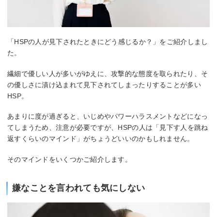
「HSPの人が見下されたときにどう感じるか？」をご紹介しまし
た。
繊細で優しい人が多いがゆえに、攻撃的な態度を取られたり、そ
の優しさに漬け込まれて見下されてしまったりすることが多い
HSP。
あまりに度が過ぎると、いじめやパワーハラスメントなどになっ
てしまうため、注意が必要ですが、HSPの人は「見下す人を跳ね
返すくらいのマインド」がちょうどいいのかもしれません。
そのマインドをいくつかご紹介します。
嫌なことを言われても気にしない