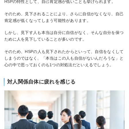
HSPの特性として、自己肯定感が低いことも挙げられます。
そのため、見下されることにより、さらに自信がなくなり、自己
肯定感が低くなってしまう可能性があります。
しかし、見下す人も本当は自分に自信がなく、そんな自分を保つ
ために人を見下していることが多いのです。
そのため、HSPの人も見下されたからといって、自信をなくして
しまうのではなく、「本当はこの人も自信がないんだろうな」と
心の中で思っておくのも1つの対処法だといえるでしょう。
対人関係自体に疲れを感じる