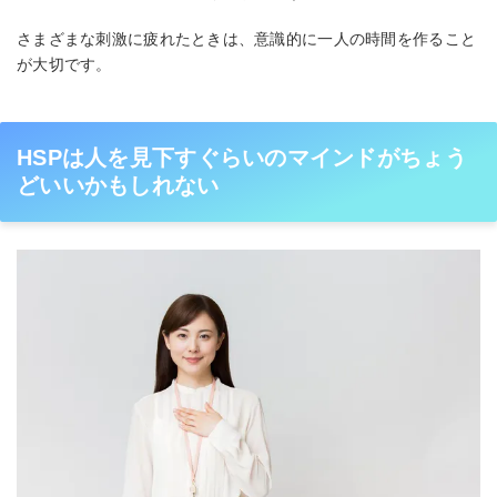
さまざまな刺激に疲れたときは、意識的に一人の時間を作ること
が大切です。
HSPは人を見下すぐらいのマインドがちょう
どいいかもしれない