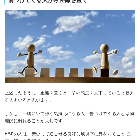
傷つけてくる人から距離を置く
上述したように、距離を置くと、その態度を見下していると捉え
る人もいると思います。
しかし、一緒にいて嫌な気持ちになる人、傷つけてくる人とは物
理的に離れることが大切です。
HSPの人は、安心して過ごせる良好な環境下に身をおくことで、