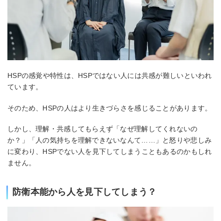
HSPの感覚や特性は、HSPではない人には共感が難しいといわれ
ています。
そのため、HSPの人はより生きづらさを感じることがあります。
しかし、理解・共感してもらえず「なぜ理解してくれないの
か？」「人の気持ちを理解できないなんて……」と怒りや悲しみ
に変わり、HSPでない人を見下してしまうこともあるのかもしれ
ません。
防衛本能から人を見下してしまう？