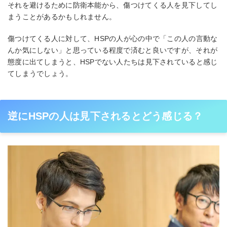
それを避けるために防衛本能から、傷つけてくる人を見下してし
まうことがあるかもしれません。
傷つけてくる人に対して、HSPの人が心の中で「この人の言動な
んか気にしない」と思っている程度で済むと良いですが、それが
態度に出てしまうと、HSPでない人たちは見下されていると感じ
てしまうでしょう。
逆にHSPの人は見下されるとどう感じる？