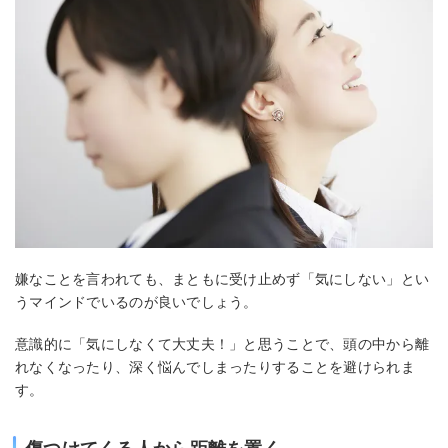
嫌なことを言われても、まともに受け止めず「気にしない」とい
うマインドでいるのが良いでしょう。
意識的に「気にしなくて大丈夫！」と思うことで、頭の中から離
れなくなったり、深く悩んでしまったりすることを避けられま
す。