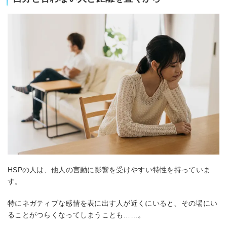
HSPの人は、他人の言動に影響を受けやすい特性を持っていま
す。
特にネガティブな感情を表に出す人が近くにいると、その場にい
ることがつらくなってしまうことも……。