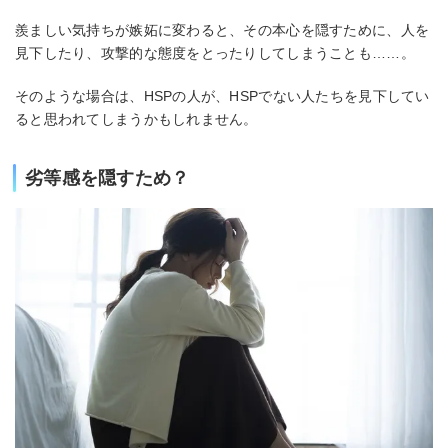
羨ましい気持ちが嫉妬に変わると、その本心を隠すために、人を
見下したり、攻撃的な態度をとったりしてしまうことも……。
そのような場合は、HSPの人が、HSPでない人たちを見下してい
ると思われてしまうかもしれません。
劣等感を隠すため？