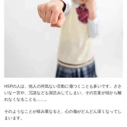
HSPの人は、他人の何気ない言動に傷つくことも多いです。ささ
いな一言や、冗談なども深読みしてしまい、その言葉が頭から離
れなくなることも……。
そのようなことが積み重なると、心の傷がどんどん深くなってし
まいます。