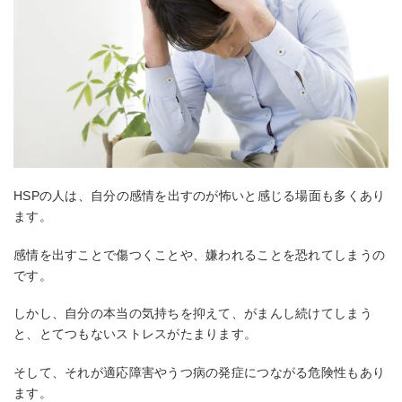
HSPの人は、自分の感情を出すのが怖いと感じる場面も多くあり
ます。
感情を出すことで傷つくことや、嫌われることを恐れてしまうの
です。
しかし、自分の本当の気持ちを抑えて、がまんし続けてしまう
と、とてつもないストレスがたまります。
そして、それが適応障害やうつ病の発症につながる危険性もあり
ます。