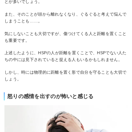
とが多いでしょう。
また、そのことが頭から離れなくなり、ぐるぐると考えて悩んで
しまうことも……。
気にしないことも大切ですが、傷つけてくる人と距離を置くこと
も重要です。
上述したように、HSPの人が距離を置くことで、HSPでない人た
ちの中には見下されていると捉える人もいるかもしれません。
しかし、時には物理的に距離を置く形で自分を守ることも大切で
しょう。
怒りの感情を出すのが怖いと感じる