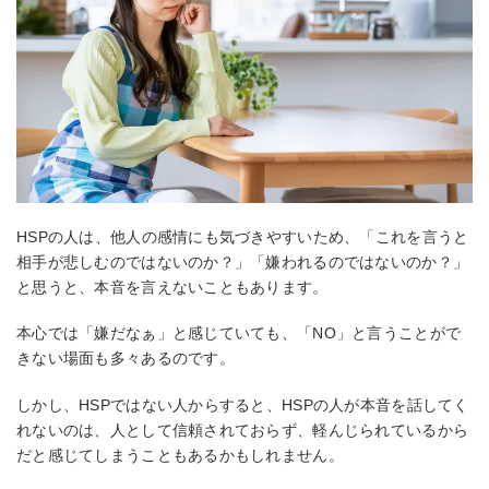
HSPの人は、他人の感情にも気づきやすいため、「これを言うと
相手が悲しむのではないのか？」「嫌われるのではないのか？」
と思うと、本音を言えないこともあります。
本心では「嫌だなぁ」と感じていても、「NO」と言うことがで
きない場面も多々あるのです。
しかし、HSPではない人からすると、HSPの人が本音を話してく
れないのは、人として信頼されておらず、軽んじられているから
だと感じてしまうこともあるかもしれません。