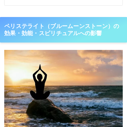
ペリステライト（ブルームーンストーン）の
効果・効能・スピリチュアルへの影響