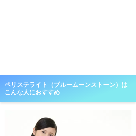
ペリステライト（ブルームーンストーン）は
こんな人におすすめ