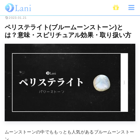
ホーム
スピリチュアル
パワーストーン
ペリステライト(ブルームーンス
2023.01.21
ペリステライト(ブルームーンストーン)と
は？意味・スピリチュアル効果・取り扱い方
ムーンストーンの中でももっとも人気があるブルームーンストー
ン。