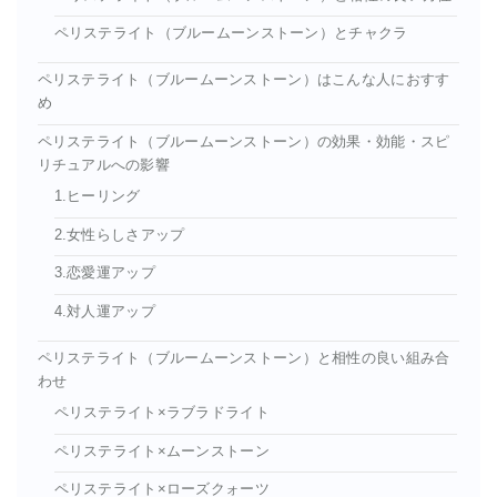
ペリステライト（ブルームーンストーン）とチャクラ
ペリステライト（ブルームーンストーン）はこんな人におすす
め
ペリステライト（ブルームーンストーン）の効果・効能・スピ
リチュアルへの影響
1.ヒーリング
2.女性らしさアップ
3.恋愛運アップ
4.対人運アップ
ペリステライト（ブルームーンストーン）と相性の良い組み合
わせ
ペリステライト×ラブラドライト
ペリステライト×ムーンストーン
ペリステライト×ローズクォーツ