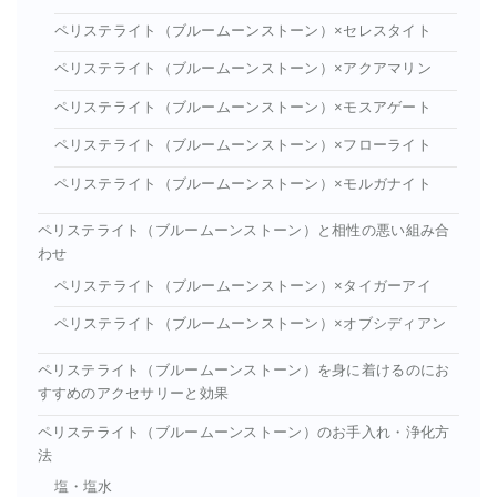
ペリステライト（ブルームーンストーン）×セレスタイト
ペリステライト（ブルームーンストーン）×アクアマリン
ペリステライト（ブルームーンストーン）×モスアゲート
ペリステライト（ブルームーンストーン）×フローライト
ペリステライト（ブルームーンストーン）×モルガナイト
ペリステライト（ブルームーンストーン）と相性の悪い組み合
わせ
ペリステライト（ブルームーンストーン）×タイガーアイ
ペリステライト（ブルームーンストーン）×オブシディアン
ペリステライト（ブルームーンストーン）を身に着けるのにお
すすめのアクセサリーと効果
ペリステライト（ブルームーンストーン）のお手入れ・浄化方
法
塩・塩水