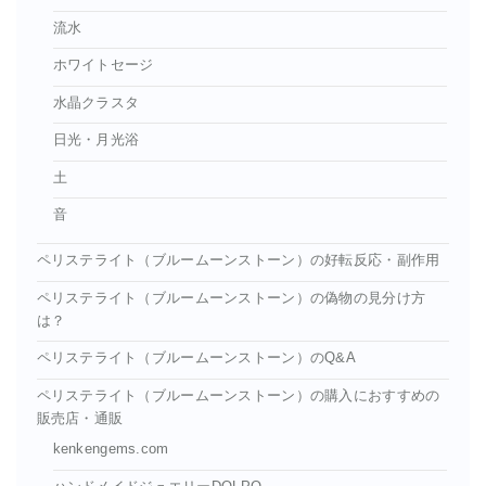
流水
ホワイトセージ
水晶クラスタ
日光・月光浴
土
音
ペリステライト（ブルームーンストーン）の好転反応・副作用
ペリステライト（ブルームーンストーン）の偽物の見分け方
は？
ペリステライト（ブルームーンストーン）のQ&A
ペリステライト（ブルームーンストーン）の購入におすすめの
販売店・通販
kenkengems.com