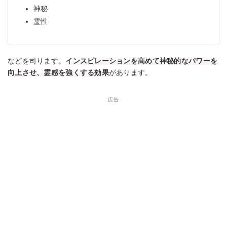
神秘
霊性
などを司ります。
インスピレーションを高めて神秘的なパワーを
向上させ、霊感を強くする効果
があります。
広告