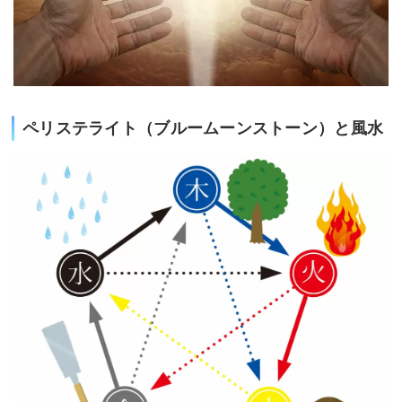
ペリステライト（ブルームーンストーン）と風水