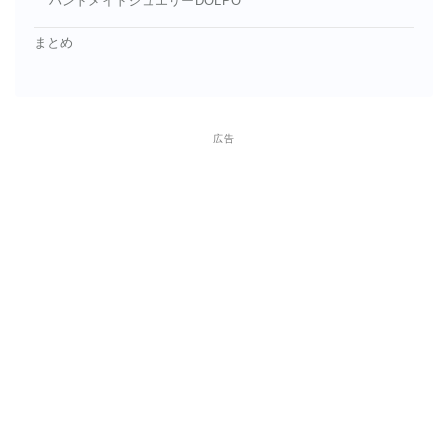
ハンドメイドジュエリーDOLPO
まとめ
広告