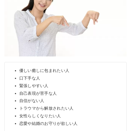
優しい癒しに包まれたい人
口下手な人
緊張しやすい人
自己表現が苦手な人
自信がない人
トラウマから解放されたい人
女性らしくなりたい人
恋愛や結婚のお守りが欲しい人