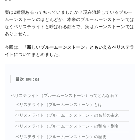
実は2種類あるって知っていましたか？現在流通しているブルー
ムーンストーンのほとんどが、本来のブルームーンストーンでは
なくペリステライトと呼ばれる鉱石で、実はムーンストーンでは
ありません。
今回は、
「新しいブルームーンストーン」ともいえるペリステラ
イト
についてまとめました。
目次
ペリステライト（ブルームーンストーン）ってどんな石？
ペリステライト（ブルームーンストーン）とは
ペリステライト（ブルームーンストーン）の名前の由来
ペリステライト（ブルームーンストーン）の和名・別名
ペリステライト（ブルームーンストーン）の歴史