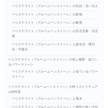
ペリステライト（ブルームーンストーン）の伝説・言い伝え
ペリステライト（ブルームーンストーン）の産地
ペリステライト（ブルームーンストーン）の硬度
ペリステライト（ブルームーンストーン）の宝石言葉・石言
葉
ペリステライト（ブルームーンストーン）と誕生石・曜日
石・守護石
ペリステライト（ブルームーンストーン）の色と種類・似てい
るパワーストーン
ペリステライト（ブルームーンストーン）と似ているパワー
ストーン
ペリステライト（ブルームーンストーン）が持つスピリチュア
ル的性質
ペリステライト（ブルームーンストーン）と風水
ペリステライト（ブルームーンストーン）と相性の良い方位