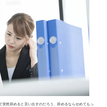
て突然辞めると言い出すのだろう、辞めるならせめてもっ