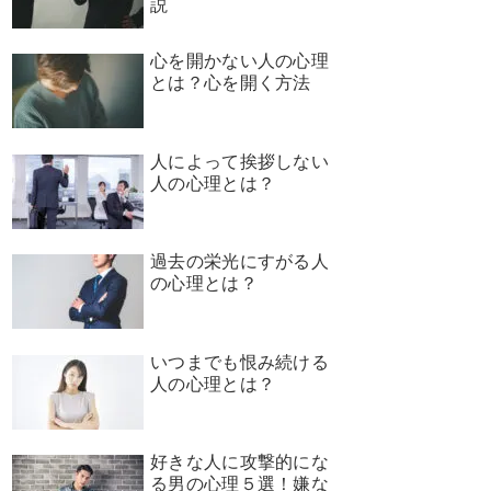
説
心を開かない人の心理
とは？心を開く方法
人によって挨拶しない
人の心理とは？
過去の栄光にすがる人
の心理とは？
いつまでも恨み続ける
人の心理とは？
好きな人に攻撃的にな
る男の心理５選！嫌な