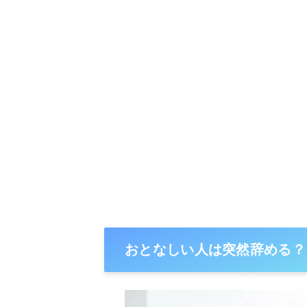
おとなしい人は突然辞める？