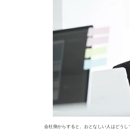
会社側からすると、おとなしい人はどうし