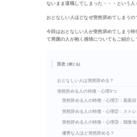
ないまま退職してしまった・・・という人
おとなしい人ほどなぜ突然辞めてしまうの
今回はおとなしい人が突然辞めてしまう特
て周囲の人が抱く感情についてもご紹介し
目次
おとなしい人は突然辞める？
突然辞める人の特徴・心理3つ
突然辞める人の特徴・心理①：真面目
突然辞める人の特徴・心理②：ストレ
突然辞める人の特徴・心理③：我慢強
優秀な人ほど突然辞める？