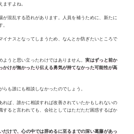
えますよね。
場が混乱する恐れがあります。人員を補うために、新たに
す。
マイナスとなってしまうため、なんとか防ぎたいところで
めようと思い立ったわけではありません。
実はずっと前か
っかけが無かったり伝える勇気が持てなかった可能性が高
がらも誰にも相談しなかったのでしょう。
あれば、誰かに相談すれば改善されていたかもしれないの
職すると言われても、会社としてはただただ困惑するばか
いだけで、心の中では辞めるに至るまでの深い葛藤があっ