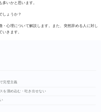
も多いかと思います。
でしょうか？
徴・心理について解説します。また、突然辞める人に対し
ていきます。
で完璧主義
スを溜め込む・吐き出せない
い