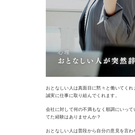
おとなしい人は真面目に黙々と働いてくれ
誠実に仕事に取り組んでくれます。
会社に対して何の不満もなく順調にいって
てた経験はありませんか？
おとなしい人は普段から自分の意見を言わ