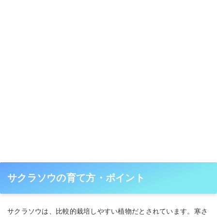
サクラソウの育て方・ポイント
サクラソウは、比較的栽培しやすい植物だとされています。寒さ