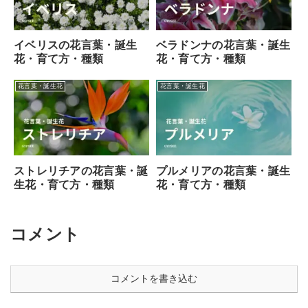
イベリスの花言葉・誕生
ベラドンナの花言葉・誕生
花・育て方・種類
花・育て方・種類
花言葉・誕生花
花言葉・誕生花
ストレリチアの花言葉・誕
プルメリアの花言葉・誕生
生花・育て方・種類
花・育て方・種類
コメント
コメントを書き込む