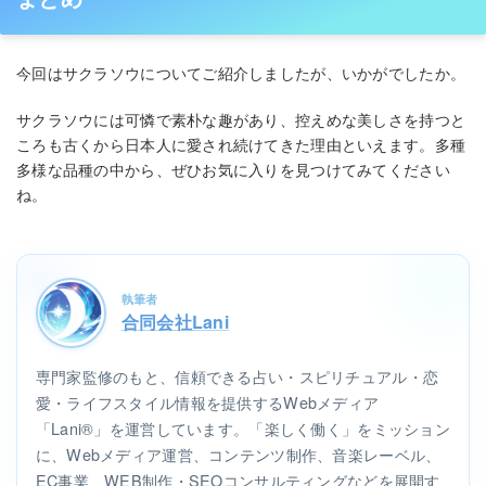
今回はサクラソウについてご紹介しましたが、いかがでしたか。
サクラソウには可憐で素朴な趣があり、控えめな美しさを持つと
ころも古くから日本人に愛され続けてきた理由といえます。多種
多様な品種の中から、ぜひお気に入りを見つけてみてください
ね。
執筆者
合同会社Lani
専門家監修のもと、信頼できる占い・スピリチュアル・恋
愛・ライフスタイル情報を提供するWebメディア
「Lani®」を運営しています。「楽しく働く」をミッション
に、Webメディア運営、コンテンツ制作、音楽レーベル、
EC事業、WEB制作・SEOコンサルティングなどを展開す