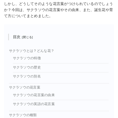
しかし、どうしてそのような花言葉がつけられているのでしょう
か？今回は、サクラソウの花言葉やその由来、また、誕生花や育
て方についてまとめました。
目次
サクラソウとは？どんな花？
サクラソウの特徴
サクラソウの歴史
サクラソウの別名
サクラソウの花言葉
サクラソウの花言葉の由来
サクラソウの英語の花言葉
サクラソウの種類