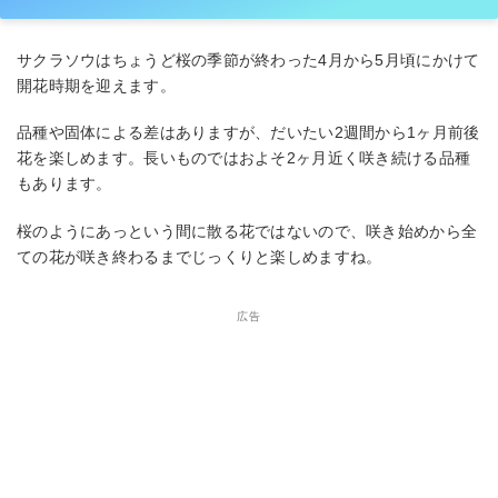
サクラソウはちょうど桜の季節が終わった4月から5月頃にかけて
開花時期を迎えます。
品種や固体による差はありますが、だいたい2週間から1ヶ月前後
花を楽しめます。長いものではおよそ2ヶ月近く咲き続ける品種
もあります。
桜のようにあっという間に散る花ではないので、咲き始めから全
ての花が咲き終わるまでじっくりと楽しめますね。
広告