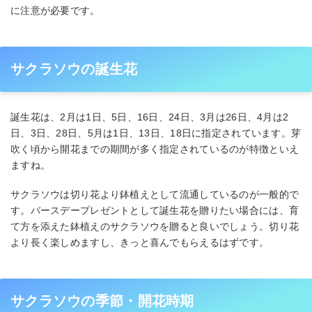
に注意が必要です。
サクラソウの誕生花
誕生花は、2月は1日、5日、16日、24日、3月は26日、4月は2
日、3日、28日、5月は1日、13日、18日に指定されています。芽
吹く頃から開花までの期間が多く指定されているのが特徴といえ
ますね。
サクラソウは切り花より鉢植えとして流通しているのが一般的で
す。バースデープレゼントとして誕生花を贈りたい場合には、育
て方を添えた鉢植えのサクラソウを贈ると良いでしょう。切り花
より長く楽しめますし、きっと喜んでもらえるはずです。
サクラソウの季節・開花時期