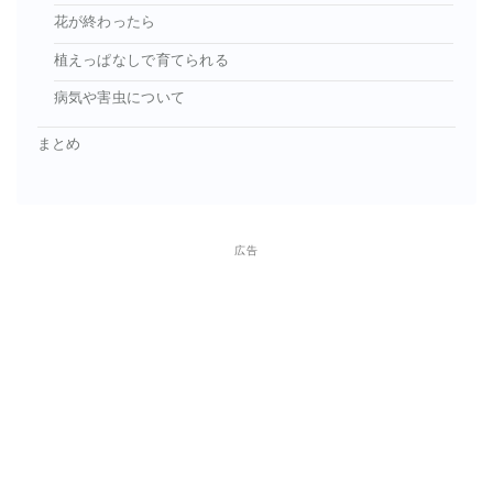
花が終わったら
植えっぱなしで育てられる
病気や害虫について
まとめ
広告