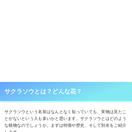
サクラソウとは？どんな花？
サクラソウという名前はなんとなく知っていても、実物は見たこ
とがないという人も多いかと思います。サクラソウとはどのよう
な植物なのでしょうか。まずは特徴や歴史、そして別名をご紹介