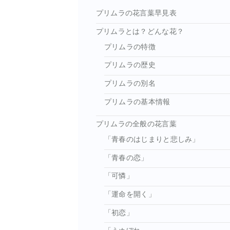
プリムラの花言葉早見表
プリムラとは？どんな花？
プリムラの特徴
プリムラの歴史
プリムラの別名
プリムラの基本情報
プリムラの全般の花言葉
「青春のはじまりと悲しみ」
「青春の恋」
「可憐」
「運命を開く」
「初恋」