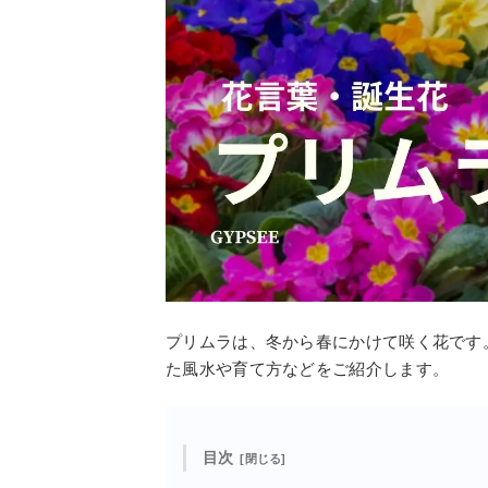
プリムラは、冬から春にかけて咲く花です
た風水や育て方などをご紹介します。
目次