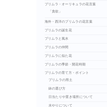
プリムラ・オーリキュラの花言葉
「貪欲」
海外・西洋のプリムラの花言葉
プリムラの誕生花
プリムラと風水
プリムラの仲間
プリムラに似た花
プリムラの季節・開花時期
プリムラの育て方・ポイント
プリムラの用土
鉢の選び方
日当たりや置き場所について
水やりについて