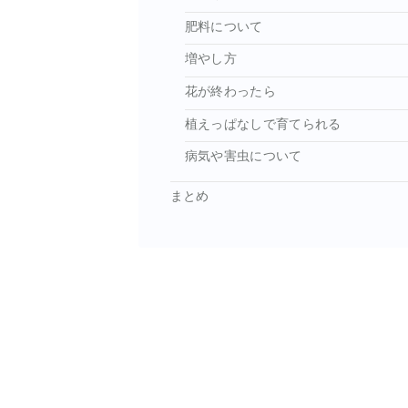
肥料について
増やし方
花が終わったら
植えっぱなしで育てられる
病気や害虫について
まとめ