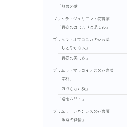
「無言の愛」
プリムラ・ジュリアンの花言葉
「青春のはじまりと悲しみ」
プリムラ・オブコニカの花言葉
「しとやかな人」
「青春の美しさ」
プリムラ・マラコイデスの花言葉
「素朴」
「気取らない愛」
「運命を開く」
プリムラ・シネンシスの花言葉
「永遠の愛情」