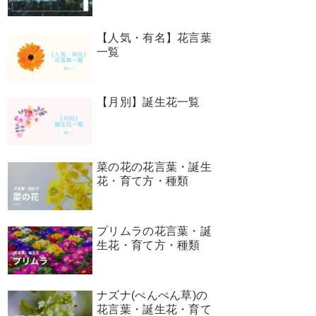
【人気・有名】花言葉
一覧
【月別】誕生花一覧
菜の花の花言葉・誕生
花・育て方・種類
プリムラの花言葉・誕
生花・育て方・種類
ナズナ(ぺんぺん草)の
花言葉・誕生花・育て