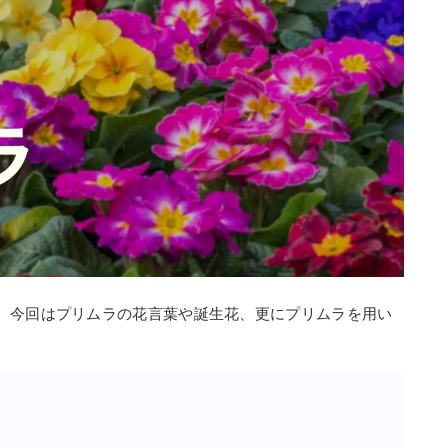
。今回はプリムラの花言葉や誕生花、更にプリムラを用い