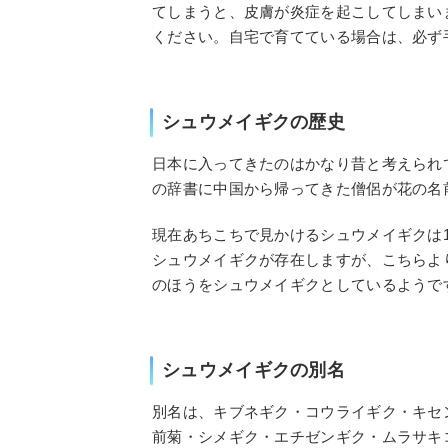
てしまうと、皮膚が炎症を起こしてしまい
ください。自宅で育てている場合は、必ず
シュウメイギクの歴史
日本に入ってきたのはかなり昔と考えられ
の辞書に中国から帰ってきた僧侶が花の名
現在あちこちで見かけるシュウメイギクは
シュウメイギクが存在しますが、こちらよ
のほうをシュウメイギクとしているようで
シュウメイギクの別名
別名は、キブネギク・コウライギク・キセ
前菊・シメギク・エチゼンギク・ムラサキ