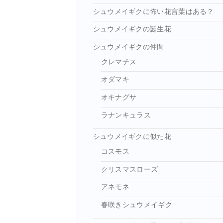
シュウメイギクに怖い花言葉はある？
シュウメイギクの誕生花
シュウメイギクの仲間
クレマチス
オダマキ
オキナグサ
ラナンキュラス
シュウメイギクに似た花
コスモス
クリスマスローズ
アネモネ
春咲きシュウメイギク