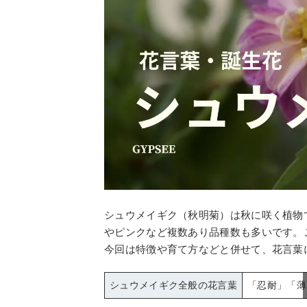
シュウメイギク（秋明菊）は秋に咲く植物
やピンクなど複数あり品種数も多いです。
今回は特徴や育て方などと併せて、花言葉
シュウメイギク全般の花言葉
「忍耐」「薄