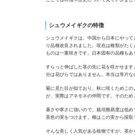
シュウメイギクの特徴
シュウメイギクは、中国から日本にやって
り品種改良されました。現在は種類がたく
ものは一重咲きです。日本固有の品種もあ
すらっと伸ばした茎の先に花を咲かせます
分は花びらではありません。本当は萼片な
菊に見た目が似ており、秋に咲くためこの
が、実際はアネモネの仲間です。そのため
暑さや寒さに強いので、栽培難易度は低め
茶色の実をつけます。種はこの実から採取
そんな美しく人気がある植物ですが、茎か