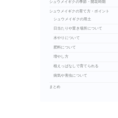
シュウメイギクの季節・開花時期
シュウメイギクの育て方・ポイント
シュウメイギクの用土
日当たりや置き場所について
水やりについて
肥料について
増やし方
植えっぱなしで育てられる
病気や害虫について
まとめ