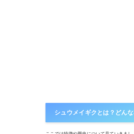
シュウメイギクとは？どんな
ここでは特徴や歴史について見ていきまし