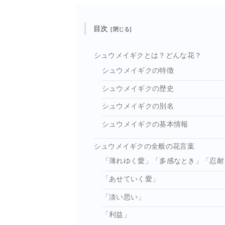
目次
シュウメイギクとは？どんな花？
シュウメイギクの特徴
シュウメイギクの歴史
シュウメイギクの別名
シュウメイギクの基本情報
シュウメイギクの全般の花言葉
「薄れゆく愛」「多感なとき」「忍耐
「あせていく愛」
「淡い思い」
「利益」