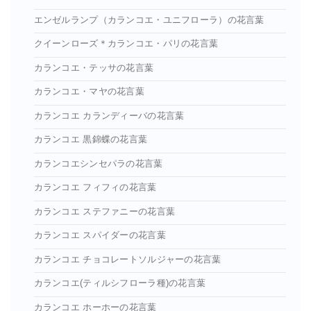
エンゼルランプ（カランコエ・ユニフローラ）の花言葉
クイーンローズ＊カランコエ・パリの花言葉
カランコエ・テッサの花言葉
カランコエ・マヤの花言葉
カランコエ カランディーバの花言葉
カランコエ 黒錦蝶の花言葉
カランコエシンセパラの花言葉
カランコエ フィフィの花言葉
カランコエ ステファニーの花言葉
カランコエ スパイダーの花言葉
カランコエ チョコレートソルジャーの花言葉
カランコエ(ティルシフローラ種)の花言葉
カランコエ ホーホーの花言葉