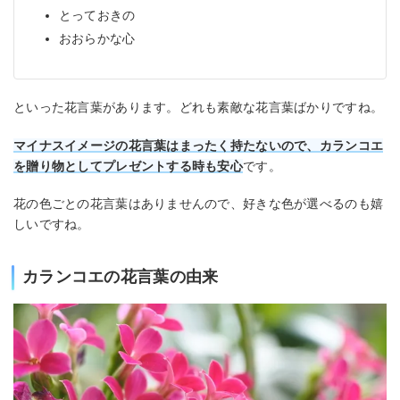
とっておきの
おおらかな心
といった花言葉があります。どれも素敵な花言葉ばかりですね。
マイナスイメージの花言葉はまったく持たないので、カランコエ
を贈り物としてプレゼントする時も安心
です。
花の色ごとの花言葉はありませんので、好きな色が選べるのも嬉
しいですね。
カランコエの花言葉の由来