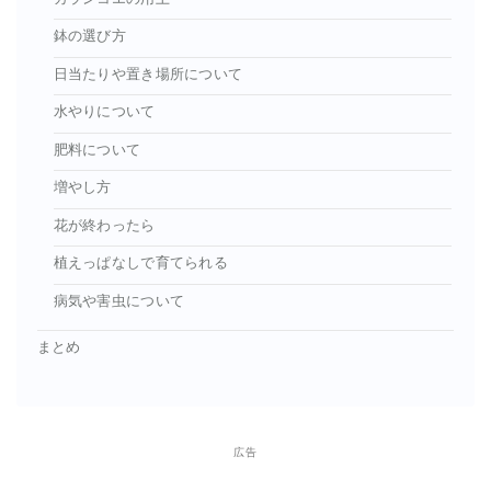
鉢の選び方
日当たりや置き場所について
水やりについて
肥料について
増やし方
花が終わったら
植えっぱなしで育てられる
病気や害虫について
まとめ
広告