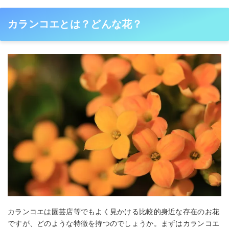
カランコエとは？どんな花？
カランコエは園芸店等でもよく見かける比較的身近な存在のお花
ですが、どのような特徴を持つのでしょうか。まずはカランコエ