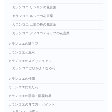
カランコエ リンリンの花言葉
カランコエ ルシーの花言葉
カランコエ 五節の舞の花言葉
カランコエ ディスコディップの花言葉
カランコエの誕生花
カランコエと風水
カランコエのスピリチュアル
カランコエは頭がよくなる花
カランコエの仲間
カランコエに似た花
カランコエの季節・開花時期
カランコエの育て方・ポイント
カランコエの用土