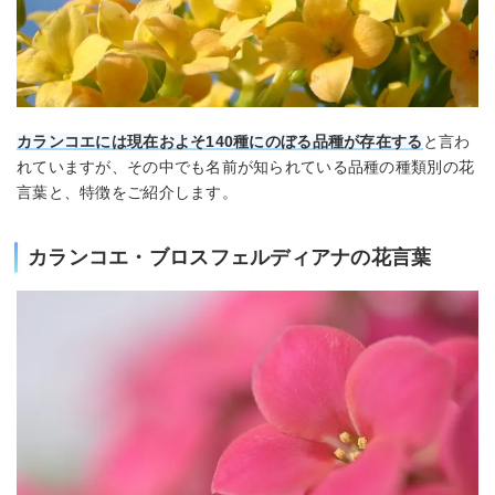
カランコエには現在およそ140種にのぼる品種が存在する
と言わ
れていますが、その中でも名前が知られている品種の種類別の花
言葉と、特徴をご紹介します。
カランコエ・ブロスフェルディアナの花言葉