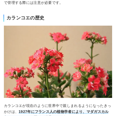
で管理する際には注意が必要です。
カランコエの歴史
カランコエが現在のように世界中で親しまれるようになったきっ
かけは、
1927年にフランス人の植物学者により、マダガスカル