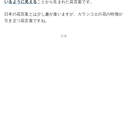
いるように見える
ことから生まれた花言葉です。
日本の花言葉とは少し趣が違いますが、カランコエの花の特徴が
引き立つ花言葉ですね。
広告