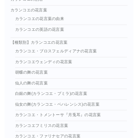
カランコエの花言葉
カランコエの花言葉の由来
カランコエの英語の花言葉
【種類別】カランコエの花言葉
カランコエ・ブロスフェルディアナの花言葉
カランコエウェンディの花言葉
胡蝶の舞の花言葉
仙人の舞の花言葉
白銀の舞(カランコエ・プミラ)の花言葉
仙女の舞(カランコエ・ベハレンシス)の花言葉
カランコエ・トメントーサ『月兎耳』の花言葉
カランコエフミリスの花言葉
カランコエ・ファリナセアの花言葉