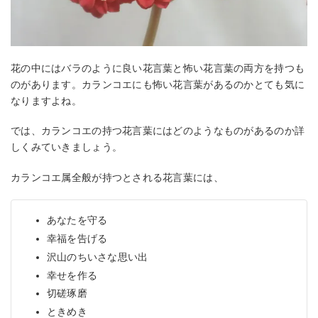
花の中にはバラのように良い花言葉と怖い花言葉の両方を持つも
のがあります。カランコエにも怖い花言葉があるのかとても気に
なりますよね。
では、カランコエの持つ花言葉にはどのようなものがあるのか詳
しくみていきましょう。
カランコエ属全般が持つとされる花言葉には、
あなたを守る
幸福を告げる
沢山のちいさな思い出
幸せを作る
切磋琢磨
ときめき