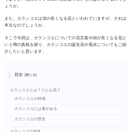
ょうか。
また、カランコエは頭の良くなる花といわれていますが、それは
本当なのでしょうか。
そこで今回は、カランコエについての花言葉や頭が良くなる花と
いう噂の真相を探り、カランコエの誕生花や風水についてもご紹
介したいと思います。
目次
カランコエとは？どんな花？
カランコエの特徴
カランコエには毒がある
カランコエの歴史
カランコエの別名