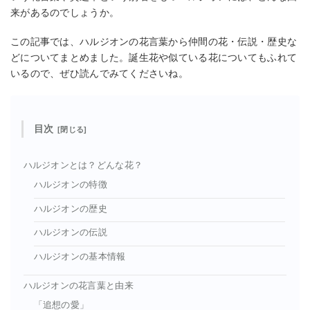
来があるのでしょうか。
この記事では、ハルジオンの花言葉から仲間の花・伝説・歴史な
どについてまとめました。誕生花や似ている花についてもふれて
いるので、ぜひ読んでみてくださいね。
目次
ハルジオンとは？どんな花？
ハルジオンの特徴
ハルジオンの歴史
ハルジオンの伝説
ハルジオンの基本情報
ハルジオンの花言葉と由来
「追想の愛」