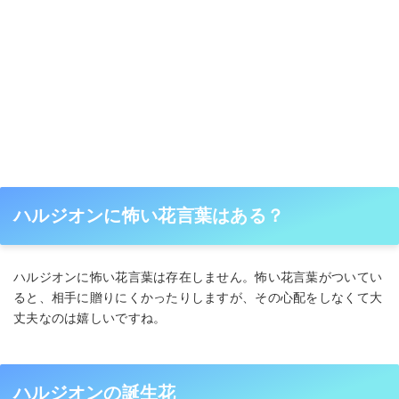
ハルジオンに怖い花言葉はある？
ハルジオンに怖い花言葉は存在しません。怖い花言葉がついてい
ると、相手に贈りにくかったりしますが、その心配をしなくて大
丈夫なのは嬉しいですね。
ハルジオンの誕生花