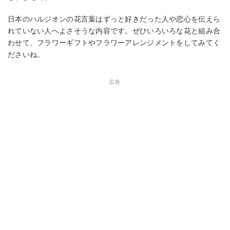
日本のハルジオンの花言葉はずっと好きだった人や恋心を伝えら
れていない人へよさそうな内容です。ぜひいろいろな花と組み合
わせて、フラワーギフトやフラワーアレンジメントをしてみてく
ださいね。
広告