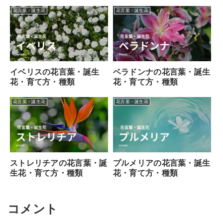
花言葉・誕生花
花言葉・誕生花
イベリスの花言葉・誕生
ベラドンナの花言葉・誕生
花・育て方・種類
花・育て方・種類
花言葉・誕生花
花言葉・誕生花
ストレリチアの花言葉・誕
プルメリアの花言葉・誕生
生花・育て方・種類
花・育て方・種類
コメント