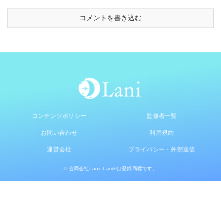
コメントを書き込む
コンテンツポリシー
監修者一覧
お問い合わせ
利用規約
運営会社
プライバシー・外部送信
© 合同会社Lani. Lani®は登録商標です。