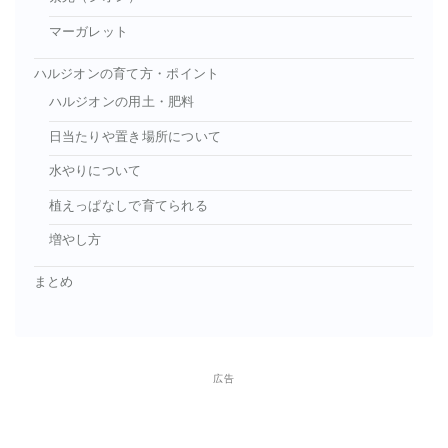
マーガレット
ハルジオンの育て方・ポイント
ハルジオンの用土・肥料
日当たりや置き場所について
水やりについて
植えっぱなしで育てられる
増やし方
まとめ
広告