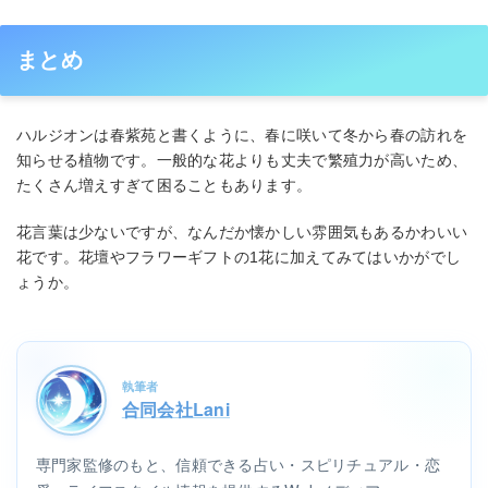
まとめ
ハルジオンは春紫苑と書くように、春に咲いて冬から春の訪れを
知らせる植物です。一般的な花よりも丈夫で繁殖力が高いため、
たくさん増えすぎて困ることもあります。
花言葉は少ないですが、なんだか懐かしい雰囲気もあるかわいい
花です。花壇やフラワーギフトの1花に加えてみてはいかがでし
ょうか。
執筆者
合同会社Lani
専門家監修のもと、信頼できる占い・スピリチュアル・恋