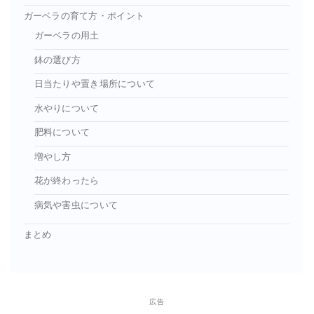
ガーベラの育て方・ポイント
ガーベラの用土
鉢の選び方
日当たりや置き場所について
水やりについて
肥料について
増やし方
花が終わったら
病気や害虫について
まとめ
広告