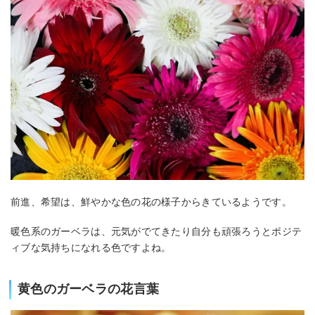
前進、希望は、鮮やかな色の花の様子からきているようです。
暖色系のガーベラは、元気がでてきたり自分も頑張ろうとポジテ
ィブな気持ちになれる色ですよね。
黄色のガーベラの花言葉