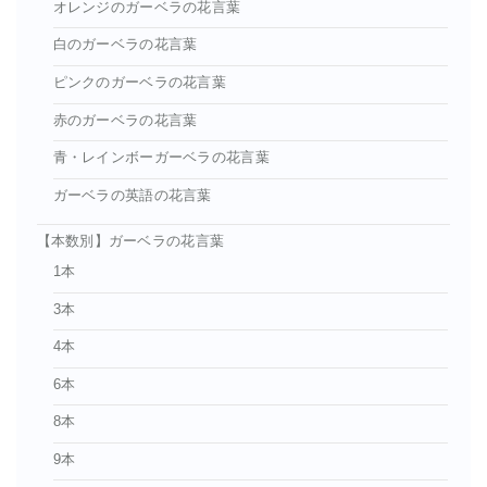
オレンジのガーベラの花言葉
白のガーベラの花言葉
ピンクのガーベラの花言葉
赤のガーベラの花言葉
青・レインボーガーベラの花言葉
ガーベラの英語の花言葉
【本数別】ガーベラの花言葉
1本
3本
4本
6本
8本
9本