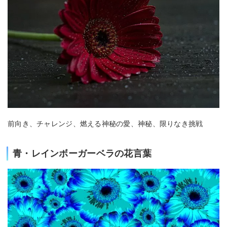
前向き、チャレンジ、燃える神秘の愛、神秘、限りなき挑戦
青・レインボーガーベラの花言葉