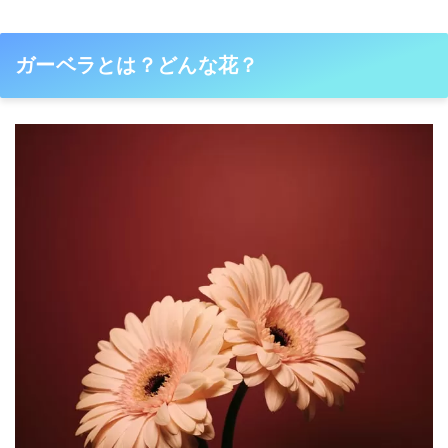
ガーベラとは？どんな花？