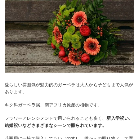
愛らしい雰囲気が魅力的のガーベラは大人から子どもまで人気が
あります。
キク科ガーベラ属、南アフリカ原産の植物です。
フラワーアレンジメントで用いられることも多く、
新入学祝い、
結婚祝いなどさまざまなシーンで贈られています。
花瓶用に一輪で購入してもいいですし、誰かへの贈り物として選