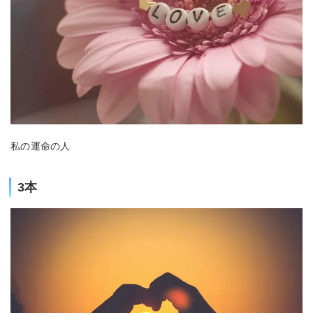
私の運命の人
3本