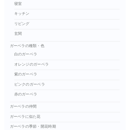
寝室
キッチン
リビング
玄関
ガーベラの種類・色
白のガーベラ
オレンジのガーベラ
紫のガーベラ
ピンクのガーベラ
赤のガーベラ
ガーベラの仲間
ガーベラに似た花
ガーベラの季節・開花時期