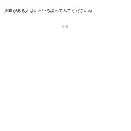
興味がある人はいろいろ調べてみてくださいね。
広告