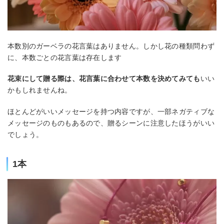
本数別のガーベラの花言葉はありません。しかし花の種類問わず
に、本数ごとの花言葉は存在します
花束にして贈る際は、花言葉に合わせて本数を決めてみても
いい
かもしれませんね。
ほとんどがいいメッセージを持つ内容ですが、一部ネガティブな
メッセージのものもあるので、贈るシーンに注意したほうがいい
でしょう。
1本