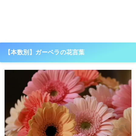
【本数別】ガーベラの花言葉