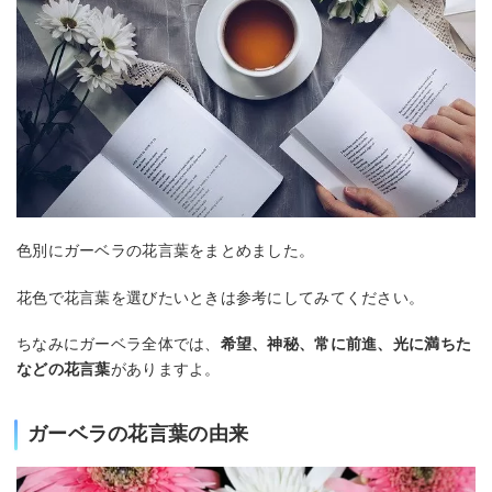
色別にガーベラの花言葉をまとめました。
花色で花言葉を選びたいときは参考にしてみてください。
ちなみにガーベラ全体では、
希望、神秘、常に前進、光に満ちた
などの花言葉
がありますよ。
ガーベラの花言葉の由来