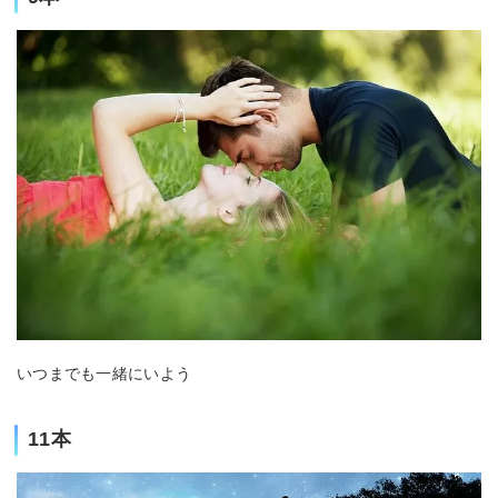
いつまでも一緒にいよう
11本