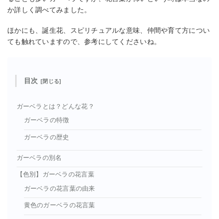
か詳しく調べてみました。
ほかにも、誕生花、スピリチュアルな意味、仲間や育て方につい
ても触れていますので、参考にしてくださいね。
目次
ガーベラとは？どんな花？
ガーベラの特徴
ガーベラの歴史
ガーベラの別名
【色別】ガーベラの花言葉
ガーベラの花言葉の由来
黄色のガーベラの花言葉