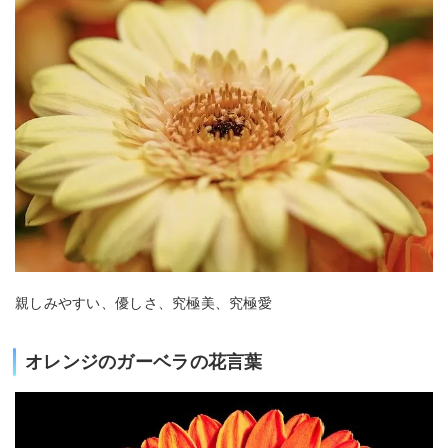
親しみやすい、優しさ、究極美、究極愛
オレンジのガーベラの花言葉