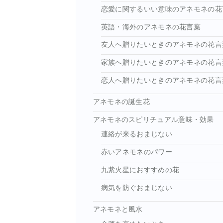
恋愛に関するいい意味のアネモネの花
英語・海外のアネモネの花言葉
友人へ贈りたいときのアネモネの花言
家族へ贈りたいときのアネモネの花言
恋人へ贈りたいときのアネモネの花言
アネモネの誕生花
アネモネのスピリチュアル意味・効果
連絡が来るおまじない
赤いアネモネのパワー
九紫火星におすすめの花
病気を防ぐおまじない
アネモネと風水