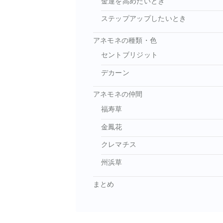
金運を高めたいとき
ステップアップしたいとき
アネモネの種類・色
セントブリジット
デカーン
アネモネの仲間
福寿草
金鳳花
クレマチス
州浜草
まとめ