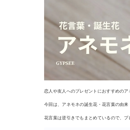
恋人や友人へのプレゼントにおすすめのア
今回は、アネモネの誕生花・花言葉の由来
花言葉は逆引きでもまとめているので、プ