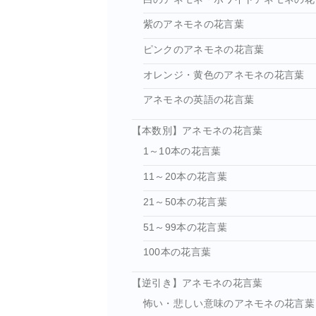
紫のアネモネの花言葉
ピンクのアネモネの花言葉
オレンジ・黄色のアネモネの花言葉
アネモネの英語の花言葉
【本数別】アネモネの花言葉
1～10本の花言葉
11～20本の花言葉
21～50本の花言葉
51～99本の花言葉
100本の花言葉
【逆引き】アネモネの花言葉
怖い・悲しい意味のアネモネの花言葉