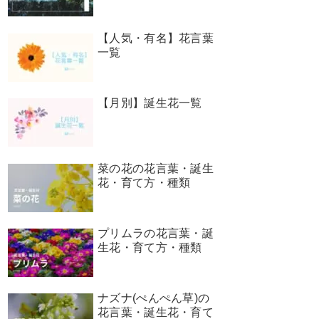
【人気・有名】花言葉
一覧
【月別】誕生花一覧
菜の花の花言葉・誕生
花・育て方・種類
プリムラの花言葉・誕
生花・育て方・種類
ナズナ(ぺんぺん草)の
花言葉・誕生花・育て