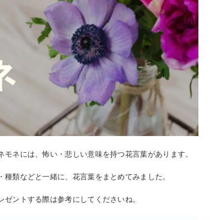
ネモネには、怖い・悲しい意味を持つ花言葉があります。
・種類などと一緒に、花言葉をまとめてみました。
レゼントする際は参考にしてくださいね。