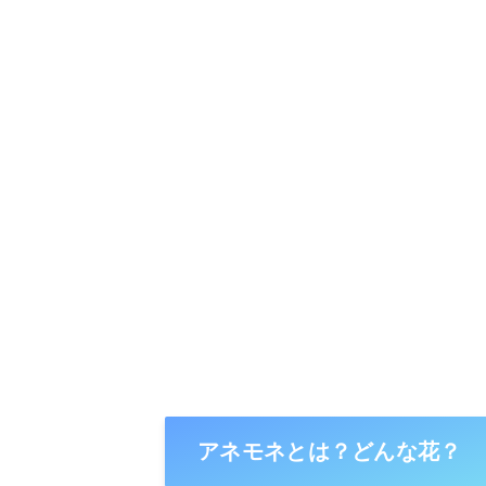
アネモネとは？どんな花？