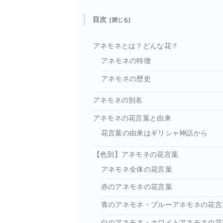
目次
アネモネとは？どんな花？
アネモネの特徴
アネモネの歴史
アネモネの別名
アネモネの花言葉と由来
花言葉の由来はギリシャ神話から
【色別】アネモネの花言葉
アネモネ全体の花言葉
赤のアネモネの花言葉
青のアネモネ・ブルーアネモネの花言
白のアネモネ・ホワイトアネモネの花