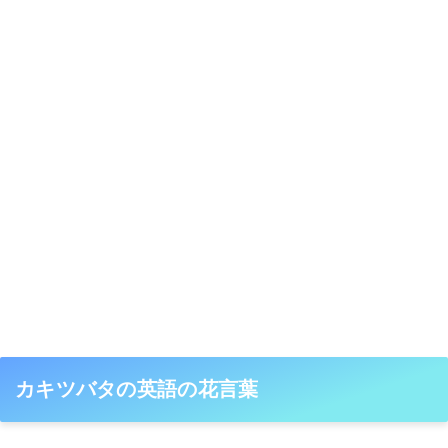
カキツバタの英語の花言葉