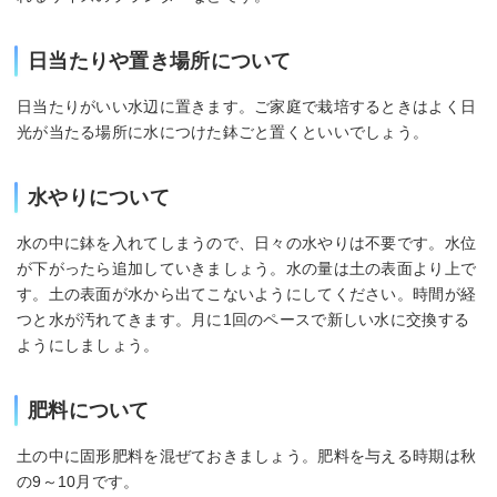
日当たりや置き場所について
日当たりがいい水辺に置きます。ご家庭で栽培するときはよく日
光が当たる場所に水につけた鉢ごと置くといいでしょう。
水やりについて
水の中に鉢を入れてしまうので、日々の水やりは不要です。水位
が下がったら追加していきましょう。水の量は土の表面より上で
す。土の表面が水から出てこないようにしてください。時間が経
つと水が汚れてきます。月に1回のペースで新しい水に交換する
ようにしましょう。
肥料について
土の中に固形肥料を混ぜておきましょう。肥料を与える時期は秋
の9～10月です。