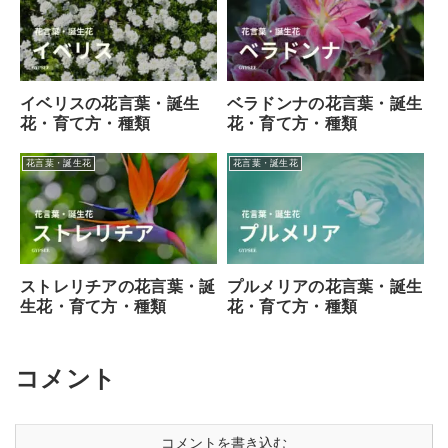
イベリスの花言葉・誕生
ベラドンナの花言葉・誕生
花・育て方・種類
花・育て方・種類
花言葉・誕生花
花言葉・誕生花
ストレリチアの花言葉・誕
プルメリアの花言葉・誕生
生花・育て方・種類
花・育て方・種類
コメント
コメントを書き込む