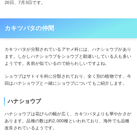
20日、7月3日です。
カキツバタの仲間
カキツバタが分類されているアヤメ科には、ハナショウブがあり
ます。しかしハナショウブをショウブと勘違いしている人も多い
ようです。名前が似ているので紛らわしいですよね。
ショウブはサトイモ科に分類されており、全く別の植物です。今
回はハナショウブと一緒にショウブについてもご紹介します。
ハナショウブ
ハナショウブは花びらの幅が広く、カキツバタよりも華やかさが
あります。品種の数は約2,000種といわれており、海外でも品種
改良されているようです。