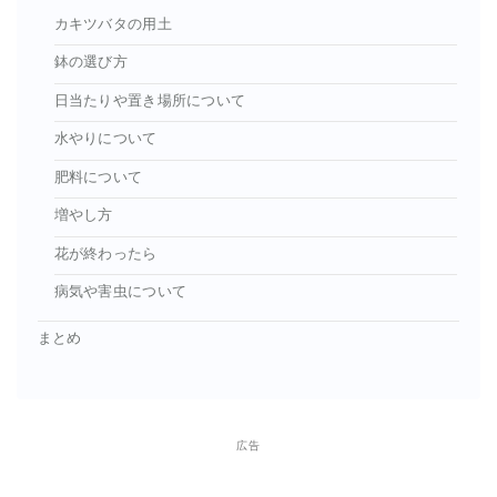
カキツバタの用土
鉢の選び方
日当たりや置き場所について
水やりについて
肥料について
増やし方
花が終わったら
病気や害虫について
まとめ
広告