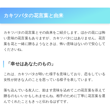
カキツバタの花言葉と由来
カキツバタの花言葉とその由来をご紹介します。ほかの花には怖
い意味の花言葉もありますが、カキツバタにはありません。花言
葉を花と一緒に贈るようなときは、怖い意味はないので安心して
くださいね。
「幸せはあなたのもの」
これは、カキツバタが咲いた様子を意味しており、恋をしている
女性が好きな人のことを思っている様子を表しています。
落ち込んでいる友人に、励ます意味を込めてこの花言葉を添えて
贈るのもいいかもしれませんね。相手のために丁寧に花言葉を選
んでくれたこともきっと伝わるはずです。