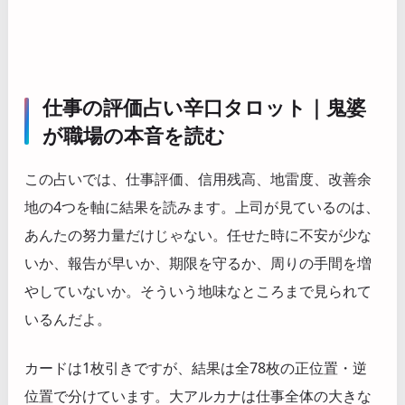
仕事の評価占い辛口タロット｜鬼婆
が職場の本音を読む
この占いでは、仕事評価、信用残高、地雷度、改善余
地の4つを軸に結果を読みます。上司が見ているのは、
あんたの努力量だけじゃない。任せた時に不安が少な
いか、報告が早いか、期限を守るか、周りの手間を増
やしていないか。そういう地味なところまで見られて
いるんだよ。
カードは1枚引きですが、結果は全78枚の正位置・逆
位置で分けています。大アルカナは仕事全体の大きな