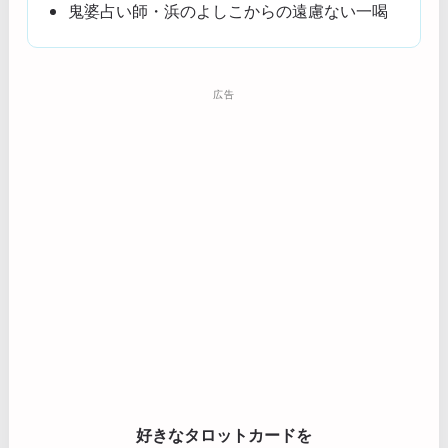
鬼婆占い師・浜のよしこからの遠慮ない一喝
広告
好きなタロットカードを