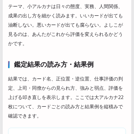
テーマ、小アルカナは日々の態度、実務、人間関係、
成果の出し方を細かく読みます。いいカードが出ても
油断しない。悪いカードが出ても腐らない。よしこが
見るのは、あんたがこれから評価を変えられるかどう
かです。
鑑定結果の読み方・結果例
結果では、カード名、正位置・逆位置、仕事評価の判
定、上司・同僚からの見られ方、強みと弱点、評価を
上げる叩き直しを表示します。ここでは大アルカナ22
枚について、カードごとの読み方と結果例を縦積みで
確認できます。