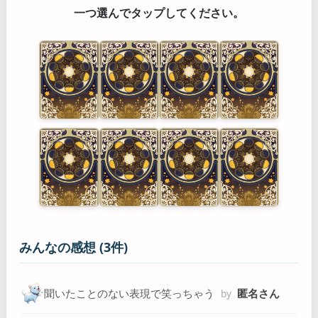
一つ選んでタップしてください。
みんなの感想 (3件)
聞いたことのない表現で笑っちゃう
匿名さん
by