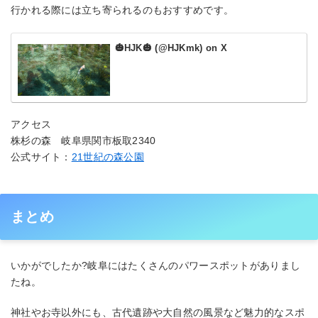
行かれる際には立ち寄られるのもおすすめです。
🎃HJK🎃 (@HJKmk) on X
アクセス
株杉の森 岐阜県関市板取2340
公式サイト：
21世紀の森公園
まとめ
いかがでしたか?岐阜にはたくさんのパワースポットがありまし
たね。
神社やお寺以外にも、古代遺跡や大自然の風景など魅力的なスポ