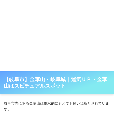
【岐阜市】金華山・岐阜城｜運気ＵＰ・金華
山はスピチュアルスポット
岐阜市内にある金華山は風水的にもとても良い場所とされていま
す。