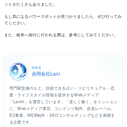
ットがたくさんありました。
もし気になるパワースポットが見つかりましたら、ぜひ行ってみ
てください。
また、岐阜へ旅行に行かれる際は、参考にしてみてください。
執筆者
合同会社Lani
専門家監修のもと、信頼できる占い・スピリチュアル・恋
愛・ライフスタイル情報を提供するWebメディア
「Lani®」を運営しています。「楽しく働く」をミッション
に、Webメディア運営、コンテンツ制作、音楽レーベル、
EC事業、WEB制作・SEOコンサルティングなどを展開す
る企業です。