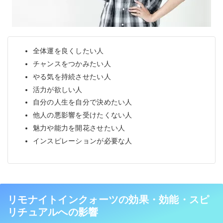
全体運を良くしたい人
チャンスをつかみたい人
やる気を持続させたい人
活力が欲しい人
自分の人生を自分で決めたい人
他人の悪影響を受けたくない人
魅力や能力を開花させたい人
インスピレーションが必要な人
リモナイトインクォーツの効果・効能・スピ
リチュアルへの影響