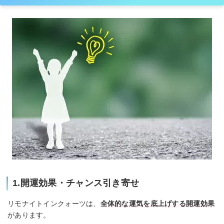
1.開運効果・チャンス引き寄せ
リモナイトインクォーツは、
全体的な運気を底上げする開運効果
があります。