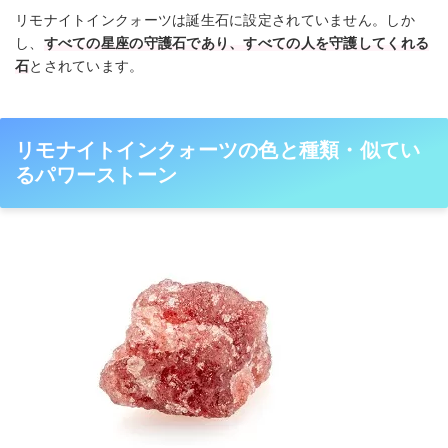
リモナイトインクォーツは誕生石に設定されていません。しか
し、
すべての星座の守護石であり、すべての人を守護してくれる
石
とされています。
リモナイトインクォーツの色と種類・似てい
るパワーストーン