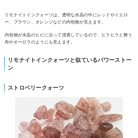
リモナイトインクォーツは、透明な水晶の中にレッドやイエロ
ー、ブラウン、オレンジなどの内包物が見えます。
内包物が水晶のヒビに沿って浸透しているので、ヒラヒラと舞う
布やオーロラのようにも見えます。
リモナイトインクォーツと似ているパワーストー
ン
ストロベリークォーツ