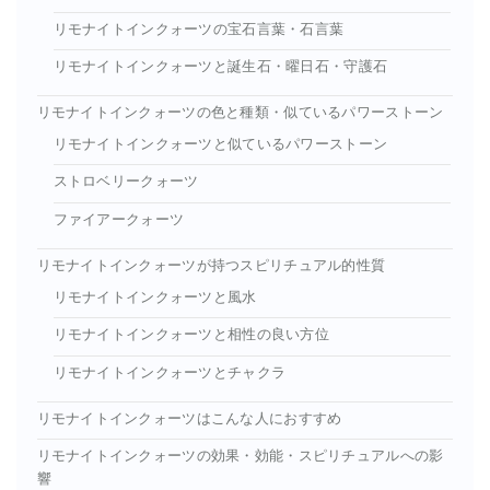
リモナイトインクォーツの宝石言葉・石言葉
リモナイトインクォーツと誕生石・曜日石・守護石
リモナイトインクォーツの色と種類・似ているパワーストーン
リモナイトインクォーツと似ているパワーストーン
ストロベリークォーツ
ファイアークォーツ
リモナイトインクォーツが持つスピリチュアル的性質
リモナイトインクォーツと風水
リモナイトインクォーツと相性の良い方位
リモナイトインクォーツとチャクラ
リモナイトインクォーツはこんな人におすすめ
リモナイトインクォーツの効果・効能・スピリチュアルへの影
響