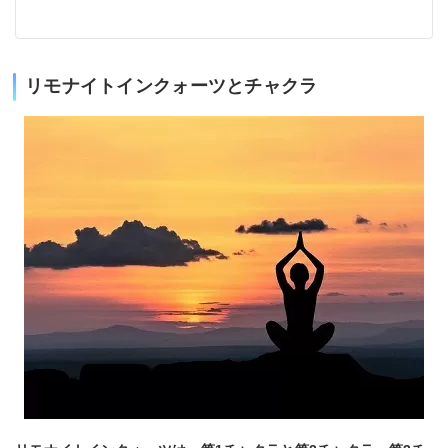
リモナイトインクォーツとチャクラ