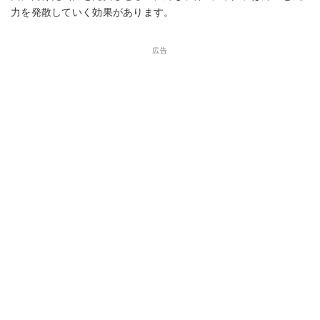
力を発散していく効果があります。
広告