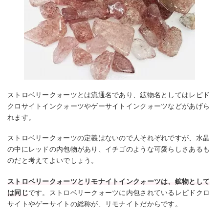
ストロベリークォーツとは流通名であり、鉱物名としてはレピド
クロサイトインクォーツやゲーサイトインクォーツなどがあげら
れます。
ストロベリークォーツの定義はないので人それぞれですが、水晶
の中にレッドの内包物があり、イチゴのような可愛らしさあるも
のだと考えてよいでしょう。
ストロベリークォーツとリモナイトインクォーツは、鉱物として
は同じ
です。ストロベリークォーツに内包されているレピドクロ
サイトやゲーサイトの総称が、リモナイトだからです。