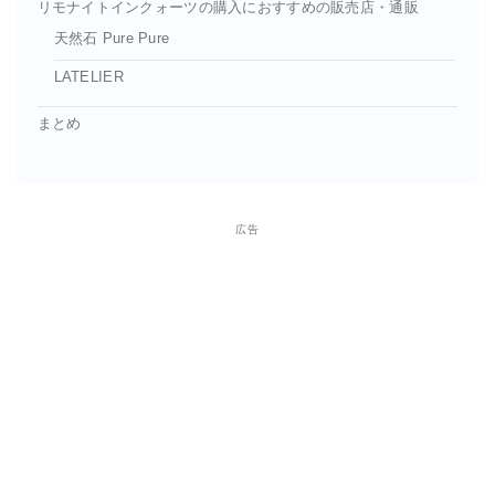
リモナイトインクォーツの購入におすすめの販売店・通販
天然石 Pure Pure
LATELIER
まとめ
広告