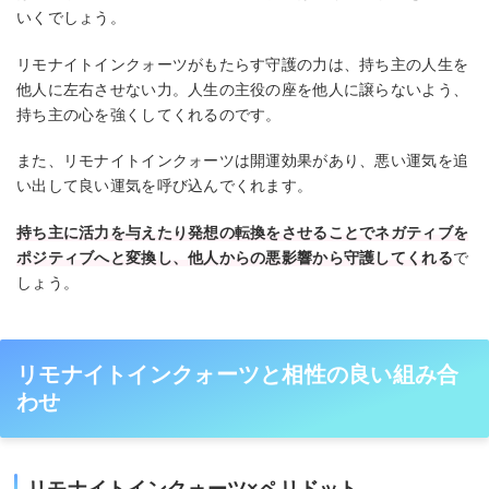
いくでしょう。
リモナイトインクォーツがもたらす守護の力は、持ち主の人生を
他人に左右させない力。人生の主役の座を他人に譲らないよう、
持ち主の心を強くしてくれるのです。
また、リモナイトインクォーツは開運効果があり、悪い運気を追
い出して良い運気を呼び込んでくれます。
持ち主に活力を与えたり発想の転換をさせることでネガティブを
ポジティブへと変換し、他人からの悪影響から守護してくれる
で
しょう。
リモナイトインクォーツと相性の良い組み合
わせ
リモナイトインクォーツ×ペリドット