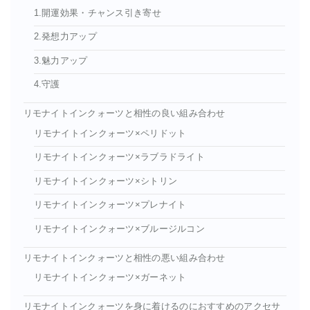
1.開運効果・チャンス引き寄せ
2.発想力アップ
3.魅力アップ
4.守護
リモナイトインクォーツと相性の良い組み合わせ
リモナイトインクォーツ×ペリドット
リモナイトインクォーツ×ラブラドライト
リモナイトインクォーツ×シトリン
リモナイトインクォーツ×プレナイト
リモナイトインクォーツ×ブルージルコン
リモナイトインクォーツと相性の悪い組み合わせ
リモナイトインクォーツ×ガーネット
リモナイトインクォーツを身に着けるのにおすすめのアクセサ