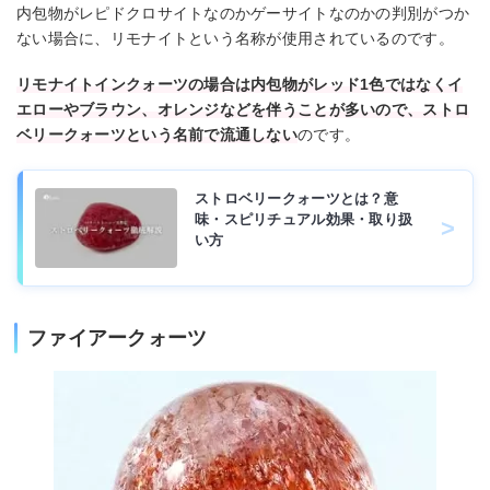
内包物がレピドクロサイトなのかゲーサイトなのかの判別がつか
ない場合に、リモナイトという名称が使用されているのです。
リモナイトインクォーツの場合は内包物がレッド1色ではなくイ
エローやブラウン、オレンジなどを伴うことが多いので、ストロ
ベリークォーツという名前で流通しない
のです。
ストロベリークォーツとは？意
味・スピリチュアル効果・取り扱
い方
ファイアークォーツ