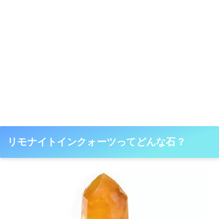
リモナイトインクォーツってどんな石？