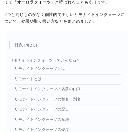
てて「
オーロラクォーツ
」と呼ばれることもあります。
2つと同じものがなく個性的で美しいリモナイトインクォーツに
ついて、効果や取り扱い方などをまとめました。
目次
リモナイトインクォーツってどんな石？
リモナイトインクォーツとは
リモナイトとは
リモナイトインクォーツの名前の由来
リモナイトインクォーツの和名・別名
リモナイトインクォーツの歴史
リモナイトインクォーツの産地
リモナイトインクォーツの硬度