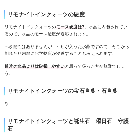
リモナイトインクォーツの硬度
リモナイトインクォーツの
モース硬度は7
。水晶に内包されてい
るので、水晶のモース硬度が適応されます。
へき開性はありませんが、ヒビが入った水晶ですので、そこから
割れたり内部に化学物質が浸透することも考えられます。
通常の水晶よりは破損しやすい
と思って扱った方が無難でしょ
う。
リモナイトインクォーツの宝石言葉・石言葉
なし
リモナイトインクォーツと誕生石・曜日石・守護
石