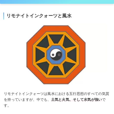
リモナイトインクォーツと風水
リモナイトインクォーツは風水における五行思想のすべての気質
を持っていますが、中でも、
土気と火気、そして水気が強い
で
す。