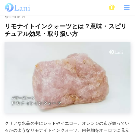
ホーム
スピリチュアル
パワーストーン
リモナイトインクォーツとは？
2023.01.21
リモナイトインクォーツとは？意味・スピリ
チュアル効果・取り扱い方
クリアな水晶の中にレッドやイエロー、オレンジの布が舞ってい
るかのようなリモナイトインクォーツ。内包物をオーロラに見立