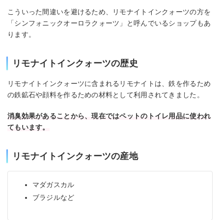
こういった間違いを避けるため、リモナイトインクォーツの方を
「シンフォニックオーロラクォーツ」と呼んでいるショップもあ
ります。
リモナイトインクォーツの歴史
リモナイトインクォーツに含まれるリモナイトは、鉄を作るため
の鉄鉱石や顔料を作るための材料として利用されてきました。
消臭効果があることから、現在ではペットのトイレ用品に使われ
てもいます。
リモナイトインクォーツの産地
マダガスカル
ブラジルなど