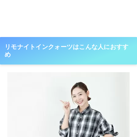
リモナイトインクォーツはこんな人におすす
め