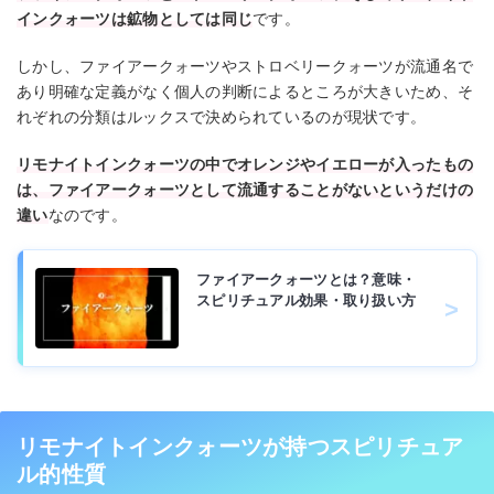
インクォーツは鉱物としては同じ
です。
しかし、ファイアークォーツやストロベリークォーツが流通名で
あり明確な定義がなく個人の判断によるところが大きいため、そ
れぞれの分類はルックスで決められているのが現状です。
リモナイトインクォーツの中でオレンジやイエローが入ったもの
は、ファイアークォーツとして流通することがないというだけの
違い
なのです。
ファイアークォーツとは？意味・
スピリチュアル効果・取り扱い方
リモナイトインクォーツが持つスピリチュア
ル的性質