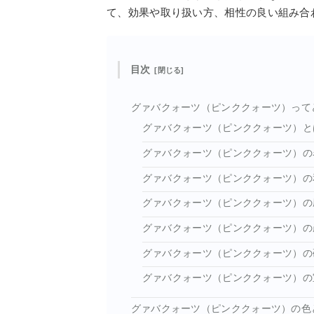
て、効果や取り扱い方、相性の良い組み合
目次
グァバクォーツ（ピンククォーツ）って
グァバクォーツ（ピンククォーツ）と
グァバクォーツ（ピンククォーツ）の
グァバクォーツ（ピンククォーツ）の
グァバクォーツ（ピンククォーツ）の
グァバクォーツ（ピンククォーツ）の
グァバクォーツ（ピンククォーツ）の
グァバクォーツ（ピンククォーツ）の
グァバクォーツ（ピンククォーツ）の色