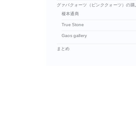
グァバクォーツ（ピンククォーツ）の購
榎本通商
True Stone
Gaos gallery
まとめ