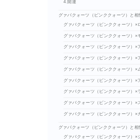
4.開運
グァバクォーツ（ピンククォーツ）と相
グァバクォーツ（ピンククォーツ）×
グァバクォーツ（ピンククォーツ）×
グァバクォーツ（ピンククォーツ）×
グァバクォーツ（ピンククォーツ）×
グァバクォーツ（ピンククォーツ）×
グァバクォーツ（ピンククォーツ）×
グァバクォーツ（ピンククォーツ）×
グァバクォーツ（ピンククォーツ）×
グァバクォーツ（ピンククォーツ）×
グァバクォーツ（ピンククォーツ）と相
グァバクォーツ（ピンククォーツ）×