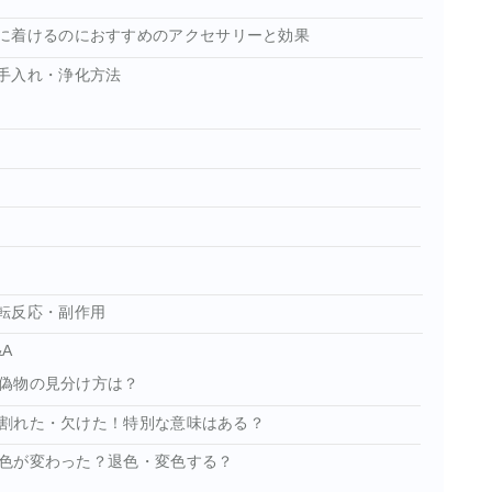
に着けるのにおすすめのアクセサリーと効果
手入れ・浄化方法
転反応・副作用
A
偽物の見分け方は？
割れた・欠けた！特別な意味はある？
色が変わった？退色・変色する？