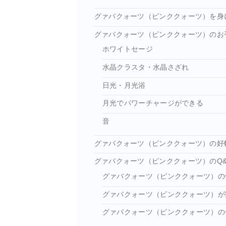
グァバクォーツ（ピンククォーツ）を身
グァバクォーツ（ピンククォーツ）のお
ホワイトセージ
水晶クラスタ・水晶さざれ
日光・月光浴
月光でパワーチャージができる
音
グァバクォーツ（ピンククォーツ）の好
グァバクォーツ（ピンククォーツ）のQ&
グァバクォーツ（ピンククォーツ）の
グァバクォーツ（ピンククォーツ）が
グァバクォーツ（ピンククォーツ）の