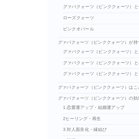
グァバクォーツ（ピンククォーツ）と
ローズクォーツ
ピンクオパール
グァバクォーツ（ピンククォーツ）が持
グァバクォーツ（ピンククォーツ）と
グァバクォーツ（ピンククォーツ）と
グァバクォーツ（ピンククォーツ）と
グァバクォーツ（ピンククォーツ）はこ
グァバクォーツ（ピンククォーツ）の効
1.恋愛運アップ・結婚運アップ
2ヒーリング・再生
3.対人面良化・縁結び