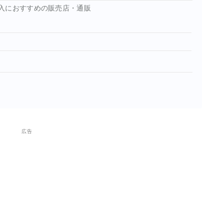
入におすすめの販売店・通販
広告