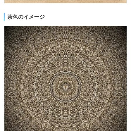
茶色のイメージ