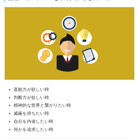
直観力が欲しい時
判断力が欲しい時
精神的な世界と繋がりたい時
威厳を持ちたい時
自分を内省したい時
何かを追求したい時