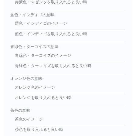
赤紫色・マゼンタを取り入れると良い時
藍色・インディゴの意味
藍色・インディゴのイメージ
藍色・インディゴを取り入れると良い時
青緑色・ターコイズの意味
青緑色・ターコイズのイメージ
青緑色・ターコイズを取り入れると良い時
オレンジ色の意味
オレンジ色のイメージ
オレンジを取り入れると良い時
茶色の意味
茶色のイメージ
茶色を取り入れると良い時