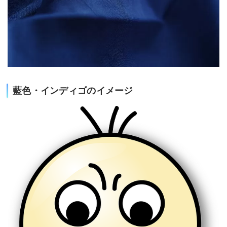
藍色・インディゴのイメージ