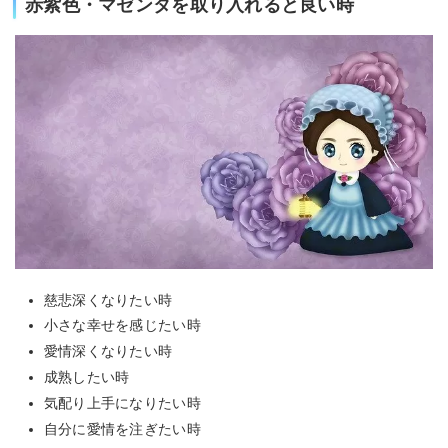
赤紫色・マゼンタを取り入れると良い時
慈悲深くなりたい時
小さな幸せを感じたい時
愛情深くなりたい時
成熟したい時
気配り上手になりたい時
自分に愛情を注ぎたい時