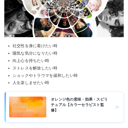
社交性を身に着けたい時
陽気な気分になりたい時
向上心を持ちたい時
ストレスを解放したい時
ショックやトラウマを緩和したい時
人を楽しませたい時
オレンジ色の意味・効果・スピリ
チュアル【カラーセラピスト監
修】