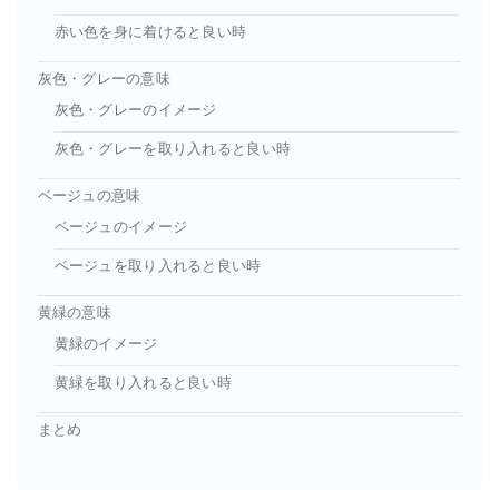
赤い色を身に着けると良い時
灰色・グレーの意味
灰色・グレーのイメージ
灰色・グレーを取り入れると良い時
ベージュの意味
ベージュのイメージ
ベージュを取り入れると良い時
黄緑の意味
黄緑のイメージ
黄緑を取り入れると良い時
まとめ