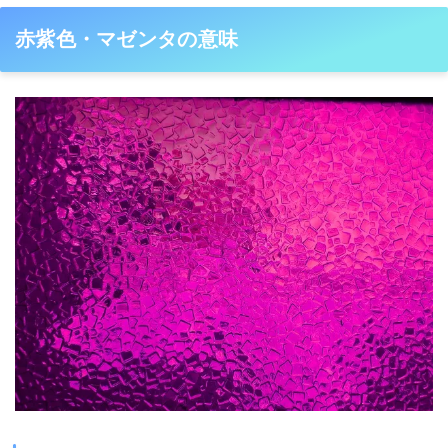
赤紫色・マゼンタの意味