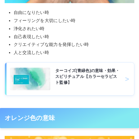
自由になりたい時
フィーリングを大切にしたい時
浄化されたい時
自己表現したい時
クリエイティブな能力を発揮したい時
人と交流したい時
ターコイズ(青緑色)の意味・効果・
スピリチュアル【カラーセラピス
ト監修】
オレンジ色の意味