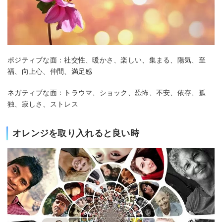
ポジティブな面：社交性、暖かさ、楽しい、集まる、陽気、至
福、向上心、仲間、満足感
ネガティブな面：トラウマ、ショック、恐怖、不安、依存、孤
独、寂しさ、ストレス
オレンジを取り入れると良い時