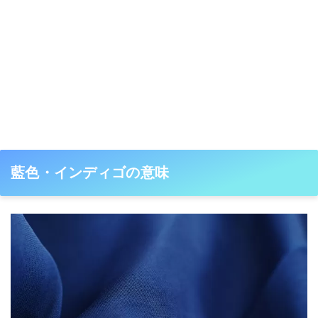
藍色・インディゴの意味