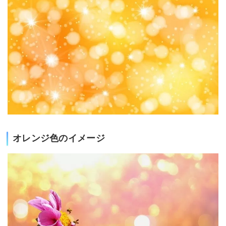
オレンジ色のイメージ