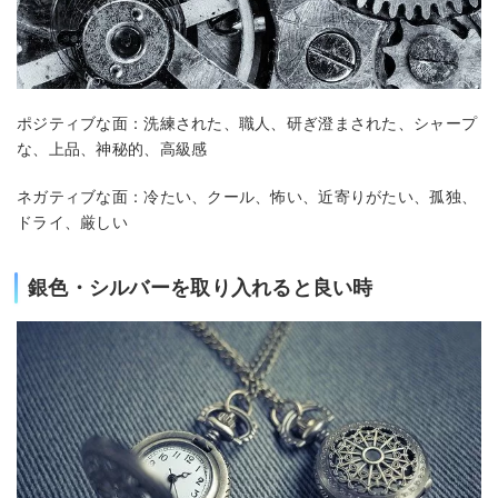
ポジティブな面：洗練された、職人、研ぎ澄まされた、シャープ
な、上品、神秘的、高級感
ネガティブな面：冷たい、クール、怖い、近寄りがたい、孤独、
ドライ、厳しい
銀色・シルバーを取り入れると良い時