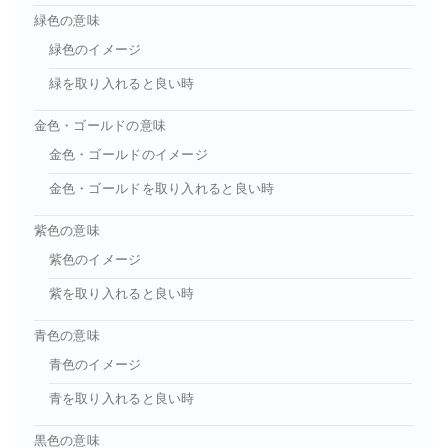
緑色の意味
緑色のイメージ
緑を取り入れると良い時
金色・ゴールドの意味
金色・ゴールドのイメージ
金色・ゴールドを取り入れると良い時
紫色の意味
紫色のイメージ
紫を取り入れると良い時
青色の意味
青色のイメージ
青を取り入れると良い時
黒色の意味