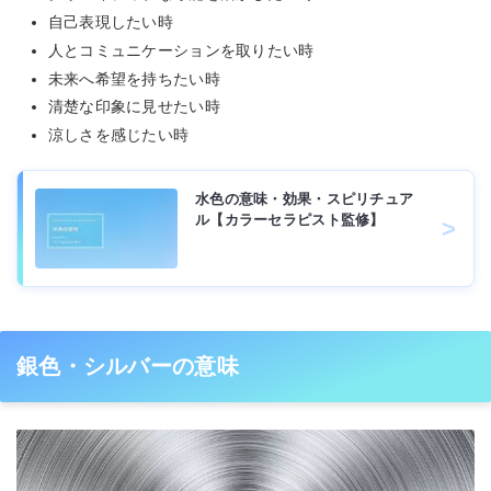
自己表現したい時
人とコミュニケーションを取りたい時
未来へ希望を持ちたい時
清楚な印象に見せたい時
涼しさを感じたい時
水色の意味・効果・スピリチュア
ル【カラーセラピスト監修】
銀色・シルバーの意味