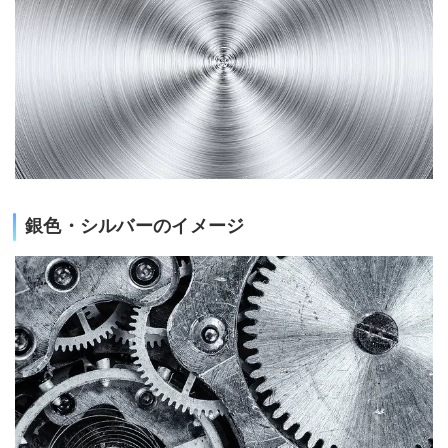
銀色・シルバーのイメージ