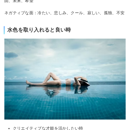
由、未来、希望
ネガティブな面：冷たい、悲しみ、クール、寂しい、孤独、不安
水色を取り入れると良い時
クリエイティブな才能を活かしたい時