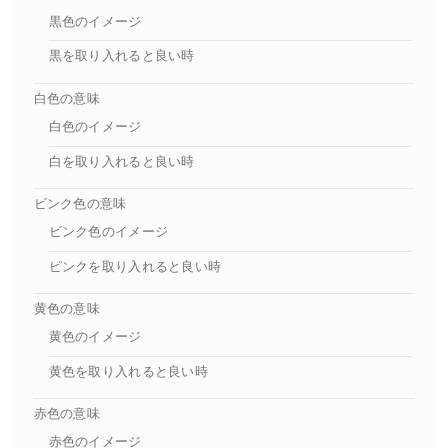
黒色のイメージ
黒を取り入れると良い時
白色の意味
白色のイメージ
白を取り入れると良い時
ビンク色の意味
ビンク色のイメージ
ピンクを取り入れると良い時
黄色の意味
黄色のイメージ
黄色を取り入れると良い時
赤色の意味
赤色のイメージ