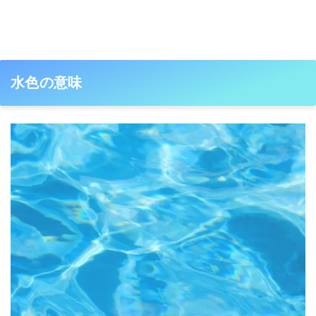
水色の意味