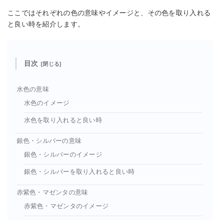
ここではそれぞれの色の意味やイメージと、その色を取り入れる
と良い時を紹介します。
目次
水色の意味
水色のイメージ
水色を取り入れると良い時
銀色・シルバーの意味
銀色・シルバーのイメージ
銀色・シルバーを取り入れると良い時
赤紫色・マゼンタの意味
赤紫色・マゼンタのイメージ