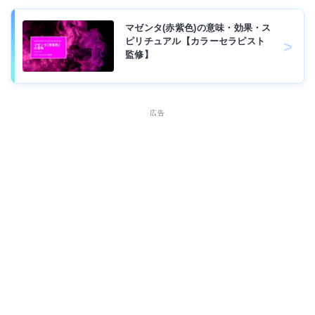
マゼンタ(赤紫色)の意味・効果・ス
ピリチュアル【カラーセラピスト
監修】
広告