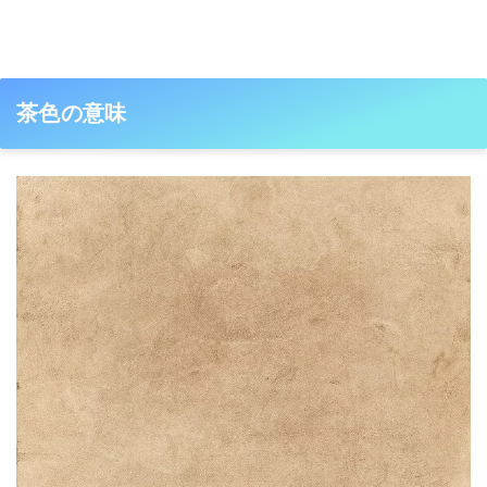
茶色の意味