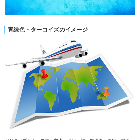
青緑色・ターコイズのイメージ