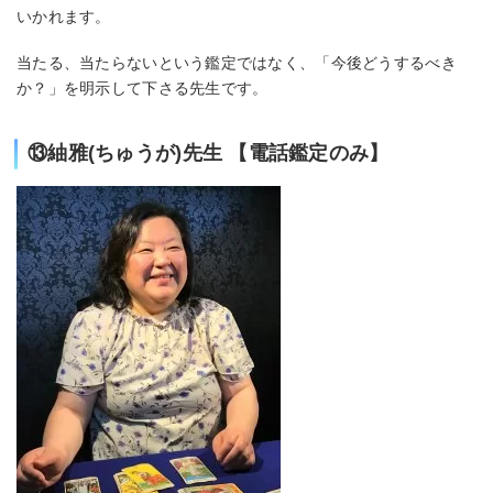
いかれます。
当たる、当たらないという鑑定ではなく、「今後どうするべき
か？」を明示して下さる先生です。
⑬紬雅(ちゅうが)先生 【電話鑑定のみ】