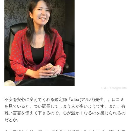
出典：
senrigan.info
不安を安心に変えてくれる鑑定師「alba(アルバ)先生」。口コミ
を見ていると、つい延長してしまう人が多いようです。また、有
難い言霊を伝えて下さるので、心が温かくなるのを感じられるの
だとか。