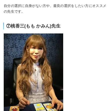
自分の選択に自身がない方や、最良の選択をしたい方にオススメ
の先生です。
⑦桃香三(もも かみん)先生