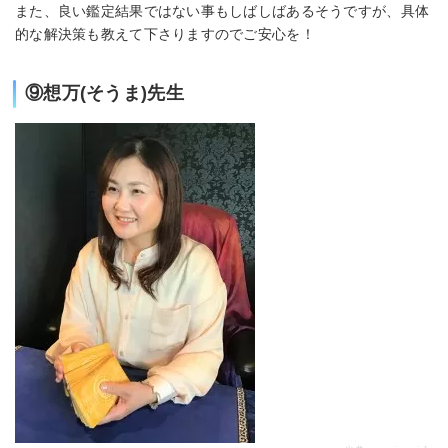
また、良い鑑定結果ではない事もしばしばあるそうですが、具体
的な解決策も教えて下さりますのでご安心を！
⑨想万(そうま)先生