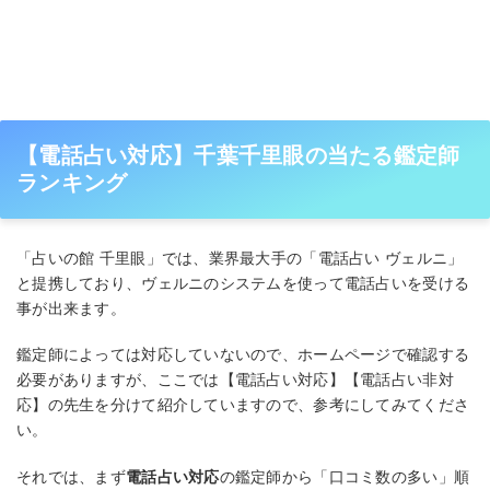
【電話占い対応】千葉千里眼の当たる鑑定師
ランキング
「占いの館 千里眼」では、業界最大手の「電話占い ヴェルニ」
と提携しており、ヴェルニのシステムを使って電話占いを受ける
事が出来ます。
鑑定師によっては対応していないので、ホームページで確認する
必要がありますが、ここでは【電話占い対応】【電話占い非対
応】の先生を分けて紹介していますので、参考にしてみてくださ
い。
それでは、まず
電話占い対応
の鑑定師から「口コミ数の多い」順