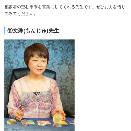
相談者の望む未来を言葉にしてくれる先生です。ぜひお力を借り
てみてください。
⑪文殊(もんじゅ)先生