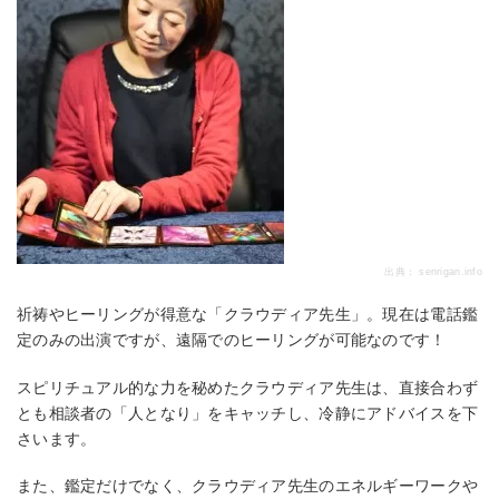
出典：
senrigan.info
祈祷やヒーリングが得意な「クラウディア先生」。現在は電話鑑
定のみの出演ですが、遠隔でのヒーリングが可能なのです！
スピリチュアル的な力を秘めたクラウディア先生は、直接合わず
とも相談者の「人となり」をキャッチし、冷静にアドバイスを下
さいます。
また、鑑定だけでなく、クラウディア先生のエネルギーワークや