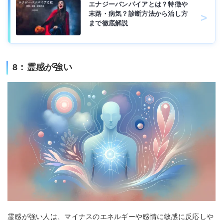
エナジーバンパイアとは？特徴や
末路・病気？診断方法から治し方
まで徹底解説
8：霊感が強い
霊感が強い人は、マイナスのエネルギーや感情に敏感に反応しや