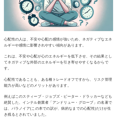
心配性の人は、不安や心配の感情が強いため、ネガティブなエネ
ルギーや感情に影響されやすい傾向があります。
これは、不安や心配が心のエネルギーを低下させ、その結果とし
てネガティブな外部のエネルギーを引き寄せやすくなるからで
す。
心配性であることも、ある種トレードオフですから、リスク管理
能力が高いなどのメリットがあります。
例えばこのスティーブ・ジョブズ・ピーター・ドラッカーなども
絶賛した、インテル創業者「アンドリュー・グローブ」の名著で
は、パラノイア(この本での訳が、病的なまでの心配性)だけが生
き残るとされていました。