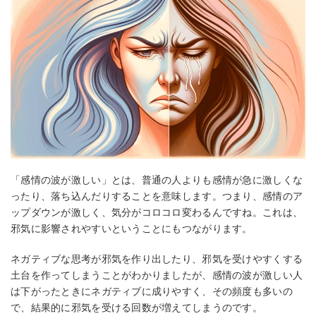
「感情の波が激しい」とは、普通の人よりも感情が急に激しくな
ったり、落ち込んだりすることを意味します。つまり、感情のア
ップダウンが激しく、気分がコロコロ変わるんですね。これは、
邪気に影響されやすいということにもつながります。
ネガティブな思考が邪気を作り出したり、邪気を受けやすくする
土台を作ってしまうことがわかりましたが、感情の波が激しい人
は下がったときにネガティブに成りやすく、その頻度も多いの
で、結果的に邪気を受ける回数が増えてしまうのです。