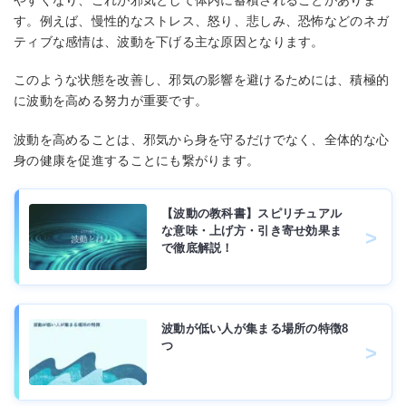
す。例えば、慢性的なストレス、怒り、悲しみ、恐怖などのネガ
ティブな感情は、波動を下げる主な原因となります。
このような状態を改善し、邪気の影響を避けるためには、積極的
に波動を高める努力が重要です。
波動を高めることは、邪気から身を守るだけでなく、全体的な心
身の健康を促進することにも繋がります。
【波動の教科書】スピリチュアル
な意味・上げ方・引き寄せ効果ま
で徹底解説！
波動が低い人が集まる場所の特徴8
つ