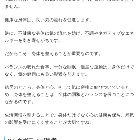
ません。
健康な身体は、良い気の流れを促進します。
逆に、不健康な身体は気の流れを妨げ、不調やネガティブなエネ
ルギーを引き寄せがちです。
だからこそ、身体を整えることが重要なのです。
バランスの取れた食事、十分な睡眠、適度な運動は、身体だけで
なく、気の健康にも良い影響を与えます。
結局のところ、身体と心、そして気は密接に結びついているた
め、身体を整えることは、全体の調和とバランスを保つことにつ
ながるのです。
生活習慣を整えることで、身体だけでなく心の健康も保ち、邪気
の影響を受けにくくすることが大切ですね。