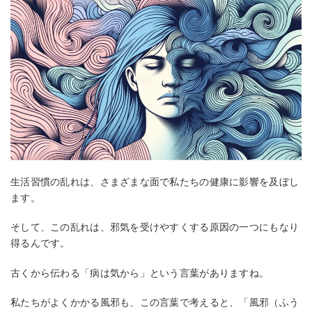
生活習慣の乱れは、さまざまな面で私たちの健康に影響を及ぼし
ます。
そして、この乱れは、邪気を受けやすくする原因の一つにもなり
得るんです。
古くから伝わる「病は気から」という言葉がありますね。
私たちがよくかかる風邪も、この言葉で考えると、「風邪（ふう