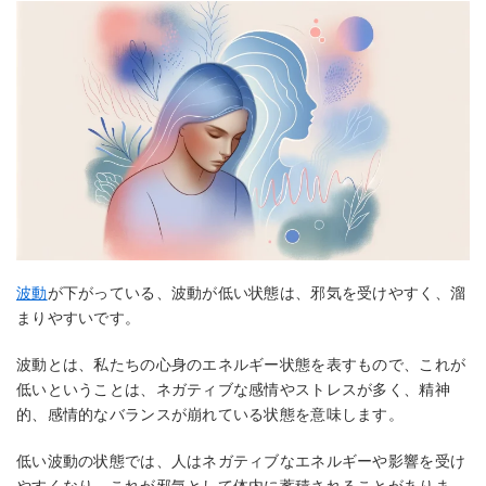
波動
が下がっている、波動が低い状態は、邪気を受けやすく、溜
まりやすいです。
波動とは、私たちの心身のエネルギー状態を表すもので、これが
低いということは、ネガティブな感情やストレスが多く、精神
的、感情的なバランスが崩れている状態を意味します。
低い波動の状態では、人はネガティブなエネルギーや影響を受け
やすくなり、これが邪気として体内に蓄積されることがありま