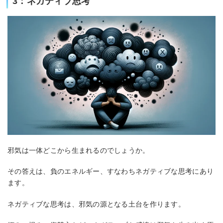
3：ネガティブ思考
邪気は一体どこから生まれるのでしょうか。
その答えは、負のエネルギー、すなわちネガティブな思考にあり
ます。
ネガティブな思考は、邪気の源となる土台を作ります。