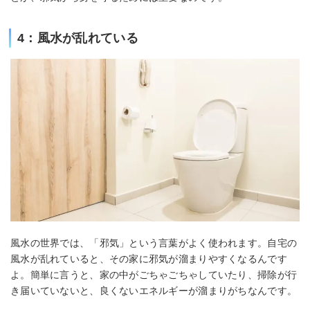
4：風水が乱れている
風水の世界では、「邪気」という言葉がよく使われます。自宅の
風水が乱れていると、その家に邪気が溜まりやすくなるんです
よ。簡単に言うと、家の中がごちゃごちゃしていたり、掃除が行
き届いていないと、良くないエネルギーが溜まりがちなんです。