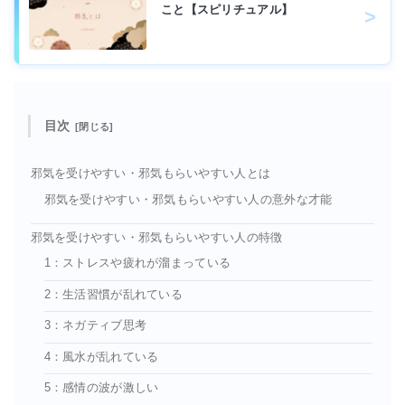
こと【スピリチュアル】
目次
邪気を受けやすい・邪気もらいやすい人とは
邪気を受けやすい・邪気もらいやすい人の意外な才能
邪気を受けやすい・邪気もらいやすい人の特徴
1：ストレスや疲れが溜まっている
2：生活習慣が乱れている
3：ネガティブ思考
4：風水が乱れている
5：感情の波が激しい