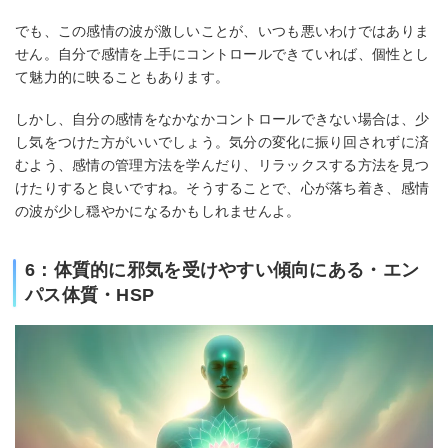
でも、この感情の波が激しいことが、いつも悪いわけではありま
せん。自分で感情を上手にコントロールできていれば、個性とし
て魅力的に映ることもあります。
しかし、自分の感情をなかなかコントロールできない場合は、少
し気をつけた方がいいでしょう。気分の変化に振り回されずに済
むよう、感情の管理方法を学んだり、リラックスする方法を見つ
けたりすると良いですね。そうすることで、心が落ち着き、感情
の波が少し穏やかになるかもしれませんよ。
6：体質的に邪気を受けやすい傾向にある・エン
パス体質・HSP