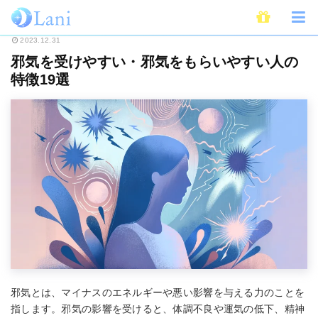
ホーム
スピリチュアル
邪気を受けやすい・邪気をもらいやすい人の特徴1
2023.12.31
邪気を受けやすい・邪気をもらいやすい人の
特徴19選
邪気とは、マイナスのエネルギーや悪い影響を与える力のことを
指します。邪気の影響を受けると、体調不良や運気の低下、精神