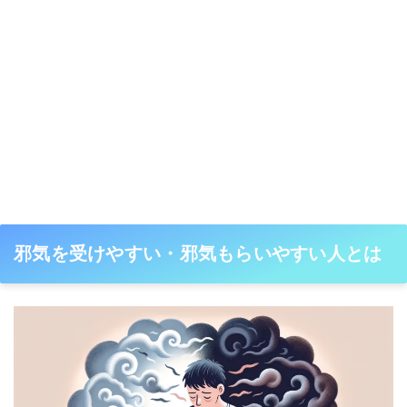
邪気を受けやすい・邪気もらいやすい人とは