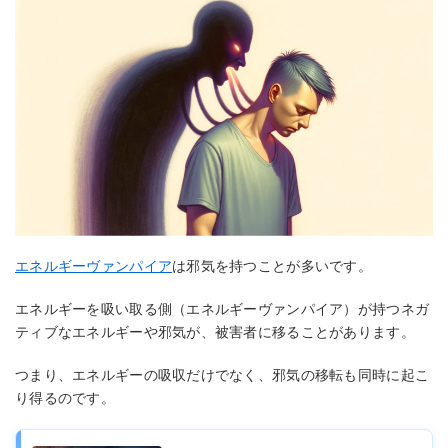
エネルギーヴァンパイア
は邪気を持つことが多いです。
エネルギーを吸い取る側（エネルギーヴァンパイア）が持つネガ
ティブなエネルギーや邪気が、被害者に移ることがあります。
つまり、エネルギーの吸収だけでなく、邪気の移転も同時に起こ
り得るのです。