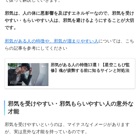
邪気は、人の体に悪影響を及ぼすエネルギーなので、邪気を受け
やすい・もらいやすい人は、邪気を避けるようにすることが大切
です。
邪気がある人の特徴や、邪気が溜まりやすい人
については、こち
らの記事を参考にしてください
邪気がある人の特徴13選！【星空こもぴ監
修】魂が疲弊する前に知るサインと対処法
邪気を受けやすい・邪気もらいやすい人の意外な
才能
邪気を受けやすいというのは、マイナスなイメージがあります
が、実は意外な才能を持っているのです。