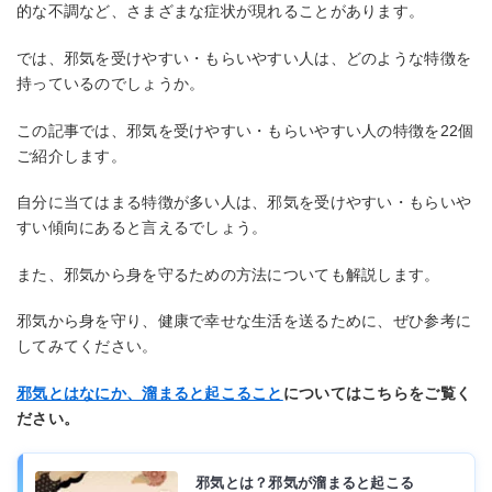
的な不調など、さまざまな症状が現れることがあります。
では、邪気を受けやすい・もらいやすい人は、どのような特徴を
持っているのでしょうか。
この記事では、邪気を受けやすい・もらいやすい人の特徴を22個
ご紹介します。
自分に当てはまる特徴が多い人は、邪気を受けやすい・もらいや
すい傾向にあると言えるでしょう。
また、邪気から身を守るための方法についても解説します。
邪気から身を守り、健康で幸せな生活を送るために、ぜひ参考に
してみてください。
邪気とはなにか、溜まると起こること
についてはこちらをご覧く
ださい。
邪気とは？邪気が溜まると起こる