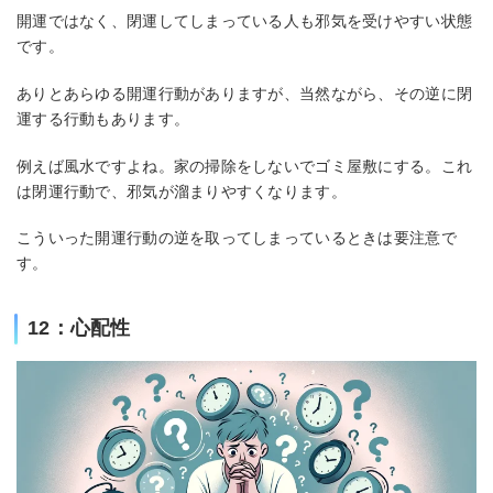
開運ではなく、閉運してしまっている人も邪気を受けやすい状態
です。
ありとあらゆる開運行動がありますが、当然ながら、その逆に閉
運する行動もあります。
例えば風水ですよね。家の掃除をしないでゴミ屋敷にする。これ
は閉運行動で、邪気が溜まりやすくなります。
こういった開運行動の逆を取ってしまっているときは要注意で
す。
12：心配性