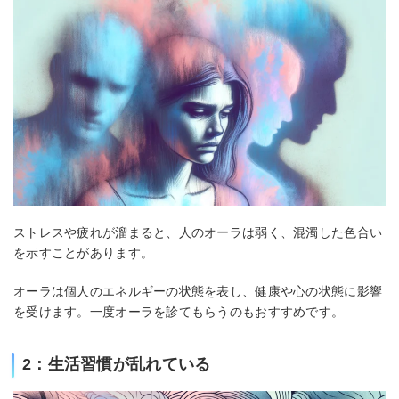
ストレスや疲れが溜まると、人のオーラは弱く、混濁した色合い
を示すことがあります。
オーラは個人のエネルギーの状態を表し、健康や心の状態に影響
を受けます。一度オーラを診てもらうのもおすすめです。
2：生活習慣が乱れている