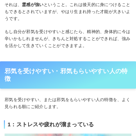
それは、
霊感が強い
ということ。これは後天的に身につけること
もできるとされていますが、やはり生まれ持った才能が大きいよ
うです。
もし自分が邪気を受けやすいと感じたら、精神的、身体的に今は
辛いかもしれませんが、きちんと対処することができれば、強み
を活かして生きていくことができますよ。
邪気を受けやすい・邪気もらいやすい人の特
徴
邪気を受けやすい、または邪気をもらいやすい人の特徴を、よく
見られる順にご紹介します。
1：ストレスや疲れが溜まっている