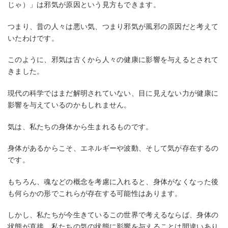
じゃ）」は邪気が原因という見方もできます。
つまり、昔の人々は悪い気、つまり邪気が風邪の原因だと考えて
いたわけです。
このように、邪気は古くから人々の健康に影響を与えるとされて
きました。
現代の科学ではまだ解明されていない、目に見えない力が健康に
影響を与えているのかもしれません。
気は、私たちの身体から生まれるものです。
身体があるからこそ、エネルギーや波動、そして気が存在するの
です。
もちろん、魂などの概念を考慮に入れると、身体がなくなった後
も何らかの形でこれらが存在する可能性はあります。
しかし、私たちが今生きているこの世界で考えるならば、身体の
状態が直接、私たちの気の状態に影響を与えることは間違いあり