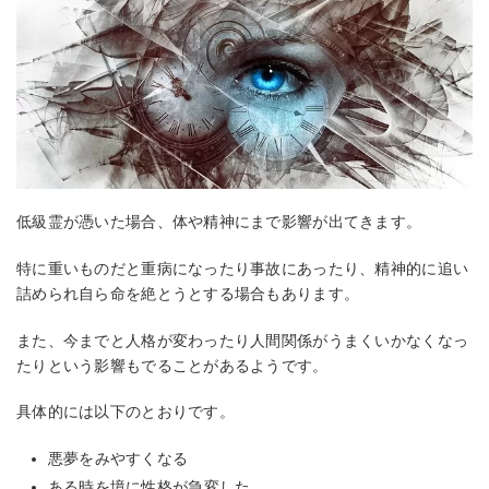
低級霊が憑いた場合、体や精神にまで影響が出てきます。
特に重いものだと重病になったり事故にあったり、精神的に追い
詰められ自ら命を絶とうとする場合もあります。
また、今までと人格が変わったり人間関係がうまくいかなくなっ
たりという影響もでることがあるようです。
具体的には以下のとおりです。
悪夢をみやすくなる
ある時を境に性格が急変した