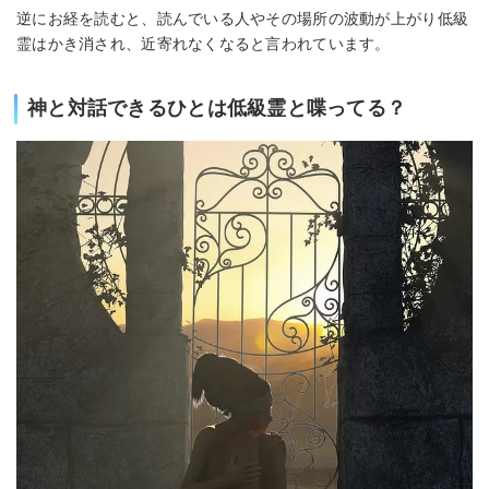
逆にお経を読むと、読んでいる人やその場所の波動が上がり低級
霊はかき消され、近寄れなくなると言われています。
神と対話できるひとは低級霊と喋ってる？