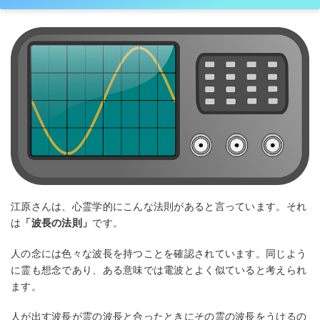
江原さんは、心霊学的にこんな法則があると言っています。それ
は
「波長の法則」
です。
人の念には色々な波長を持つことを確認されています。同じよう
に霊も想念であり、ある意味では電波とよく似ていると考えられ
ます。
人が出す波長が霊の波長と合ったときにその霊の波長をうけるの