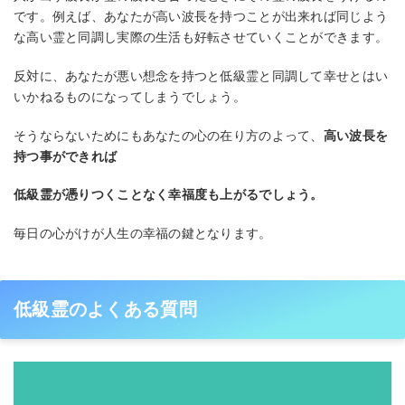
です。例えば、あなたが高い波長を持つことが出来れば同じよう
な高い霊と同調し実際の生活も好転させていくことができます。
反対に、あなたが悪い想念を持つと低級霊と同調して幸せとはい
いかねるものになってしまうでしょう。
そうならないためにもあなたの心の在り方のよって、
高い波長を
持つ事ができれば
低級霊が憑りつくことなく幸福度も上がるでしょう。
毎日の心がけが人生の幸福の鍵となります。
低級霊のよくある質問