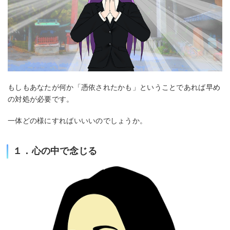
もしもあなたが何か「憑依されたかも」ということであれば早め
の対処が必要です。
一体どの様にすればいいいのでしょうか。
１．心の中で念じる