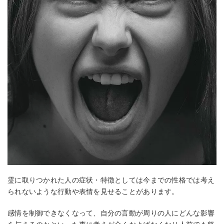
霊に取りつかれた人の症状・特徴としては今までの性格では考え
られないような行動や表情を見せることがあります。
感情を制御できなくなって、自分の言動が周りの人にどんな影響