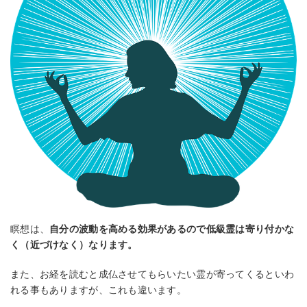
瞑想は、
自分の波動を高める効果があるので低級霊は寄り付かな
く（近づけなく）なります。
また、お経を読むと成仏させてもらいたい霊が寄ってくるといわ
れる事もありますが、これも違います。