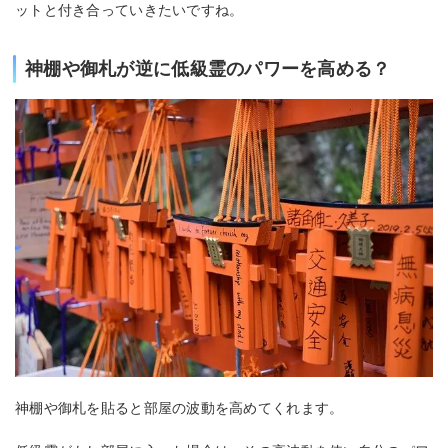
ットと付き合っていきたいですね。
神棚や御札が逆に低級霊のパワーを高める？
神棚や御札を貼ると部屋の波動を高めてくれます。