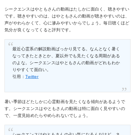
シークエンスはやともさんの動画はたしかに面白く、聴きやすい
です。聴きやすいのは、はやともさんの動画が聴きやすいのは、
声がやわらかくて、心に滲みやすいからでしょう。毎日聴くほど
気分が良くなってくると評判です。
最近心霊系の解説動画ばっかり見てる。なんとなく暑く
なってきたときとか、夏以外でも見たくなる周期がある
のよな。シークエンスはやともさんの動画がどれもわか
りやすくて面白い。
引用：
Twitter
暑い季節ほどたしかに心霊動画を見たくなる傾向があるようで
す。シークエンスはやともさんの動画は特に面白く見やすいの
で、一度見始めたらやめられないでしょう。
シークエンスはやともさんの占い気になるんだけど、ネ