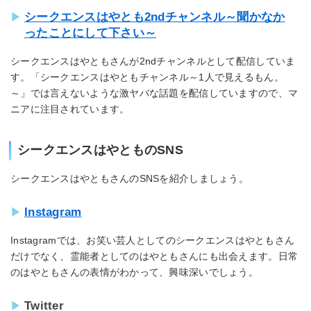
シークエンスはやとも2ndチャンネル～聞かなか
ったことにして下さい～
シークエンスはやともさんが2ndチャンネルとして配信していま
す。「シークエンスはやともチャンネル～1人で見えるもん。
～」では言えないような激ヤバな話題を配信していますので、マ
ニアに注目されています。
シークエンスはやとものSNS
シークエンスはやともさんのSNSを紹介しましょう。
Instagram
Instagramでは、お笑い芸人としてのシークエンスはやともさん
だけでなく、霊能者としてのはやともさんにも出会えます。日常
のはやともさんの表情がわかって、興味深いでしょう。
Twitter