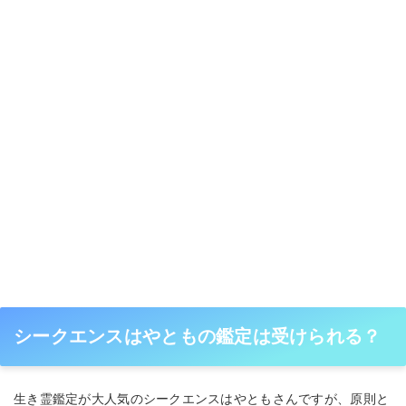
シークエンスはやともの鑑定は受けられる？
生き霊鑑定が大人気のシークエンスはやともさんですが、原則と