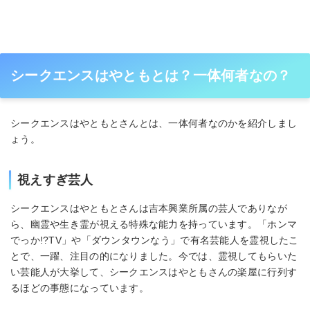
シークエンスはやともとは？一体何者なの？
シークエンスはやともとさんとは、一体何者なのかを紹介しまし
ょう。
視えすぎ芸人
シークエンスはやともとさんは吉本興業所属の芸人でありなが
ら、幽霊や生き霊が視える特殊な能力を持っています。「ホンマ
でっか!?TV」や「ダウンタウンなう」で有名芸能人を霊視したこ
とで、一躍、注目の的になりました。今では、霊視してもらいた
い芸能人が大挙して、シークエンスはやともさんの楽屋に行列す
るほどの事態になっています。