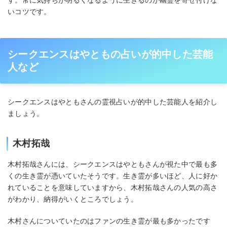
いコツです。
シークエンスはやともの占いが的中した芸能
人など
シークエンスはやともさんの霊視占いが的中した芸能人を紹介し
ましょう。
木村拓哉
木村拓哉さんには、シークエンスはやともさんが視た中で最も多
くの生き霊が憑いていたそうです。生き霊が多いほど、人に好か
れていることを意味していますから、木村拓哉さんの人気の高さ
がわかり、納得がいくところでしょう。
木村さんについていたのはファンの生き霊が最も多かったです