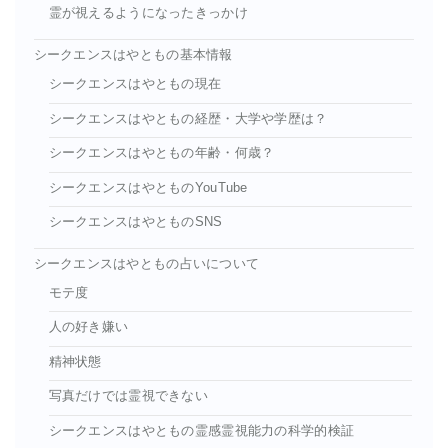
霊が視えるようになったきっかけ
シークエンスはやともの基本情報
シークエンスはやともの現在
シークエンスはやともの経歴・大学や学歴は？
シークエンスはやともの年齢・何歳？
シークエンスはやとものYouTube
シークエンスはやとものSNS
シークエンスはやともの占いについて
モテ度
人の好き嫌い
精神状態
写真だけでは霊視できない
シークエンスはやともの霊感霊視能力の科学的検証