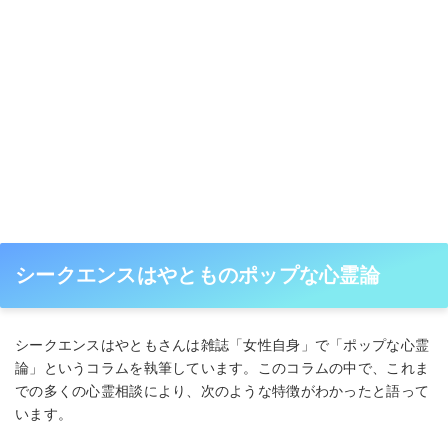
シークエンスはやとものポップな心霊論
シークエンスはやともさんは雑誌「女性自身」で「ポップな心霊
論」というコラムを執筆しています。このコラムの中で、これま
での多くの心霊相談により、次のような特徴がわかったと語って
います。