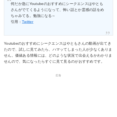
何だか急にYoutubeのおすすめにシークエンスはやとも
さんがでてくるようになって、怖い話とか霊感の話をめ
ちゃみてる。勉強になる～
引用：
Twitter
Youtubeのおすすめにシークエンスはやともさんの動画が出てき
たので、試しに見てみたら、ハマッてしまった人が少なくありま
せん。価値ある情報には、どのような状況で出会えるかわかりま
せんので、気になったらすぐに見て見るのがおすすめです。
広告