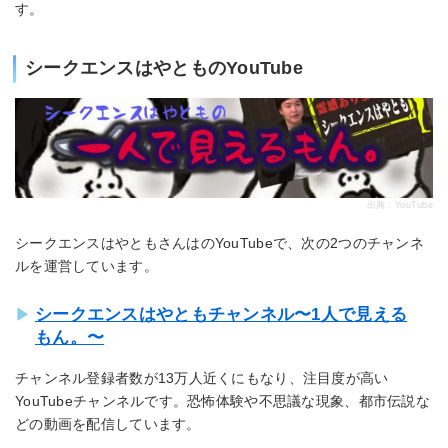
す。
シークエンスはやとものYouTube
出典 : YouTube
シークエンスはやともさんはのYouTubeで、次の2つのチャンネ
ルを運営しています。
シークエンスはやともチャンネル〜1人で見える
もん。〜
チャンネル登録者数が13万人近くにもなり、注目度が高い
YouTubeチャンネルです。恐怖体験や不思議な現象、都市伝説な
どの動画を配信しています。