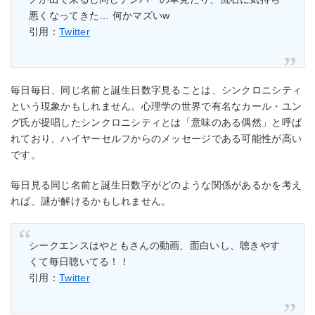
悪くなってきた… 何かマズいw
引用：
Twitter
毎日毎日、同じ名前と誕生日数字見ることは、シンクロニシティ
という現象かもしれません。心理学の世界で有名なカール・ユン
グ氏が提唱したシンクロニシティとは「意味のある偶然」と呼ば
れており、ハイヤーセルフからのメッセージである可能性が高い
です。
毎日見る同じ名前と誕生日数字がどのような関係があるかを考え
れば、謎が解けるかもしれません。
シークエンスはやともさんの動画、面白いし、聴きやす
くて毎日聴いてる！！
引用：
Twitter