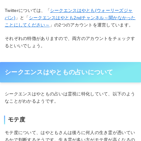
Twitterについては、「
シークエンスはやとも(ウォーリーズジャ
パン)
」と「
シークエンスはやとも2ndチャンネル～聞かなかった
ことにしてください～
」の2つのアカウントを運営しています。
それぞれの特徴がありますので、両方のアカウントをチェックす
るといいでしょう。
シークエンスはやともの占いについて
シークエンスはやともの占いは霊視に特化していて、以下のよう
なことがわかるようです。
モテ度
モテ度について、はやともさんは後ろに何人の生き霊が憑いてい
るかで判断するそうです。生き霊が多い方がモテ度が高くなるの