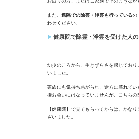
お困りの方、またはご家族でそのようなか
また、
遠隔での除霊・浄霊も行っている
の
わせください。
健康院で除霊・浄霊を受けた人の
幼少のころから、生きずらさを感じており
いました。
家族にも気持ち悪がられ、途方に暮れてい
接お会いにはなっていませんが、こちらの
【健康院】で見てもらってからは、かなり
ざいました。