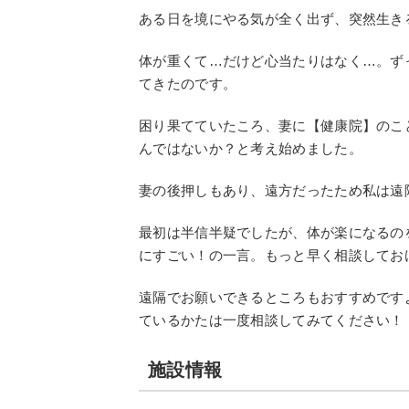
ある日を境にやる気が全く出ず、突然生き
体が重くて…だけど心当たりはなく…。ず
てきたのです。
困り果てていたころ、妻に【健康院】のこ
んではないか？と考え始めました。
妻の後押しもあり、遠方だったため私は遠
最初は半信半疑でしたが、体が楽になるの
にすごい！の一言。もっと早く相談してお
遠隔でお願いできるところもおすすめです
ているかたは一度相談してみてください！
施設情報