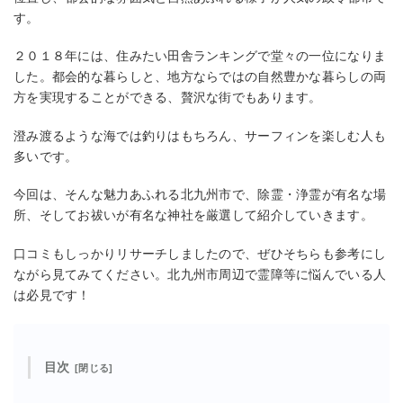
す。
２０１８年には、住みたい田舎ランキングで堂々の一位になりま
した。都会的な暮らしと、地方ならではの自然豊かな暮らしの両
方を実現することができる、贅沢な街でもあります。
澄み渡るような海では釣りはもちろん、サーフィンを楽しむ人も
多いです。
今回は、そんな魅力あふれる北九州市で、除霊・浄霊が有名な場
所、そしてお祓いが有名な神社を厳選して紹介していきます。
口コミもしっかりリサーチしましたので、ぜひそちらも参考にし
ながら見てみてください。北九州市周辺で霊障等に悩んでいる人
は必見です！
目次