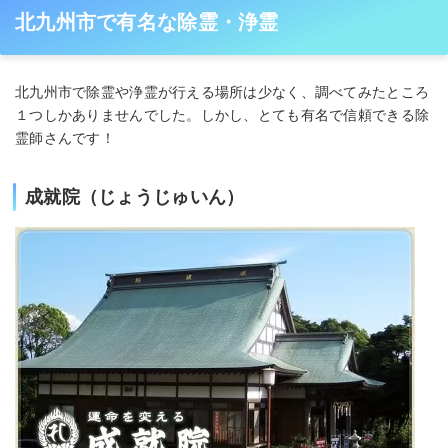
北九州市で有名な除霊・浄霊
北九州市で除霊や浄霊が行える場所は少なく、調べてみたところ
１つしかありませんでした。しかし、とても有名で信頼できる除
霊師さんです！
成就院（じょうじゅいん）