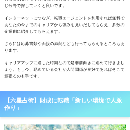
じ分野で探していくと良いです。
インターネットにつなぎ、転職エージェントを利用すれば無料で
あなたの今までのキャリアから強みを見いだしてもらえ、多数の
企業側に紹介してもらえます。
さらには応募書類や面接の添削なども行ってもらえるところもあ
ります。
キャリアアップに適した時期なので是非前向きに進めて行きまし
ょう。もし今、勤めている会社が人間関係が良好であればそこで
頑張るのも手です。
【六星占術】財成に転職「新しい環境で人脈
作り」