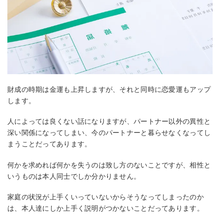
財成の時期は金運も上昇しますが、それと同時に恋愛運もアップ
します。
人によっては良くない話になりますが、パートナー以外の異性と
深い関係になってしまい、今のパートナーと暮らせなくなってし
まうことだってあります。
何かを求めれば何かを失うのは致し方のないことですが、相性と
いうものは本人同士でしか分かりません。
家庭の状況が上手くいっていないからそうなってしまったのか
は、本人達にしか上手く説明がつかないことだってあります。