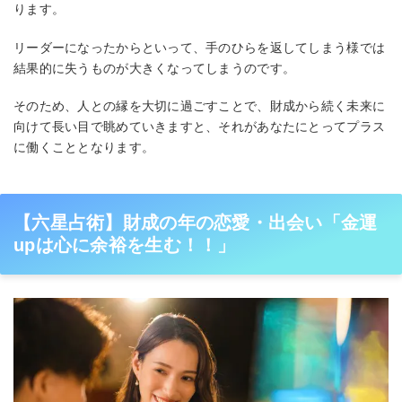
ります。
リーダーになったからといって、手のひらを返してしまう様では
結果的に失うものが大きくなってしまうのです。
そのため、人との縁を大切に過ごすことで、財成から続く未来に
向けて長い目で眺めていきますと、それがあなたにとってプラス
に働くこととなります。
【六星占術】財成の年の恋愛・出会い「金運
upは心に余裕を生む！！」