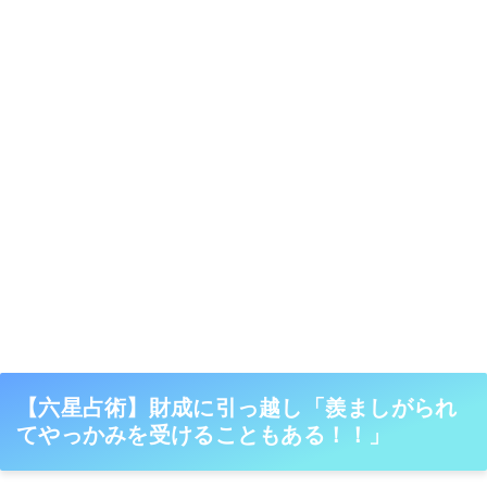
【六星占術】財成に引っ越し「羨ましがられ
てやっかみを受けることもある！！」