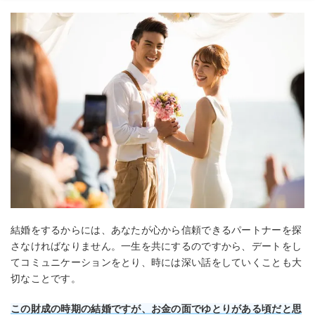
結婚をするからには、あなたが心から信頼できるパートナーを探
さなければなりません。一生を共にするのですから、デートをし
てコミュニケーションをとり、時には深い話をしていくことも大
切なことです。
この財成の時期の結婚ですが、お金の面でゆとりがある頃だと思