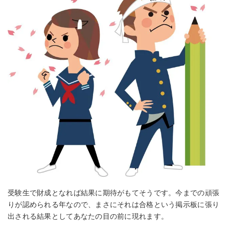
受験生で財成となれば結果に期待がもてそうです。今までの頑張
りが認められる年なので、まさにそれは合格という掲示板に張り
出される結果としてあなたの目の前に現れます。