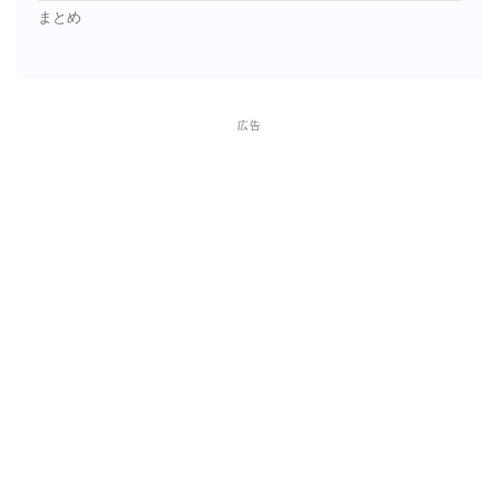
まとめ
広告