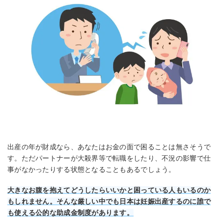
出産の年が財成なら、あなたはお金の面で困ることは無さそうで
す。ただパートナーが大殺界等で転職をしたり、不況の影響で仕
事がなかったりする状態となることもあるでしょう。
大きなお腹を抱えてどうしたらいいかと困っている人もいるのか
もしれません。そんな厳しい中でも日本は妊娠出産するのに誰で
も使える公的な助成金制度があります。