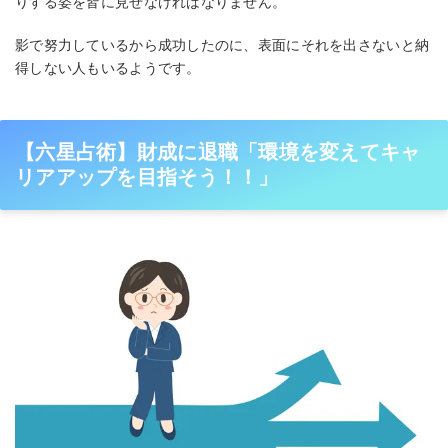
りする姿を皆に見せなければなりません。
影で努力しているから成功したのに、表面にそれを出さないと納
得しない人もいるようです。
【六星占術】財成に退職「環境を変えてキャ
リアアップを目指そう！！」