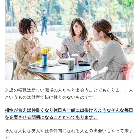
財成の転職は新しい職場の人たちと出会うことでもあります。人
というものは財産で掛け替えのないものです。
相性が合えば仲良くなり休日も一緒に出掛けるようなそんな毎日
を充実させる間柄になることだってあります。
そんな大切な友人や仕事仲間になれる人との出会いもやって来ま
す。