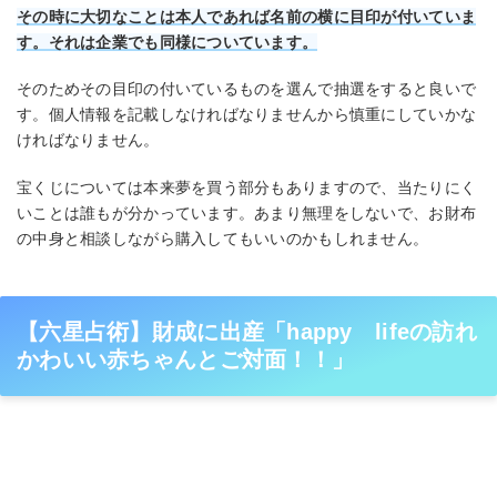
その時に大切なことは本人であれば名前の横に目印が付いていま
す。それは企業でも同様についています。
そのためその目印の付いているものを選んで抽選をすると良いで
す。個人情報を記載しなければなりませんから慎重にしていかな
ければなりません。
宝くじについては本来夢を買う部分もありますので、当たりにく
いことは誰もが分かっています。あまり無理をしないで、お財布
の中身と相談しながら購入してもいいのかもしれません。
【六星占術】財成に出産「happy lifeの訪れ
かわいい赤ちゃんとご対面！！」