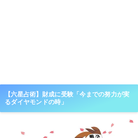
【六星占術】財成に受験「今までの努力が実
るダイヤモンドの時」