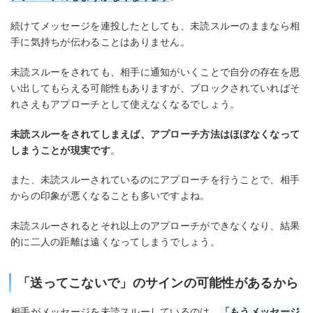
続けてメッセージを連投したとしても、未読スルーのままなら相
手に気持ちが伝わることはありません。
未読スルーをされても、相手に通知がいくことで自分の存在を思
い出してもらえる可能性もありますが、ブロックされていればそ
れさえもアプローチとして使えなくなるでしょう。
未読スルーをされてしまえば、アプローチ方法はほぼなくなって
しまうことが現実です
。
また、未読スルーされているのにアプローチを行うことで、相手
からの印象が悪くなることも多いですよね。
未読スルーされるとそれ以上のアプローチができなくなり、結果
的に二人の距離は遠くなってしまうでしょう。
「送ってこないで」のサインの可能性があるから
相手がメッセージを未読スルーしているのは、
「もうメッセージ