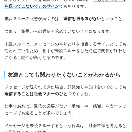
を送ってこないで」のサイン
でもあります。
未読スルーの状態が続くのは、
返信を送る気がない
ということ。
つまり、相手からの返信も求めていないことになります。
未読スルーは、メッセージのやりとりを拒否するサインとしても
使われているため、相手が未読スルーをした時点で関係が終わり
になる可能性が高くなるのです。
友達としても関わりたくないことがわかるから
メッセージが送られてきた場合、顔見知りや知り合いであっても
返信することは社会マナーのひとつ
ですよね。
仕事であれば、返信の必要がない「承知」や「感謝」を表すメッ
セージでも送ることが多いでしょう。
メッセージを未読スルーするという行為は、社会常識を考えると