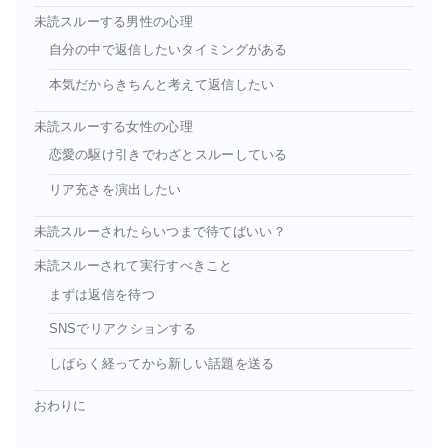
未読スルーする男性の心理
自分の中で返信したいタイミングがある
本気だからきちんと考えて返信したい
未読スルーする女性の心理
恋愛の駆け引きでわざとスルーしている
リア充さを演出したい
未読スルーされたらいつまで待てばいい？
未読スルーされて実行すべきこと
まずは返信を待つ
SNSでリアクションする
しばらく経ってから新しい話題を送る
おわりに