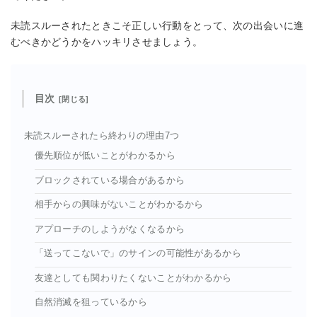
未読スルーされたときこそ正しい行動をとって、次の出会いに進
むべきかどうかをハッキリさせましょう。
目次
未読スルーされたら終わりの理由7つ
優先順位が低いことがわかるから
ブロックされている場合があるから
相手からの興味がないことがわかるから
アプローチのしようがなくなるから
「送ってこないで」のサインの可能性があるから
友達としても関わりたくないことがわかるから
自然消滅を狙っているから