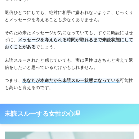
返信ひとつにしても、絶対に相手に嫌われないように、じっくり
とメッセージを考えることも少なくありません。
そのため来たメッセージが気になっていても、すぐに既読にはせ
ずに、
メッセージを考えられる時間が取れるまで未読状態にして
おくことがある
でしょう。
未読スルーされたと感じていても、実は男性はきちんと考えて返
信をしたいと思っているだけかもしれません。
つまり、
あなたが本命だから未読スルー状態になっている
可能性
も高いと言えるのです。
未読スルーする女性の心理