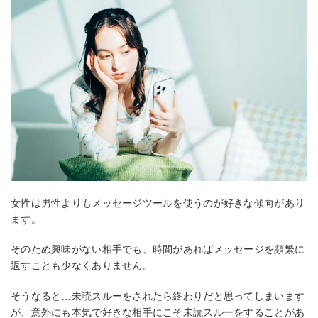
女性は男性よりもメッセージツールを使うのが好きな傾向があり
ます。
そのため興味がない相手でも、時間があればメッセージを頻繁に
返すことも少なくありません。
そうなると…未読スルーをされたら終わりだと思ってしまいます
が、意外にも本気で好きな相手にこそ未読スルーをすることがあ