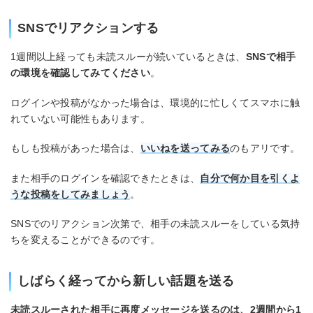
SNSでリアクションする
1週間以上経っても未読スルーが続いているときは、
SNSで相手
の環境を確認してみてください
。
ログインや投稿がなかった場合は、環境的に忙しくてスマホに触
れていない可能性もあります。
もしも投稿があった場合は、
いいねを送ってみる
のもアリです。
また相手のログインを確認できたときは、
自分で何か目を引くよ
うな投稿をしてみましょう
。
SNSでのリアクション次第で、相手の未読スルーをしている気持
ちを変えることができるのです。
しばらく経ってから新しい話題を送る
未読スルーされた相手に再度メッセージを送るのは、2週間から1