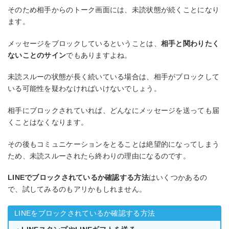
そのため相手からのトーク画面には、未読状態が続くことになり
ます。
メッセージをブロックしているということは、
相手と関わりたく
ないことのサイン
でもありますよね。
未読スルーの状態が長く続いている場合は、相手がブロックして
いる可能性を疑わなければいけないでしょう。
相手にブロックされていれば、どんなにメッセージを送っても届
くことはなくなります。
その後もコミュニケーションをとることは絶望的になってしまう
ため、未読スルーされたら終わりの理由になるのです。
LINEでブロックされているか確認する方法
はいくつかあるの
で、試してみるのもアリかもしれません。
LINEをブロックされているか確認する方法