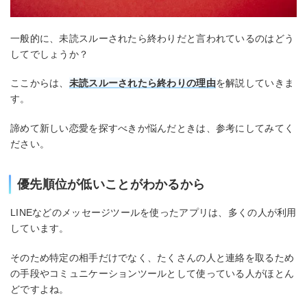
一般的に、未読スルーされたら終わりだと言われているのはどう
してでしょうか？
ここからは、
未読スルーされたら終わりの理由
を解説していきま
す。
諦めて新しい恋愛を探すべきか悩んだときは、参考にしてみてく
ださい。
優先順位が低いことがわかるから
LINEなどのメッセージツールを使ったアプリは、多くの人が利用
しています。
そのため特定の相手だけでなく、たくさんの人と連絡を取るため
の手段やコミュニケーションツールとして使っている人がほとん
どですよね。