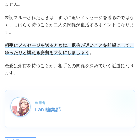
ません。
未読スルーされたときは、すぐに追いメッセージを送るのではな
く、しばらく待つことが二人の関係が復活するポイントになりま
す。
相手にメッセージを送るときは、返信が遅いことを前提にして、
ゆったりと構える姿勢を大切にしましょう
。
恋愛は余裕を持つことが、相手との関係を深めていく近道になり
ます。
執筆者
Lani編集部