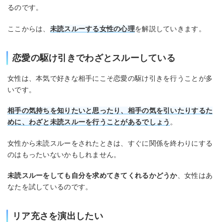
るのです。
ここからは、
未読スルーする女性の心理
を解説していきます。
恋愛の駆け引きでわざとスルーしている
女性は、本気で好きな相手にこそ恋愛の駆け引きを行うことが多
いです。
相手の気持ちを知りたいと思ったり、相手の気を引いたりするた
めに、わざと未読スルーを行うことがあるでしょう
。
女性から未読スルーをされたときは、すぐに関係を終わりにする
のはもったいないかもしれません。
未読スルーをしても自分を求めてきてくれるかどうか
、女性はあ
なたを試しているのです。
リア充さを演出したい