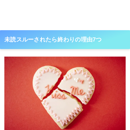
未読スルーされたら終わりの理由7つ