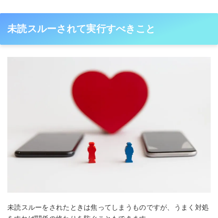
未読スルーされて実行すべきこと
未読スルーをされたときは焦ってしまうものですが、うまく対処