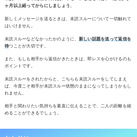
ヶ月以上経ってからにしましょう
。
新しくメッセージを送るときは、未読スルーについて一切触れて
はいけません。
未読スルーなどなかったかのように、
新しい話題を送って返信を
待
つことが大切です。
また、もしも相手から返信がきたときは、即レスを心がけるのも
ポイントです。
未読スルーをされたからと、こちらも未読スルーをしてしまえ
ば、今度こそ相手が未読スルー状態のままになってしまうかもし
れません。
相手と関わりたい気持ちを素直に伝えることで、二人の距離を縮
めることができるでしょう。