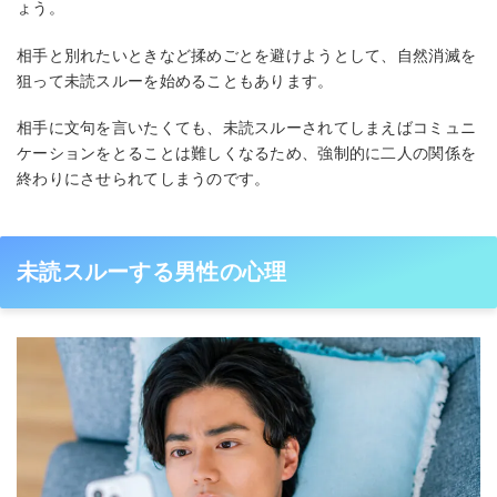
ょう。
相手と別れたいときなど揉めごとを避けようとして、自然消滅を
狙って未読スルーを始めることもあります。
相手に文句を言いたくても、未読スルーされてしまえばコミュニ
ケーションをとることは難しくなるため、強制的に二人の関係を
終わりにさせられてしまうのです。
未読スルーする男性の心理