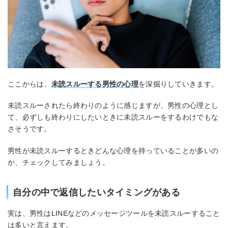
ここからは、
未読スルーする男性の心理
を深掘りしていきます。
未読スルーされたら終わりのように感じますが、男性の心理とし
て、必ずしも終わりにしたいときに未読スルーをするわけでもな
さそうです。
男性が未読スルーするときどんな心理を持っていることが多いの
か、チェックしてみましょう。
自分の中で返信したいタイミングがある
実は、男性はLINEなどのメッセージツールを未読スルーすること
は多いと言えます。