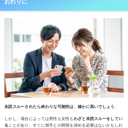
おわりに
未読スルーされたら終わりな可能性は、確かに高いでしょう
。
しかし、場合によっては男性も女性も
わざと未読スルーをしてい
る
ことがあり、すぐに相手との関係を諦める必要はないかもしれ