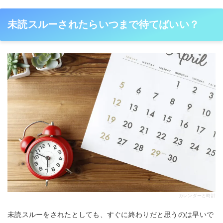
未読スルーされたらいつまで待てばいい？
カレンダーと時計
未読スルーをされたとしても、すぐに終わりだと思うのは早いで