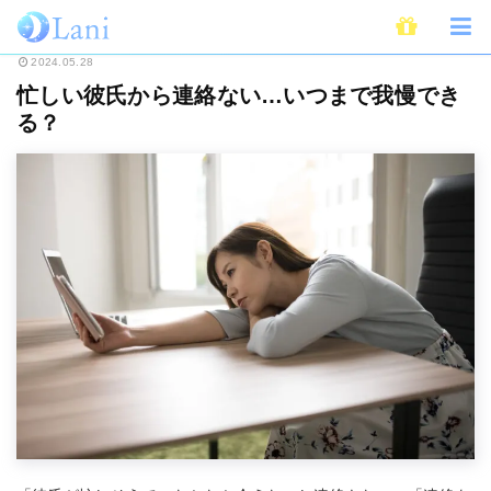
ホーム
恋愛
忙しい彼氏から連絡ない…いつまで我慢できる？
2024.05.28
忙しい彼氏から連絡ない…いつまで我慢でき
る？