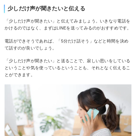
少しだけ声が聞きたいと伝える
「少しだけ声が聞きたい」と伝えてみましょう。いきなり電話を
かけるのではなく、まずはLINEを送ってみるのがおすすめです。
電話ができそうであれば、「5分だけ話そう」などと時間を決め
て話すのが良いでしょう。
「少しだけ声が聞きたい」と送ることで、寂しい思いをしている
ということや気を使っているということも、それとなく伝えるこ
とができます。