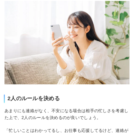
2人のルールを決める
あまりにも連絡がなく、不安になる場合は相手の忙しさを考慮し
た上で、2人のルールを決めるのが良いでしょう。
「忙しいことはわかってるし、お仕事も応援してるけど、連絡が