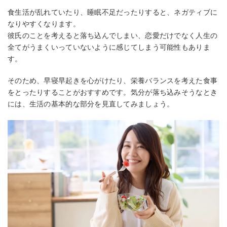
食生活が乱れていたり、睡眠不足だったりすると、ネガティブに
なりやすくなります。
彼氏のことを考えると落ち込んでしまい、恋愛だけでなく人生の
全てがうまくいっていないように感じてしまう可能性もありま
す。
そのため、早寝早起きを心がけたり、栄養バランスを考えた食事
をとったりすることがおすすめです。気分が落ち込みそうなとき
には、生活の基本的な部分を見直してみましょう。