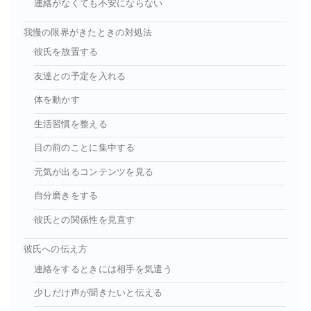
連絡がなくても不安にならない
我慢の限界がきたときの対処法
彼氏を放置する
友達との予定を入れる
体を動かす
生活習慣を整える
目の前のことに集中する
元気が出るコンテンツを見る
自分磨きをする
彼氏との関係性を見直す
彼氏への伝え方
連絡をするときには相手を気遣う
少しだけ声が聞きたいと伝える