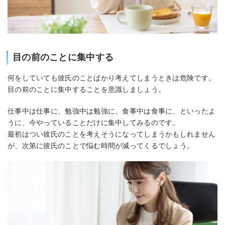
目の前のことに集中する
何をしていても彼氏のことばかり考えてしまうときは危険です。
目の前のことに集中することを意識しましょう。
仕事中は仕事に、勉強中は勉強に、食事中は食事に、といったよ
うに、今やっていることだけに集中してみるのです。
最初はつい彼氏のことを考えそうになってしまうかもしれません
が、次第に彼氏のことで悩む時間が減ってくるでしょう。