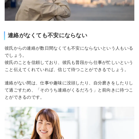
連絡がなくても不安にならない
彼氏からの連絡が数日間なくても不安にならないという人もいる
でしょう。
彼氏のことを信頼しており、彼氏も普段から仕事が忙しいという
こと伝えてくれていれば、信じて待つことができるでしょう。
連絡がない間は、仕事や趣味に没頭したり、自分磨きをしたりし
て過ごすため、「そのうち連絡がくるだろう」と前向きに待つこ
とができるのです。