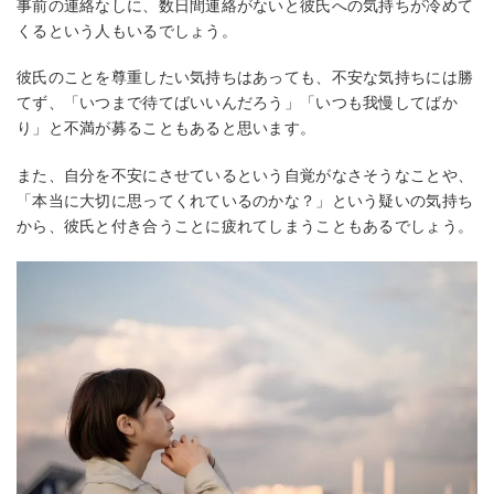
事前の連絡なしに、数日間連絡がないと彼氏への気持ちが冷めて
くるという人もいるでしょう。
彼氏のことを尊重したい気持ちはあっても、不安な気持ちには勝
てず、「いつまで待てばいいんだろう」「いつも我慢してばか
り」と不満が募ることもあると思います。
また、自分を不安にさせているという自覚がなさそうなことや、
「本当に大切に思ってくれているのかな？」という疑いの気持ち
から、彼氏と付き合うことに疲れてしまうこともあるでしょう。