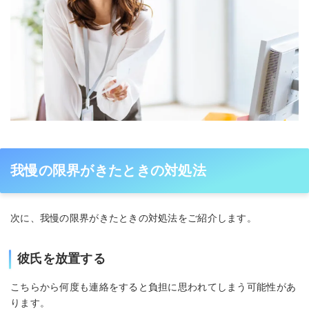
我慢の限界がきたときの対処法
次に、我慢の限界がきたときの対処法をご紹介します。
彼氏を放置する
こちらから何度も連絡をすると負担に思われてしまう可能性があ
ります。