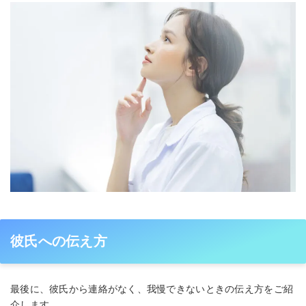
彼氏への伝え方
最後に、彼氏から連絡がなく、我慢できないときの伝え方をご紹
介します。