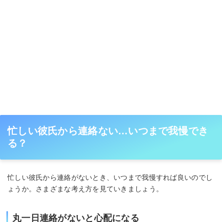
忙しい彼氏から連絡ない…いつまで我慢でき
る？
忙しい彼氏から連絡がないとき、いつまで我慢すれば良いのでし
ょうか。さまざまな考え方を見ていきましょう。
丸一日連絡がないと心配になる