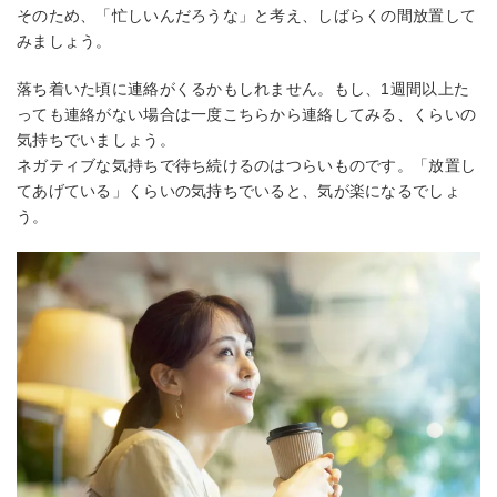
そのため、「忙しいんだろうな」と考え、しばらくの間放置して
みましょう。
落ち着いた頃に連絡がくるかもしれません。もし、1週間以上た
っても連絡がない場合は一度こちらから連絡してみる、くらいの
気持ちでいましょう。
ネガティブな気持ちで待ち続けるのはつらいものです。「放置し
てあげている」くらいの気持ちでいると、気が楽になるでしょ
う。