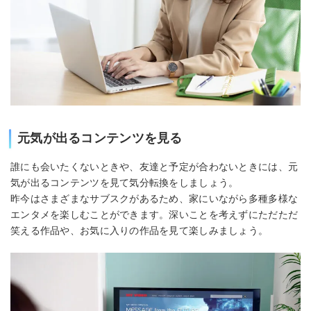
元気が出るコンテンツを見る
誰にも会いたくないときや、友達と予定が合わないときには、元
気が出るコンテンツを見て気分転換をしましょう。
昨今はさまざまなサブスクがあるため、家にいながら多種多様な
エンタメを楽しむことができます。深いことを考えずにただただ
笑える作品や、お気に入りの作品を見て楽しみましょう。