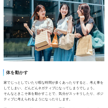
体を動かす
家でじっとしていたり暇な時間が多くあったりすると、考え事を
してしまい、どんどんネガティブになってしまうでしょう。
そんなときこそ体を動かすことで、気分がスッキリしたり、ポジ
ティブに考えられるようになったりします。