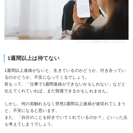
カレンダーは撮影用に自作したものです。
1週間以上は待てない
1週間以上連絡がないと、生きているのかどうか、付き合ってい
るのかどうか、不安になってくるでしょう。
前もって、「仕事で1週間連絡ができないかもしれない」などと
伝えてくれていれば、まだ我慢できるかもしれません。
しかし、何の前触れもなく突然1週間以上連絡が途切れてしまう
と、不安になると思います。
また、「自分のことを好きでいてくれているのか？」といった点
も考えてしまうでしょう。