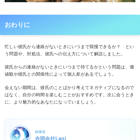
おわりに
忙しい彼氏から連絡がないときにいつまで我慢できるか？ とい
う問題や、対処法、彼氏への伝え方について解説しました。
彼氏からの連絡がないときにいつまで待てるかという問題は、価
値観や彼氏との関係性によって個人差があるでしょう。
会えない期間は、彼氏のことばかり考えてネガティブになるので
はなく、自分の時間を楽しむことがおすすめです。次に会うとき
に、より魅力的なあなたになっていましょう。
執筆者
合同会社Lani