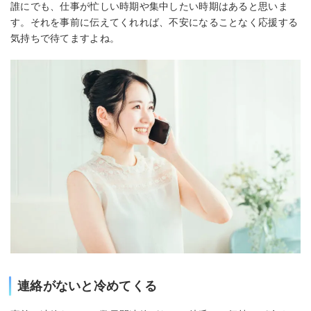
誰にでも、仕事が忙しい時期や集中したい時期はあると思いま
す。それを事前に伝えてくれれば、不安になることなく応援する
気持ちで待てますよね。
連絡がないと冷めてくる