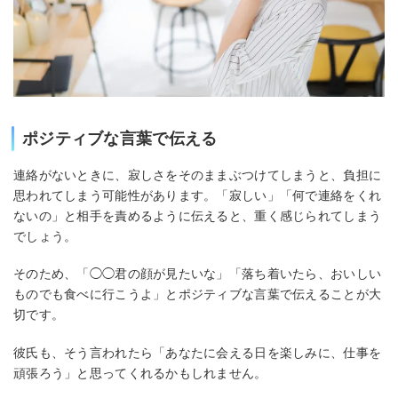
ポジティブな言葉で伝える
連絡がないときに、寂しさをそのままぶつけてしまうと、負担に
思われてしまう可能性があります。「寂しい」「何で連絡をくれ
ないの」と相手を責めるように伝えると、重く感じられてしまう
でしょう。
そのため、「◯◯君の顔が見たいな」「落ち着いたら、おいしい
ものでも食べに行こうよ」とポジティブな言葉で伝えることが大
切です。
彼氏も、そう言われたら「あなたに会える日を楽しみに、仕事を
頑張ろう」と思ってくれるかもしれません。