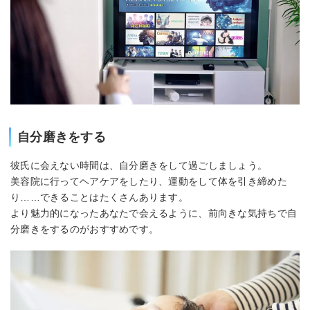
自分磨きをする
彼氏に会えない時間は、自分磨きをして過ごしましょう。
美容院に行ってヘアケアをしたり、運動をして体を引き締めた
り……できることはたくさんあります。
より魅力的になったあなたで会えるように、前向きな気持ちで自
分磨きをするのがおすすめです。