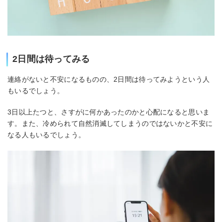
2日間は待ってみる
連絡がないと不安になるものの、2日間は待ってみようという人
もいるでしょう。
3日以上たつと、さすがに何かあったのかと心配になると思いま
す。また、冷められて自然消滅してしまうのではないかと不安に
なる人もいるでしょう。