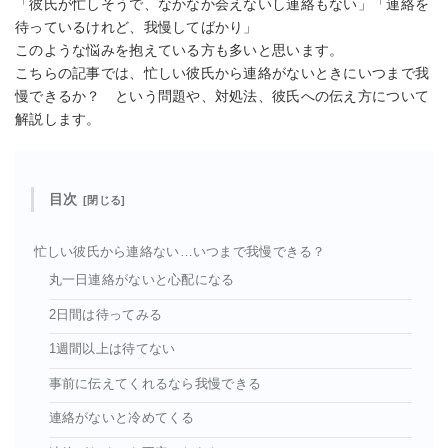
「彼氏が忙しそうで、なかなか会えないし連絡もない」「連絡を
待っているけれど、我慢してばかり」
このような悩みを抱えている方も多いと思います。
こちらの記事では、忙しい彼氏から連絡がないときにいつまで我
慢できるか？ という問題や、対処法、彼氏への伝え方について
解説します。
目次
忙しい彼氏から連絡ない…いつまで我慢できる？
丸一日連絡がないと心配になる
2日間は待ってみる
1週間以上は待てない
事前に伝えてくれるなら我慢できる
連絡がないと冷めてくる