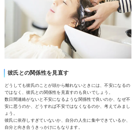
彼氏との関係性を見直す
どうしても彼氏のことが頭から離れないときには、不安になるの
ではなく、彼氏との関係性を見直すのも良いでしょう。
数日間連絡がないと不安になるような関係性で良いのか、なぜ不
安に思うのか、どうすれば不安ではなくなるのか、考えてみまし
ょう。
彼氏に依存しすぎていないか、自分の人生に集中できているか、
自分と向き合うきっかけにもなります。