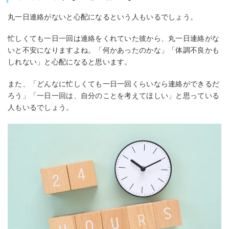
丸一日連絡がないと心配になるという人もいるでしょう。
忙しくても一日一回は連絡をくれていた彼から、丸一日連絡がな
いと不安になりますよね。「何かあったのかな」「体調不良かも
しれない」と心配になると思います。
また、「どんなに忙しくても一日一回くらいなら連絡ができるだ
ろう」「一日一回は、自分のことを考えてほしい」と思っている
人もいるでしょう。