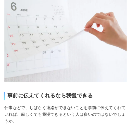
事前に伝えてくれるなら我慢できる
仕事などで、しばらく連絡ができないことを事前に伝えてくれて
いれば、寂しくても我慢できるという人は多いのではないでしょ
うか。