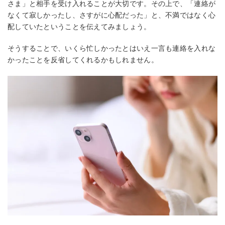
さま」と相手を受け入れることが大切です。その上で、「連絡が
なくて寂しかったし、さすがに心配だった」と、不満ではなく心
配していたということを伝えてみましょう。
そうすることで、いくら忙しかったとはいえ一言も連絡を入れな
かったことを反省してくれるかもしれません。