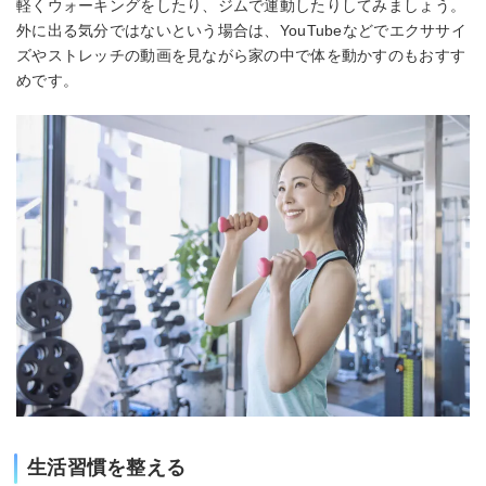
軽くウォーキングをしたり、ジムで運動したりしてみましょう。
外に出る気分ではないという場合は、YouTubeなどでエクササイ
ズやストレッチの動画を見ながら家の中で体を動かすのもおすす
めです。
生活習慣を整える