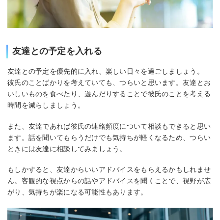
友達との予定を入れる
友達との予定を優先的に入れ、楽しい日々を過ごしましょう。
彼氏のことばかりを考えていても、つらいと思います。友達とお
いしいものを食べたり、遊んだりすることで彼氏のことを考える
時間を減らしましょう。
また、友達であれば彼氏の連絡頻度について相談もできると思い
ます。話を聞いてもらうだけでも気持ちが軽くなるため、つらい
ときには友達に相談してみましょう。
もしかすると、友達からいいアドバイスをもらえるかもしれませ
ん。客観的な視点からの話やアドバイスを聞くことで、視野が広
がり、気持ちが楽になる可能性もあります。