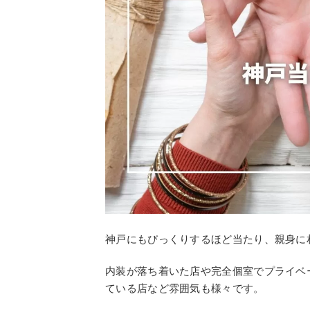
神戸にもびっくりするほど当たり、親身に
内装が落ち着いた店や完全個室でプライベ
ている店など雰囲気も様々です。