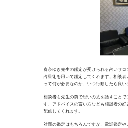
春奈ゆき先生の鑑定が受けられる占いサロ
占星術を用いて鑑定してくれます。相談者
って何が必要なのか、いつ行動したら良い
相談者も先生の前で思いの丈を話すことで
す。アドバイスの言い方なども相談者の好
配慮してくれます。
対面の鑑定はもちろんですが、電話鑑定や