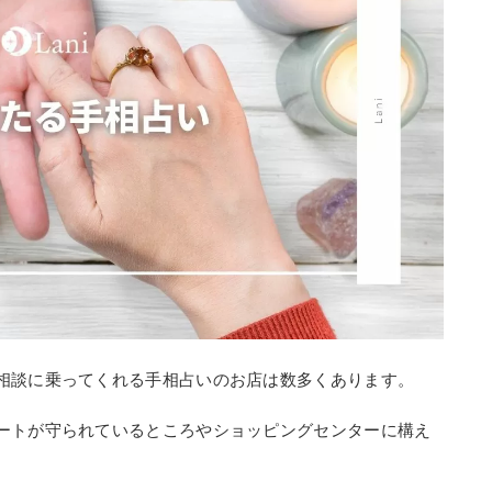
相談に乗ってくれる手相占いのお店は数多くあります。
ートが守られているところやショッピングセンターに構え