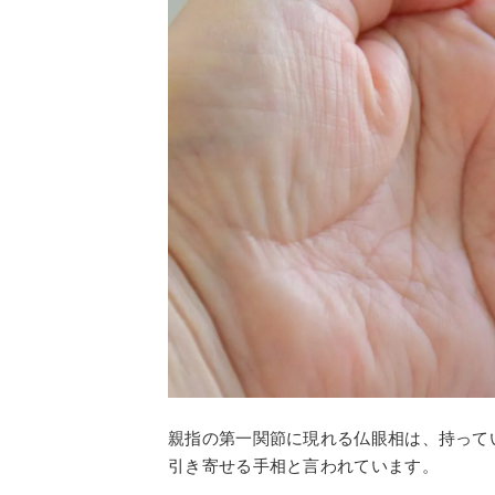
親指の第一関節に現れる仏眼相は、持って
引き寄せる手相と言われています。