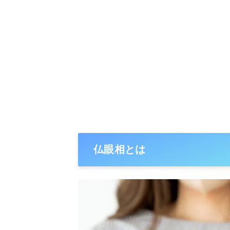
仏眼相とは