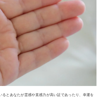
いるとあなたが霊感や直感力が高い証であったり、幸運を