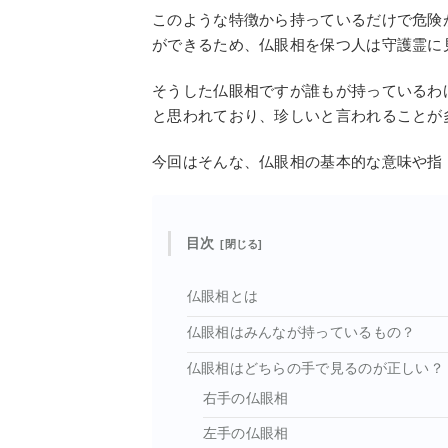
このような特徴から持っているだけで危険
ができるため、仏眼相を保つ人は守護霊に
そうした仏眼相ですが誰もが持っているわ
と思われており、珍しいと言われることが
今回はそんな、仏眼相の基本的な意味や指
目次
仏眼相とは
仏眼相はみんなが持っているもの？
仏眼相はどちらの手で見るのが正しい？
右手の仏眼相
左手の仏眼相