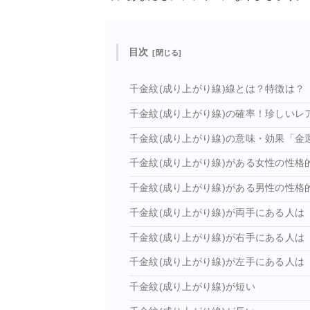
目次
千金紋(成り上がり線)線とは？特徴は？
千金紋(成り上がり線)の確率！珍しいレ
千金紋(成り上がり線)の意味・効果「金
千金紋(成り上がり線)がある女性の性格
千金紋(成り上がり線)がある男性の性格
千金紋(成り上がり線)が両手にある人は
千金紋(成り上がり線)が右手にある人は
千金紋(成り上がり線)が左手にある人は
千金紋(成り上がり線)が短い