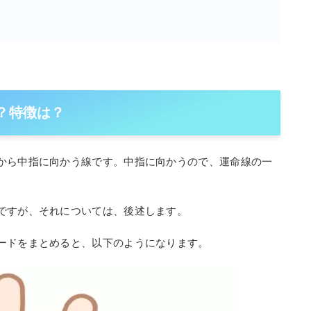
？特徴は？
から中指に向かう線です。中指に向かうので、運命線の一
ですが、それについては、後述します。
ードをまとめると、以下のようになります。