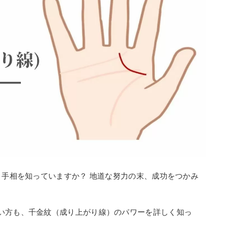
う手相を知っていますか？ 地道な努力の末、成功をつかみ
い方も、千金紋（成り上がり線）のパワーを詳しく知っ