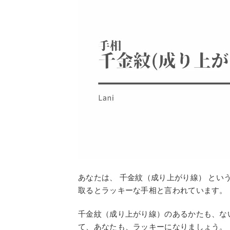
あなたは、 千金紋（成り上がり線） とい
取るとラッキーな手相と言われています。
千金紋（成り上がり線）のあるかたも、な
て、あなたも、ラッキーになりましょう。