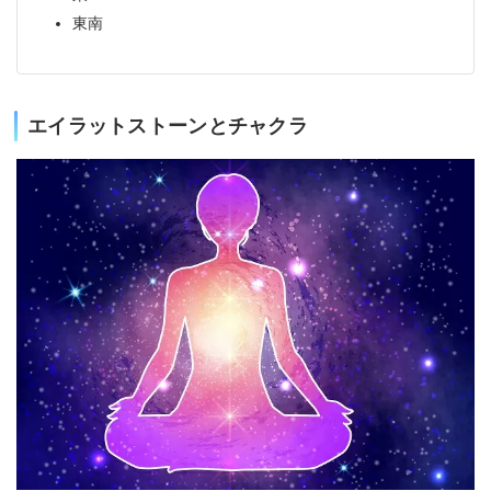
東南
エイラットストーンとチャクラ