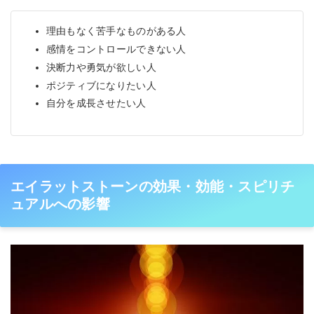
理由もなく苦手なものがある人
感情をコントロールできない人
決断力や勇気が欲しい人
ポジティブになりたい人
自分を成長させたい人
エイラットストーンの効果・効能・スピリチ
ュアルへの影響