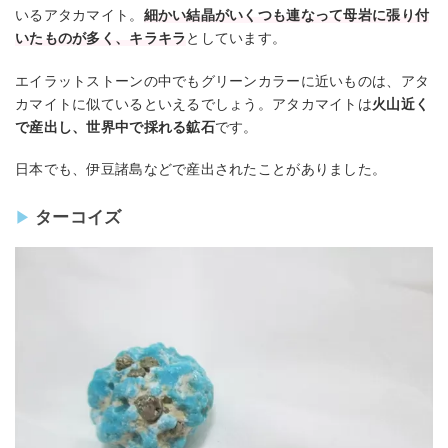
いるアタカマイト。
細かい結晶がいくつも連なって母岩に張り付
いたものが多く、キラキラ
としています。
エイラットストーンの中でもグリーンカラーに近いものは、アタ
カマイトに似ているといえるでしょう。アタカマイトは
火山近く
で産出し、世界中で採れる鉱石
です。
日本でも、伊豆諸島などで産出されたことがありました。
ターコイズ