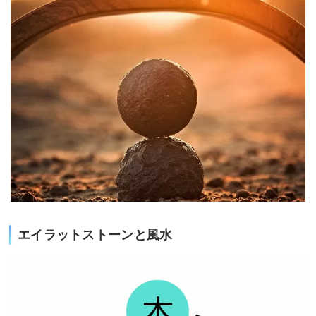
エイラットストーンと風水