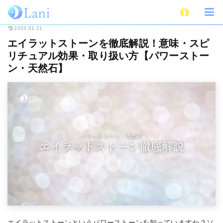
ホーム
スピリチュアル
パワーストーン
エイラットストーンを徹底解説
2023.01.21
エイラットストーンを徹底解説！意味・スピ
リチュアル効果・取り扱い方【パワーストー
ン・天然石】
エイラットストーンというパワーストーンを知っていますか？ソ