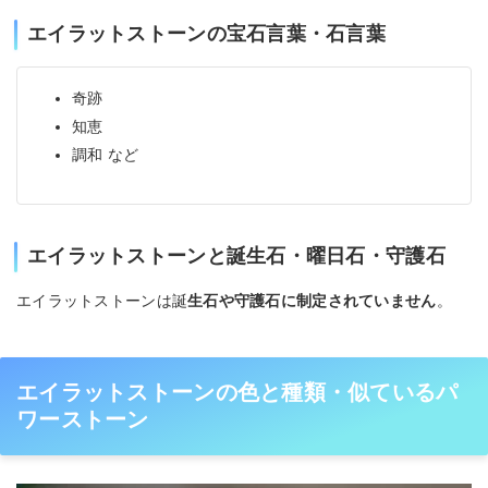
エイラットストーンの宝石言葉・石言葉
奇跡
知恵
調和 など
エイラットストーンと誕生石・曜日石・守護石
エイラットストーンは誕
生石や守護石に制定されていません
。
エイラットストーンの色と種類・似ているパ
ワーストーン