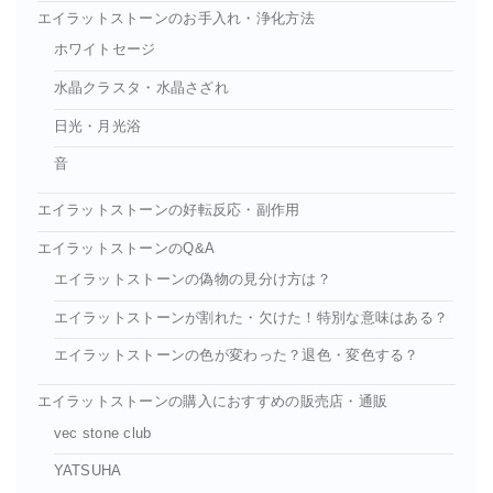
エイラットストーンのお手入れ・浄化方法
ホワイトセージ
水晶クラスタ・水晶さざれ
日光・月光浴
音
エイラットストーンの好転反応・副作用
エイラットストーンのQ&A
エイラットストーンの偽物の見分け方は？
エイラットストーンが割れた・欠けた！特別な意味はある？
エイラットストーンの色が変わった？退色・変色する？
エイラットストーンの購入におすすめの販売店・通販
vec stone club
YATSUHA