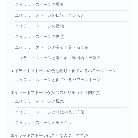
エイラットストーンの歴史
エイラットストーンの伝説・言い伝え
エイラットストーンの産地
エイラットストーンの硬度
エイラットストーンの宝石言葉・石言葉
エイラットストーンと誕生石・曜日石・守護石
エイラットストーンの色と種類・似ているパワーストーン
エイラットストーンと似ているパワーストーン
エイラットストーンが持つスピリチュアル的性質
エイラットストーンと風水
エイラットストーンと相性の良い方位
エイラットストーンとチャクラ
エイラットストーンはこんな人におすすめ