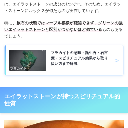
は、エイラットストーンの成分の1つです。そのため、エイラッ
トストーンにルックスが似たものも実在しています。
特に、
原石の状態ではマーブル模様が確認できず、グリーンの強
いエイラットストーンと区別がつかないほど似ている
ものもある
でしょう。
マラカイトの意味・誕生石・石言
葉・スピリチュアル効果から取り
扱い方まで解説
エイラットストーンが持つスピリチュアル的
性質