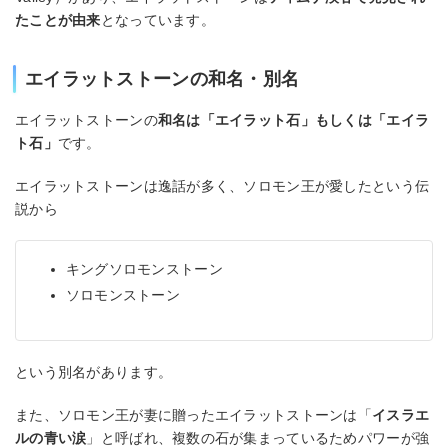
たことが由来
となっています。
エイラットストーンの和名・別名
エイラットストーンの
和名は「エイラット石」もしくは「エイラ
ト石」
です。
エイラットストーンは逸話が多く、ソロモン王が愛したという伝
説から
キングソロモンストーン
ソロモンストーン
という別名があります。
また、ソロモン王が妻に贈ったエイラットストーンは「
イスラエ
ルの青い涙
」と呼ばれ、複数の石が集まっているためパワーが強