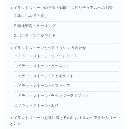
エイラットストーンの効果・効能・スピリチュアルへの影響
1.魂レベルでの癒し
2.精神安定・ヒーリング
3.ポジティブさを与える
エイラットストーンと相性の良い組み合わせ
エイラットストーン×ラブラドライト
エイラットストーン×ガーネット
エイラットストーン×アイオライト
エイラットストーン×サファイア
エイラットストーン×ラベンダーアメジスト
エイラットストーン×水晶
エイラットストーンを身に着けるのにおすすめのアクセサリー
と効果