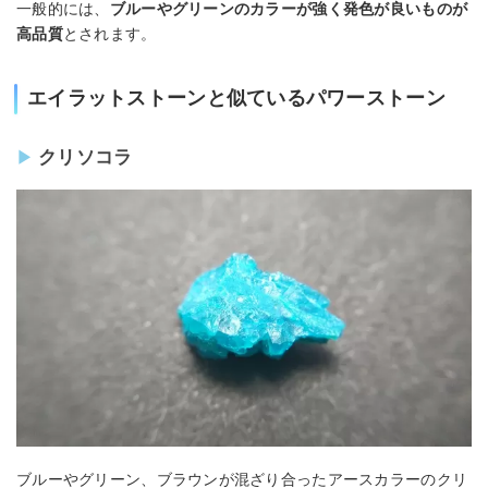
一般的には、
ブルーやグリーンのカラーが強く発色が良いものが
高品質
とされます。
エイラットストーンと似ているパワーストーン
クリソコラ
ブルーやグリーン、ブラウンが混ざり合ったアースカラーのクリ