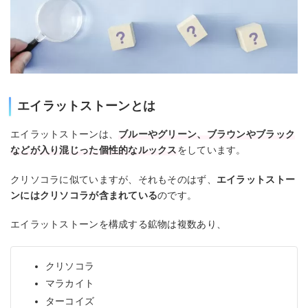
エイラットストーンとは
エイラットストーンは、
ブルーやグリーン、ブラウンやブラック
などが入り混じった個性的なルックス
をしています。
クリソコラに似ていますが、それもそのはず、
エイラットストー
ンにはクリソコラが含まれている
のです。
エイラットストーンを構成する鉱物は複数あり、
クリソコラ
マラカイト
ターコイズ