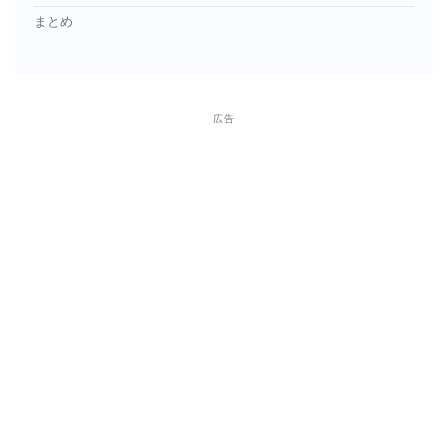
まとめ
広告