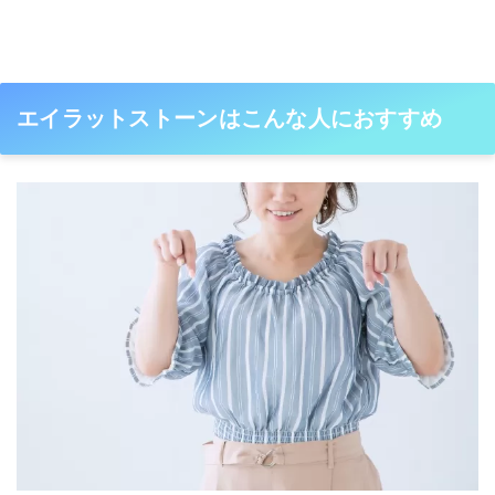
エイラットストーンはこんな人におすすめ