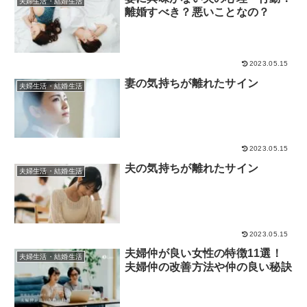
夫婦生活・結婚生活
離婚すべき？悪いことなの？
2023.05.15
妻の気持ちが離れたサイン
夫婦生活・結婚生活
2023.05.15
夫の気持ちが離れたサイン
夫婦生活・結婚生活
2023.05.15
夫婦仲が良い女性の特徴11選！
夫婦生活・結婚生活
夫婦仲の改善方法や仲の良い秘訣