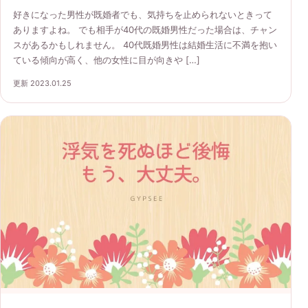
好きになった男性が既婚者でも、気持ちを止められないときって
ありますよね。 でも相手が40代の既婚男性だった場合は、チャン
スがあるかもしれません。 40代既婚男性は結婚生活に不満を抱い
ている傾向が高く、他の女性に目が向きや […]
更新 2023.01.25