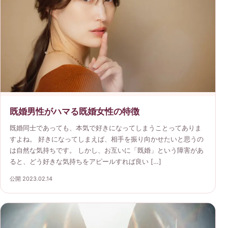
既婚男性がハマる既婚女性の特徴
既婚同士であっても、本気で好きになってしまうことってありま
すよね。 好きになってしまえば、相手を振り向かせたいと思うの
は自然な気持ちです。 しかし、お互いに「既婚」という障害があ
ると、どう好きな気持ちをアピールすれば良い […]
公開 2023.02.14