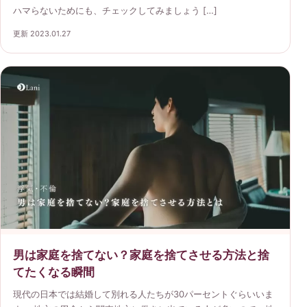
ハマらないためにも、チェックしてみましょう […]
更新 2023.01.27
男は家庭を捨てない？家庭を捨てさせる方法と捨
てたくなる瞬間
現代の日本では結婚して別れる人たちが30パーセントぐらいいま