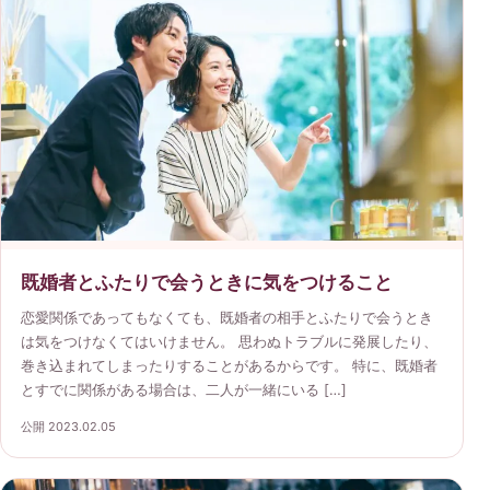
既婚者とふたりで会うときに気をつけること
恋愛関係であってもなくても、既婚者の相手とふたりで会うとき
は気をつけなくてはいけません。 思わぬトラブルに発展したり、
巻き込まれてしまったりすることがあるからです。 特に、既婚者
とすでに関係がある場合は、二人が一緒にいる […]
公開 2023.02.05