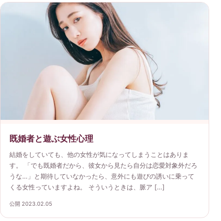
既婚者と遊ぶ女性心理
結婚をしていても、他の女性が気になってしまうことはありま
す。 「でも既婚者だから、彼女から見たら自分は恋愛対象外だろ
うな…」と期待していなかったら、意外にも遊びの誘いに乗って
くる女性っていますよね。 そういうときは、脈ア […]
公開 2023.02.05