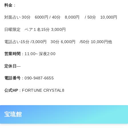
料金
：
対面占い 30分 6000円 / 40分 8,000円 / 50分 10,000円
日曜限定 ペア１名15分 3,000円
電話占い15分 /3,000円 30分 6,000円 /50分 10,000円他
営業時間
：11:00~ 深夜2:00
定休日
―
電話番号
：090-9487-6655
公式HP
：FORTUNE CRYSTAL8
宝琉館