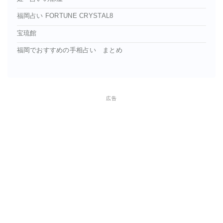
福岡占い FORTUNE CRYSTAL8
宝琉館
福岡でおすすめの手相占い まとめ
広告