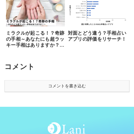
ミラクルが起こる！？奇跡
対面とどう違う？手相占い
の手相～あなたにも超ラッ
アプリの評価をリサーチ！
キー手相はありますか？
～
コメント
コメントを書き込む