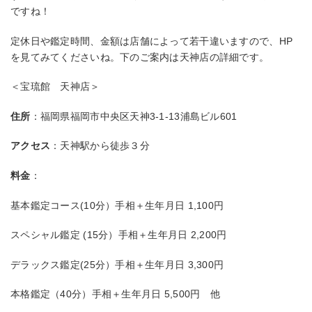
ですね！
定休日や鑑定時間、金額は店舗によって若干違いますので、HP
を見てみてくださいね。下のご案内は天神店の詳細です。
＜宝琉館 天神店＞
住所
：福岡県福岡市中央区天神3-1-13浦島ビル601
アクセス
：天神駅から徒歩３分
料金
：
基本鑑定コース(10分）手相＋生年月日 1,100円
スペシャル鑑定 (15分）手相＋生年月日 2,200円
デラックス鑑定(25分）手相＋生年月日 3,300円
本格鑑定（40分）手相＋生年月日 5,500円 他