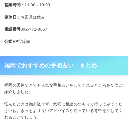
営業時間
：11:00～19:00
定休日
：お正月は休み
電話番号
092-771-8867
公式HP
宝琉館
福岡でおすすめの手相占い まとめ
福岡の天神でとても人気な手相占いをしてくれるところを５つご
紹介しました。
悩んだときは抱え込まず、気軽に相談のつもりで行ってみてくだ
さいね。きっとより良いアドバイスや迷っている背中を押してく
れることでしょう。