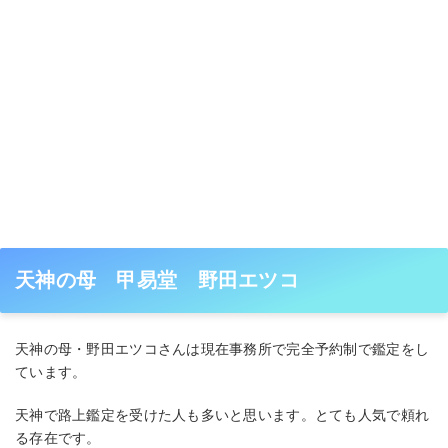
天神の母 甲易堂 野田エツコ
天神の母・野田エツコさんは現在事務所で完全予約制で鑑定をし
ています。
天神で路上鑑定を受けた人も多いと思います。とても人気で頼れ
る存在です。